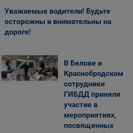
Уважаемые водители! Будьте
осторожны и внимательны на
дороге!
В Белове и
Краснобродском
сотрудники
ГИБДД приняли
участие в
мероприятиях,
посвященных