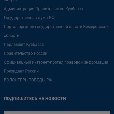
Администрация Правительства Кузбасса
Государственная дума РФ
Портал органов государственной власти Кемеровской
области
Парламент Кузбасса
Правительство России
Официальный интернет-портал правовой информации
Президент России
ВОЛОНТЕРЫПОБЕДЫ.РФ
ПОДПИШИТЕСЬ НА НОВОСТИ