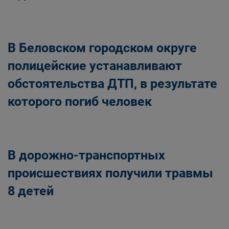
В Беловском городском округе
полицейские устанавливают
обстоятельства ДТП, в результате
которого погиб человек
В дорожно-транспортных
происшествиях получили травмы
8 детей