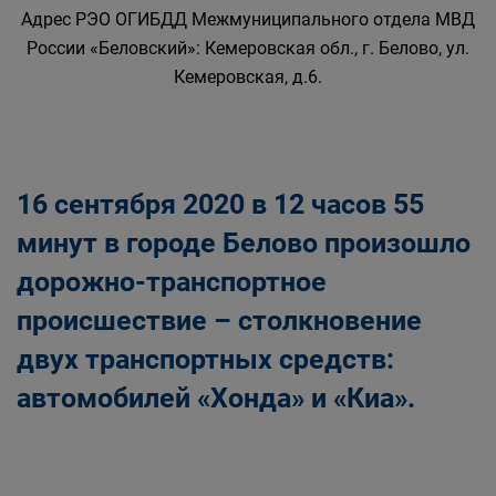
Адрес РЭО ОГИБДД Межмуниципального отдела МВД
России «Беловский»: Кемеровская обл., г. Белово, ул.
Кемеровская, д.6.
16 сентября 2020 в 12 часов 55
минут в городе Белово произошло
дорожно-транспортное
происшествие – столкновение
двух транспортных средств:
автомобилей «Хонда» и «Киа».