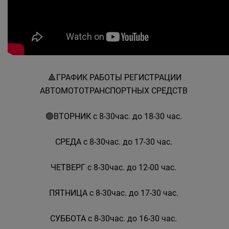
🔺️ГРАФИК РАБОТЫ РЕГИСТРАЦИИ
АВТОМОТОТРАНСПОРТНЫХ СРЕДСТВ
🟢ВТОРНИК с 8-30час. до 18-30 час.
СРЕДА с 8-30час. до 17-30 час.
ЧЕТВЕРГ с 8-30час. до 12-00 час.
ПЯТНИЦА с 8-30час. до 17-30 час.
СУББОТА с 8-30час. до 16-30 час.