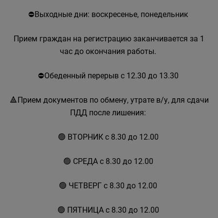
⛔Выходные дни: воскресенье, понедельник
Прием граждан на регистрацию заканчивается за 1
час до окончания работы.
⛔Обеденный перерыв с 12.30 до 13.30
🔺Прием документов по обмену, утрате в/у, для сдачи
ПДД после лишения:
🟢 ВТОРНИК с 8.30 до 12.00
🟢 СРЕДА с 8.30 до 12.00
🟢 ЧЕТВЕРГ с 8.30 до 12.00
🟢 ПЯТНИЦА с 8.30 до 12.00