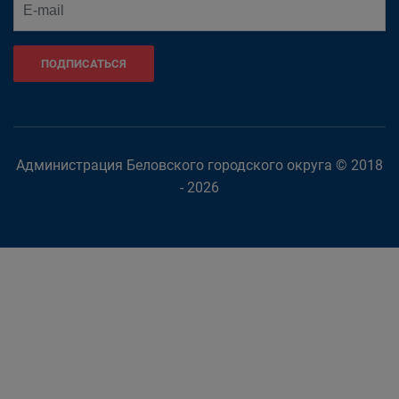
ПОДПИСАТЬСЯ
Администрация Беловского городского округа © 2018
- 2026