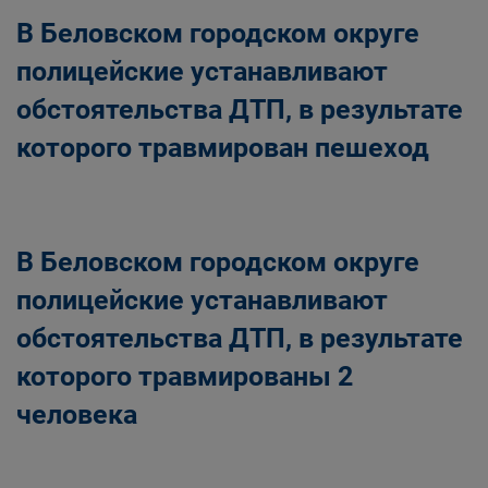
В Беловском городском округе
полицейские устанавливают
обстоятельства ДТП, в результате
которого травмирован пешеход
В Беловском городском округе
полицейские устанавливают
обстоятельства ДТП, в результате
которого травмированы 2
человека