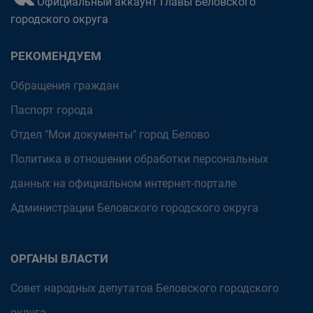
Официальный аккаунт Главы Беловского
городского округа
РЕКОМЕНДУЕМ
Обращения граждан
Паспорт города
Отдел "Мои документы" город Белово
Политика в отношении обработки персональных
данных на официальном интернет-портале
Администрации Беловского городского округа
ОРГАНЫ ВЛАСТИ
Совет народных депутатов Беловского городского
округа