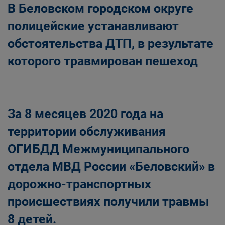
В Беловском городском округе
полицейские устанавливают
обстоятельства ДТП, в результате
которого травмирован пешеход
За 8 месяцев 2020 года на
территории обслуживания
ОГИБДД Межмуниципального
отдела МВД России «Беловский» в
дорожно-транспортных
происшествиях получили травмы
8 детей.