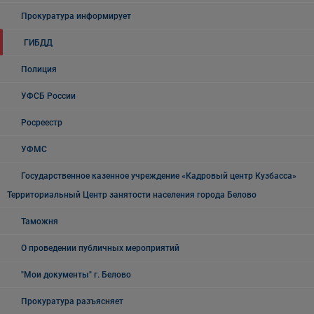
Прокуратура информирует
ГИБДД
Полиция
УФСБ России
Росреестр
УФМС
Государственное казенное учреждение «Кадровый центр Кузбасса»
Территориальный Центр занятости населения города Белово
Таможня
О проведении публичных мероприятий
"Мои документы" г. Белово
Прокуратура разъясняет