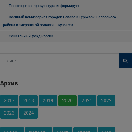
Транспортная прокуратура информирует
Военный комиссариат городов Белово и Гурьевск, Беловского
района Кемеровской области – Кузбасса
Социальный фонд России
Архив
2017
2018
2019
2020
2021
2022
2023
2024