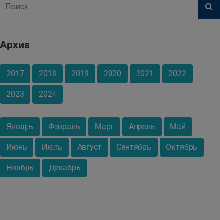
Архив
2017
2018
2019
2020
2021
2022
2023
2024
Январь
Февраль
Март
Апрель
Май
Июнь
Июль
Август
Сентябрь
Октябрь
Ноябрь
Декабрь