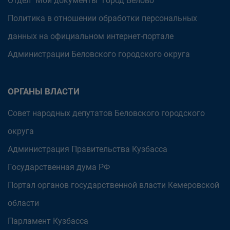
Отдел "Мои документы" город Белово
Политика в отношении обработки персональных
данных на официальном интернет-портале
Администрации Беловского городского округа
ОРГАНЫ ВЛАСТИ
Совет народных депутатов Беловского городского
округа
Администрация Правительства Кузбасса
Государственная дума РФ
Портал органов государственной власти Кемеровской
области
Парламент Кузбасса