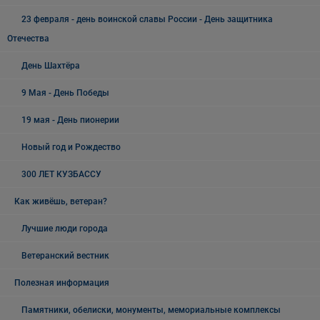
23 февраля - день воинской славы России - День защитника
Отечества
День Шахтёра
9 Мая - День Победы
19 мая - День пионерии
Новый год и Рождество
300 ЛЕТ КУЗБАССУ
Как живёшь, ветеран?
Лучшие люди города
Ветеранский вестник
Полезная информация
Памятники, обелиски, монументы, мемориальные комплексы