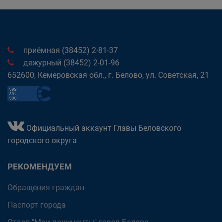
приёмная (38452) 2-81-37
дежурный (38452) 2-01-96
652600, Кемеровская обл., г. Белово, ул. Советская, 21
Официальный аккаунт Главы Беловского
городского округа
РЕКОМЕНДУЕМ
Обращения граждан
Паспорт города