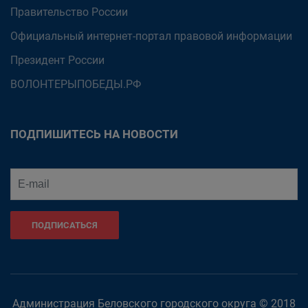
Правительство России
Официальный интернет-портал правовой информации
Президент России
ВОЛОНТЕРЫПОБЕДЫ.РФ
ПОДПИШИТЕСЬ НА НОВОСТИ
ПОДПИСАТЬСЯ
Администрация Беловского городского округа © 2018