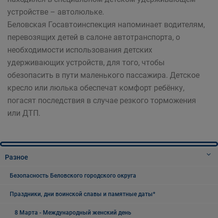
устройстве – автолюльке.
Беловская Госавтоинспекция напоминает водителям,
перевозящих детей в салоне автотранспорта, о
необходимости использования детских
удерживающих устройств, для того, чтобы
обезопасить в пути маленького пассажира. Детское
кресло или люлька обеспечат комфорт ребёнку,
погасят последствия в случае резкого торможения
или ДТП.
Разное
Безопасность Беловского городского округа
Праздники, дни воинской славы и памятные даты*
8 Марта - Международный женский день