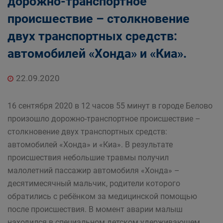
дорожно-транспортное
происшествие – столкновение
двух транспортных средств:
автомобилей «Хонда» и «Киа».
22.09.2020
16 сентября 2020 в 12 часов 55 минут в городе Белово
произошло дорожно-транспортное происшествие –
столкновение двух транспортных средств:
автомобилей «Хонда» и «Киа». В результате
происшествия небольшие травмы получил
малолетний пассажир автомобиля «Хонда» –
десятимесячный мальчик, родители которого
обратились с ребёнком за медицинской помощью
после происшествия. В момент аварии малыш
находился в специальном детском удерживающем