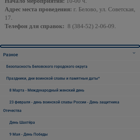
Начало мероприятия:
10-00 ч.
Адрес места проведения:
г. Белово, ул. Советская,
17.
Телефон для справок:
8 (384-52) 2-06-09.
Разное
Безопасность Беловского городского округа
Праздники, дни воинской славы и памятные даты*
8 Марта - Международный женский день
23 февраля - день воинской славы России - День защитника
Отечества
День Шахтёра
9 Мая - День Победы