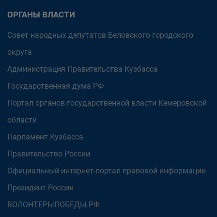
ОРГАНЫ ВЛАСТИ
Совет народных депутатов Беловского городского
округа
Администрация Правительства Кузбасса
Государственная дума РФ
Портал органов государственной власти Кемеровской
области
Парламент Кузбасса
Правительство России
Официальный интернет-портал правовой информации
Президент России
ВОЛОНТЕРЫПОБЕДЫ.РФ