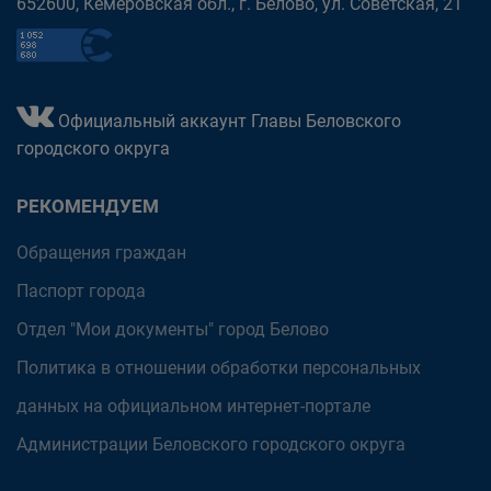
652600, Кемеровская обл., г. Белово, ул. Советская, 21
Официальный аккаунт Главы Беловского
городского округа
РЕКОМЕНДУЕМ
Обращения граждан
Паспорт города
Отдел "Мои документы" город Белово
Политика в отношении обработки персональных
данных на официальном интернет-портале
Администрации Беловского городского округа