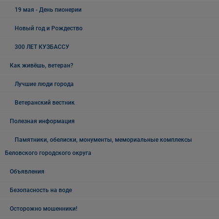
19 мая - День пионерии
Новый год и Рождество
300 ЛЕТ КУЗБАССУ
Как живёшь, ветеран?
Лучшие люди города
Ветеранский вестник
Полезная информация
Памятники, обелиски, монументы, мемориальные комплексы
Беловского городского округа
Объявления
Безопасность на воде
Осторожно мошенники!