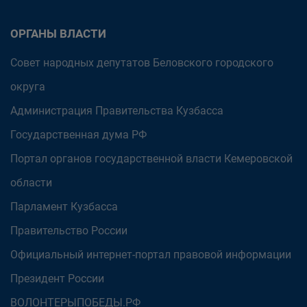
ОРГАНЫ ВЛАСТИ
Совет народных депутатов Беловского городского
округа
Администрация Правительства Кузбасса
Государственная дума РФ
Портал органов государственной власти Кемеровской
области
Парламент Кузбасса
Правительство России
Официальный интернет-портал правовой информации
Президент России
ВОЛОНТЕРЫПОБЕДЫ.РФ