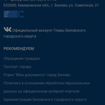
652600, Кемеровская обл., г. Белово, ул. Советская, 21
Официальный аккаунт Главы Беловского
городского округа
РЕКОМЕНДУЕМ
Обращения граждан
Паспорт города
Отдел "Мои документы" город Белово
Политика в отношении обработки персональных
данных на официальном интернет-портале
Администрации Беловского городского округа