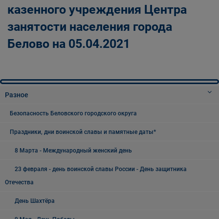
казенного учреждения Центра
занятости населения города
Белово на 05.04.2021
Разное
Безопасность Беловского городского округа
Праздники, дни воинской славы и памятные даты*
8 Марта - Международный женский день
23 февраля - день воинской славы России - День защитника
Отечества
День Шахтёра