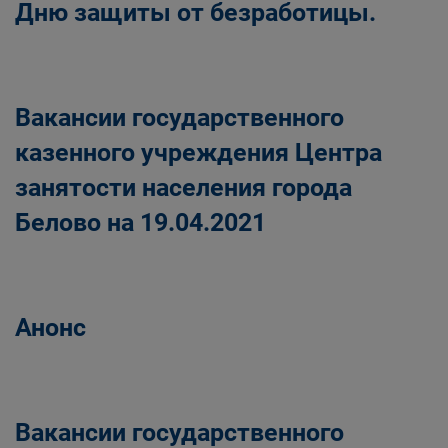
Дню защиты от безработицы.
Вакансии государственного
казенного учреждения Центра
занятости населения города
Белово на 19.04.2021
Анонс
Вакансии государственного