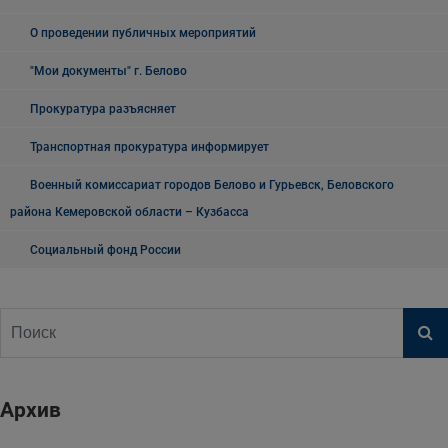
О проведении публичных мероприятий
"Мои документы" г. Белово
Прокуратура разъясняет
Транспортная прокуратура информирует
Военный комиссариат городов Белово и Гурьевск, Беловского
района Кемеровской области – Кузбасса
Социальный фонд России
Архив