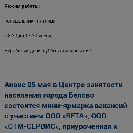
Режим работы:
понедельник - пятница:
с 8-30 до 17-30 часов,
Нерабочий день: суббота, воскресенье.
Анонс 05 мая в Центре занятости
населения города Белово
состоится мини-ярмарка вакансий
с участием ООО «ВЕТА», ООО
«СТМ-СЕРВИС», приуроченная к