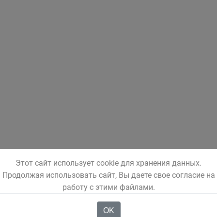
Этот сайт использует cookie для хранения данных.
Продолжая использовать сайт, Вы даете свое согласие на
работу с этими файлами.
OK