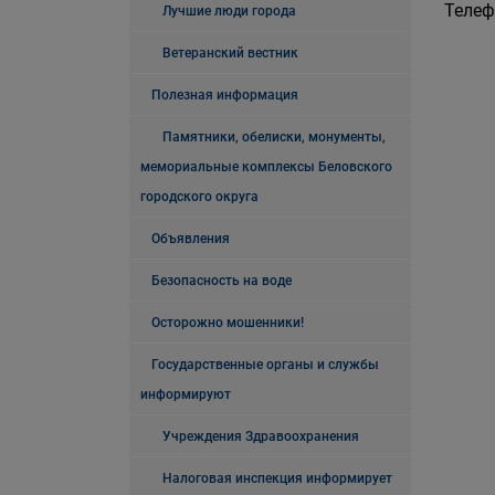
Телеф
Лучшие люди города
Ветеранский вестник
Полезная информация
Памятники, обелиски, монументы,
мемориальные комплексы Беловского
городского округа
Объявления
Безопасность на воде
Осторожно мошенники!
Государственные органы и службы
информируют
Учреждения Здравоохранения
Налоговая инспекция информирует