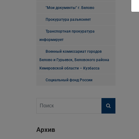
"Мои документы" г. Белово
Прокуратура разъясняет
Транспортная прокуратура
информирует
Военный комиссариат городов
Белово и Гурьевск, Беловского района
Кемеровской области – Кузбасса
Социальный фонд России
Архив