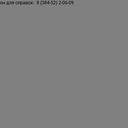
он для справок: 8 (384-52) 2-06-09