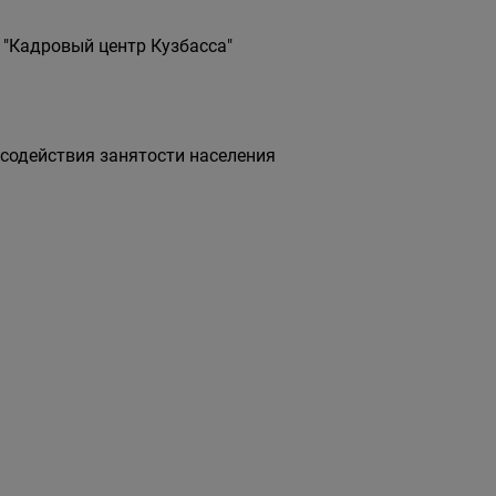
 "Кадровый центр Кузбасса"
 содействия занятости населения