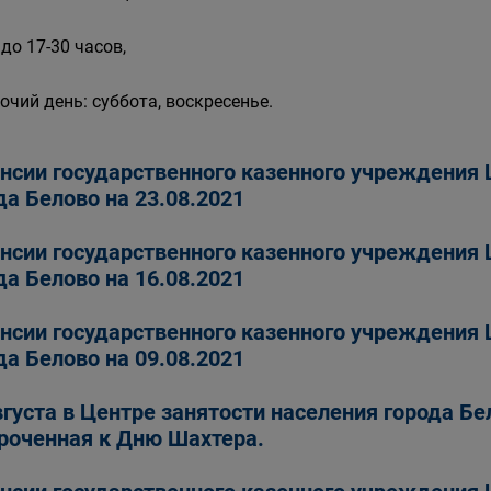
 до 17-30 часов,
очий день: суббота, воскресенье.
нсии государственного казенного учреждения 
да Белово на 23.08.2021
нсии государственного казенного учреждения 
да Белово на 16.08.2021
нсии государственного казенного учреждения 
да Белово на 09.08.2021
вгуста в Центре занятости населения города Бе
роченная к Дню Шахтера.