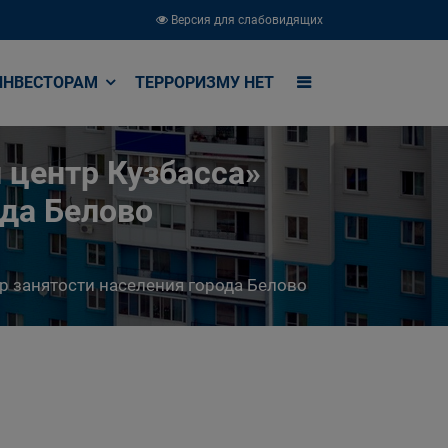
Версия для слабовидящих
ИНВЕСТОРАМ
ТЕРРОРИЗМУ НЕТ
 центр Кузбасса»
ода Белово
р занятости населения города Белово