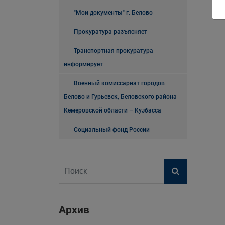
"Мои документы" г. Белово
Прокуратура разъясняет
Транспортная прокуратура
информирует
Военный комиссариат городов
Белово и Гурьевск, Беловского района
Кемеровской области – Кузбасса
Социальный фонд России
Архив