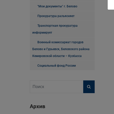
"Мои документы" г. Белово
Прокуратура разъясняет
Транспортная прокуратура
информирует
Военный комиссариат городов
Белово и Гурьевск, Беловского района
Кемеровской области – Кузбасса
Социальный фонд России
Архив