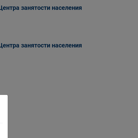
Центра занятости населения
Центра занятости населения