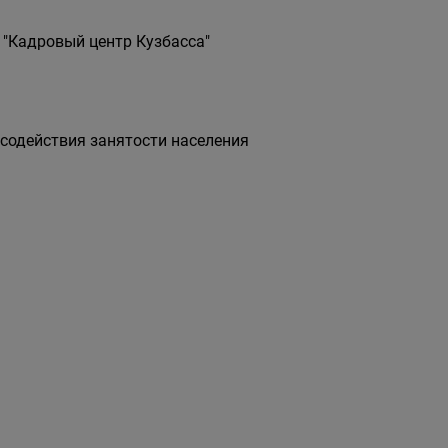
 "Кадровый центр Кузбасса"
 содействия занятости населения