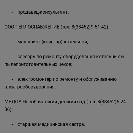
- продавец-консультант.
ООО ТЕПЛОСНАБЖЕНИЕ (тел. 8(38452)9-51-42):
- машинист (кочегар) котельной;
- слесарь по ремонту оборудования котельных и
пылеприготовительных цехов;
- электромонтер по ремонту и обслуживанию
электрооборудования.
МБДОУ Новобачатский детский сад (тел. 8(38452)5-24-
36):
- старшая медицинская сестра.