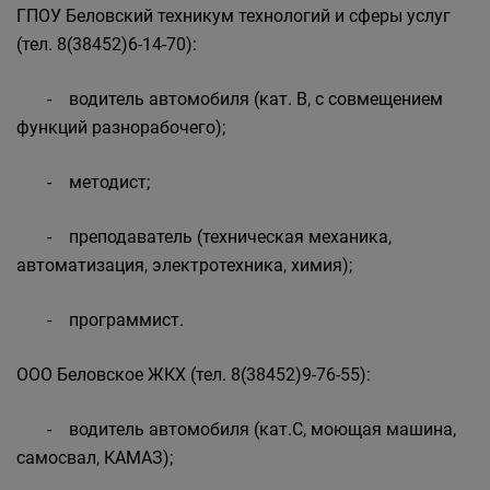
ГПОУ Беловский техникум технологий и сферы услуг
(тел. 8(38452)6-14-70):
- водитель автомобиля (кат. В, с совмещением
функций разнорабочего);
- методист;
- преподаватель (техническая механика,
автоматизация, электротехника, химия);
- программист.
ООО Беловское ЖКХ (тел. 8(38452)9-76-55):
- водитель автомобиля (кат.С, моющая машина,
самосвал, КАМАЗ);