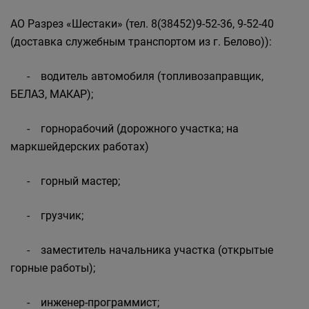
АО Разрез «Шестаки» (тел. 8(38452)9-52-36, 9-52-40
(доставка служебным транспортом из г. Белово)):
- водитель автомобиля (топливозаправщик,
БЕЛАЗ, МАКАР);
- горнорабочий (дорожного участка; на
маркшейдерских работах)
- горный мастер;
- грузчик;
- заместитель начальника участка (открытые
горные работы);
- инженер-программист;