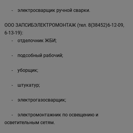
- электросварщик ручной сварки.
ООО ЗАПСИБЭЛЕКТРОМОНТАЖ (тел. 8(38452)6-12-09,
6-13-19):
- отделочник ЖБИ;
- подсобный рабочий;
- уборщик;
- штукатур;
- электрогазосварщик;
- электромонтажник по освещению и
осветительным сетям.