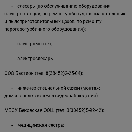
- слесарь (по обслуживанию оборудования
электростанций, по ремонту оборудования котельных
и пылеприготовительных цехов; по ремонту
парогазотурбинного оборудования);
- электромонтер;
- электрослесарь.
ООО Бастион (тел. 8(38452)2-25-04):
- инженер специальной связи (монтаж
домофонных систем и видеонаблюдения).
МБОУ Бековская ООШ (тел. 8(38452)5-92-42):
- медицинская сестра;