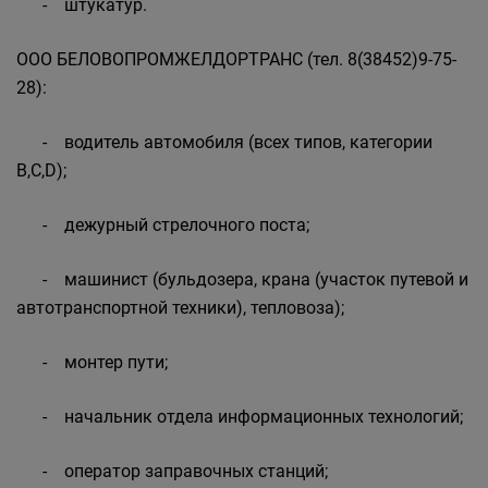
- штукатур.
ООО БЕЛОВОПРОМЖЕЛДОРТРАНС (тел. 8(38452)9-75-
28):
- водитель автомобиля (всех типов, категории
B,C,D);
- дежурный стрелочного поста;
- машинист (бульдозера, крана (участок путевой и
автотранспортной техники), тепловоза);
- монтер пути;
- начальник отдела информационных технологий;
- оператор заправочных станций;