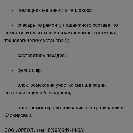
- помощник машиниста тепловоза;
- слесарь по ремонту (подвижного состава, по
ремонту путевых машин и механизмов, сантехник,
технологических установок);
- составитель поездов;
- фельдшер;
- электромеханик участка сигнализации,
централизации и блокировки;
- электромонтер сигнализации, централизации и
блокировки.
ООО «ОРЕОЛ» (тел. 8(908)949-14-03):