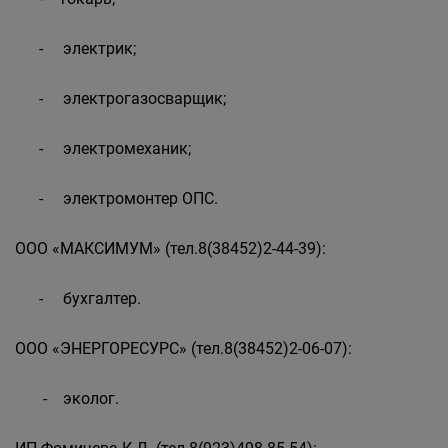
- электрик;
- электрогазосварщик;
- электромеханик;
- электромонтер ОПС.
ООО «МАКСИМУМ» (тел.8(38452)2-44-39):
- бухгалтер.
ООО «ЭНЕРГОРЕСУРС» (тел.8(38452)2-06-07):
- эколог.