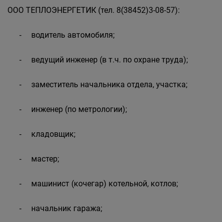
ООО ТЕПЛОЭНЕРГЕТИК (тел. 8(38452)3-08-57):
- водитель автомобиля;
- ведущий инженер (в т.ч. по охране труда);
- заместитель начальника отдела, участка;
- инженер (по метрологии);
- кладовщик;
- мастер;
- машинист (кочегар) котельной, котлов;
- начальник гаража;