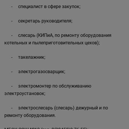
- специалист в сфере закупок;
- секретарь руководителя;
- слесарь (КИПиА, по ремонту оборудования
котельных и пылеприготовительных цехов);
- такелажник;
- электрогазосварщик;
- электромонтер по обслуживанию
электроустановок;
- электрослесарь (слесарь) дежурный и по
ремонту оборудования.