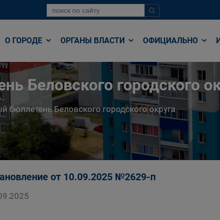
О ГОРОДЕ
ОРГАНЫ ВЛАСТИ
ОФИЦИАЛЬНО
нь Беловского городского ок
й бюллетень Беловского городского округа
ановление от 10.09.2025 №2629-п
09.2025