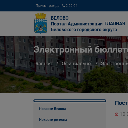
Прием граждан
2-29-04
БЕЛОВО
ГЛАВНАЯ
Портал Администрации
Беловского городского округа
Электронный бюллете
Главная
Официально
Электронны
Пост
Новости Белова
10.
Новости региона