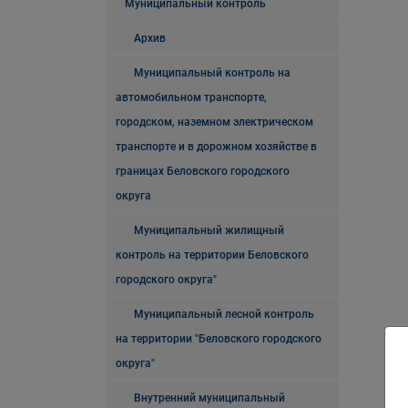
Муниципальный контроль
Архив
Муниципальный контроль на
автомобильном транспорте,
городском, наземном электрическом
транспорте и в дорожном хозяйстве в
границах Беловского городского
округа
Муниципальный жилищный
контроль на территории Беловского
городского округа"
Муниципальный лесной контроль
на территории "Беловского городского
округа"
Внутренний муниципальный