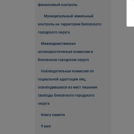
финансовый контроль
Муниципальный земельный
контроль на территории Беловского
городского округа
Межведомственная
антинаркотическая комиссии в
Беловском городском округе
Наблюдательная комиссия по
социальной адаптации лиц,
освободившихся из мест лишения
свободы Беловского городского
округа
Книга памяти
9 мая