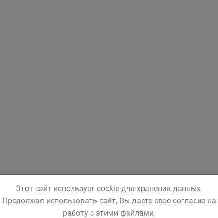
Этот сайт использует cookie для хранения данных.
Продолжая использовать сайт, Вы даете свое согласие на
работу с этими файлами.