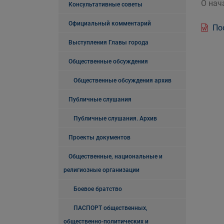
О нач
Консультативные советы
Официальный комментарий
Пос
Выступления Главы города
Общественные обсуждения
Общественные обсуждения архив
Публичные слушания
Публичные слушания. Архив
Проекты документов
Общественные, национальные и
религиозные организации
Боевое братство
ПАСПОРТ общественных,
общественно-политических и