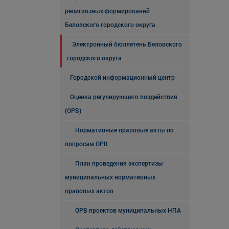
религиозных формирований
Беловского городского округа
Электронный бюллетень Беловского
городского округа
Городской информационный центр
Оценка регулирующего воздействия
(ОРВ)
Нормативные правовые акты по
вопросам ОРВ
План проведения экспертизы
муниципальных нормативных
правовых актов
ОРВ проектов муниципальных НПА