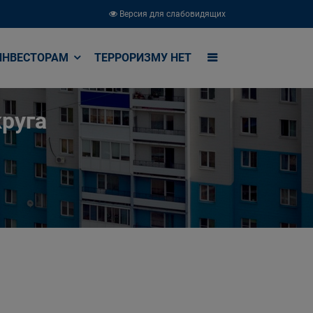
Версия для слабовидящих
ИНВЕСТОРАМ
ТЕРРОРИЗМУ НЕТ
руга