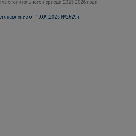
але отопительного периода 2025-2026 года
тановление от 10.09.2025 №2629-п