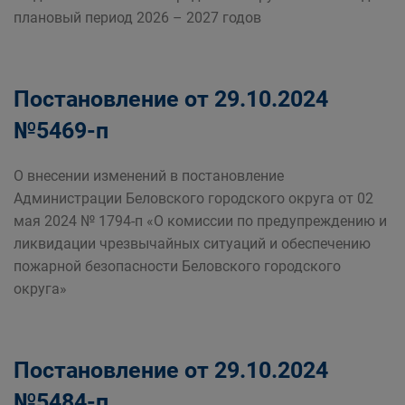
плановый период 2026 – 2027 годов
Постановление от 29.10.2024
№5469-п
О внесении изменений в постановление
Администрации Беловского городского округа от 02
мая 2024 № 1794-п «О комиссии по предупреждению и
ликвидации чрезвычайных ситуаций и обеспечению
пожарной безопасности Беловского городского
округа»
Постановление от 29.10.2024
№5484-п