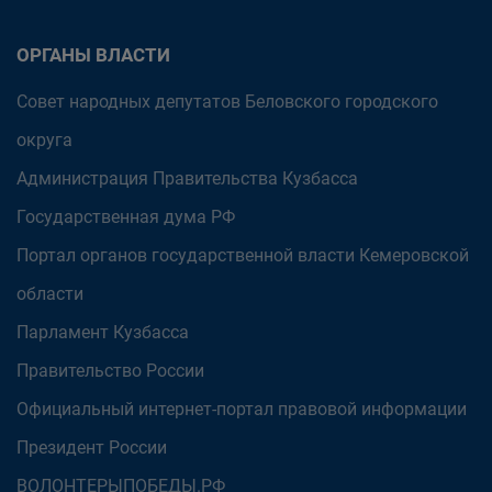
ОРГАНЫ ВЛАСТИ
Совет народных депутатов Беловского городского
округа
Администрация Правительства Кузбасса
Государственная дума РФ
Портал органов государственной власти Кемеровской
области
Парламент Кузбасса
Правительство России
Официальный интернет-портал правовой информации
Президент России
ВОЛОНТЕРЫПОБЕДЫ.РФ