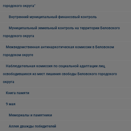
городского округа"
Внутренний муниципальный финансовый контроль
Муниципальный земельный контроль на территории Беловского
городского округа
Межведомственная антинаркотическая комиссии в Беловском
городском округе
Наблюдательная комиссия по социальной адаптации лиц,
освободившихся из мест лишения свободы Беловского городского
округа
Книга памяти
9 мая
Мемориалы и памятники
Аллея дважды победителей