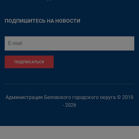
ПОДПИШИТЕСЬ НА НОВОСТИ
ПОДПИСАТЬСЯ
Администрация Беловского городского округа © 2018
- 2026