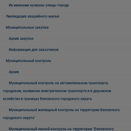
Их именами названы улицы города
Ликвидация аварийного жилья
Муниципальные закупки
Архив закупок
Информация для заказчиков
Муниципальный контроль
Архив
Муниципальный контроль на автомобильном транспорте,
городском, наземном электрическом транспорте и в дорожном
хозяйстве в границах Беловского городского округа
Муниципальный жилищный контроль на территории Беловского
городского округа"
Муниципальный лесной контроль на территории "Беловского