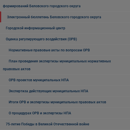
формирований Беловского городского округа
Электронный бюллетень Беловского городского округа
Городской информационный центр
Оценка регулирующего воздействия (ОРВ)
Нормативные правовые акты по вопросам ОРВ
План проведения экспертизы муниципальных нормативных
правовых актов
ОРВ проектов муниципальных НПА
Экспертиза действующих муниципальных НПА
Итоги ОРВ и экспертизы муниципальных правовых актов
О процедурах ОРВ и экспертизы НПА
75-летие Победы в Великой Отечественной войне