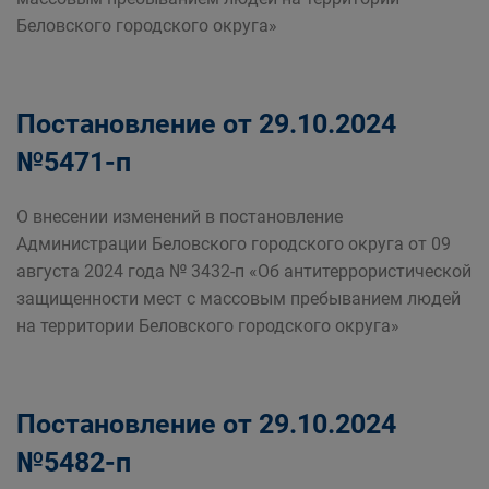
Беловского городского округа»
Постановление от 29.10.2024
№5471-п
О внесении изменений в постановление
Администрации Беловского городского округа от 09
августа 2024 года № 3432-п «Об антитеррористической
защищенности мест с массовым пребыванием людей
на территории Беловского городского округа»
Постановление от 29.10.2024
№5482-п