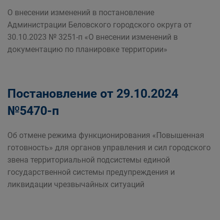
О внесении изменений в постановление
Администрации Беловского городского округа от
30.10.2023 № 3251-п «О внесении изменений в
документацию по планировке территории»
Постановление от 29.10.2024
№5470-п
Об отмене режима функционирования «Повышенная
готовность» для органов управления и сил городского
звена территориальной подсистемы единой
государственной системы предупреждения и
ликвидации чрезвычайных ситуаций