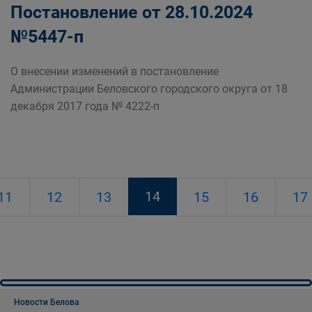
Постановление от 28.10.2024
№5447-п
О внесении изменений в постановление
Администрации Беловского городского округа от 18
декабря 2017 года № 4222-п
14
11
12
13
15
16
17
Новости Белова