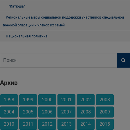
"Катюша"
Региональные меры социальной поддержки участников специальной
военной операции и членов их семей
Национальная политика
Архив
1998
1999
2000
2001
2002
2003
2004
2005
2006
2007
2008
2009
2010
2011
2012
2013
2014
2015