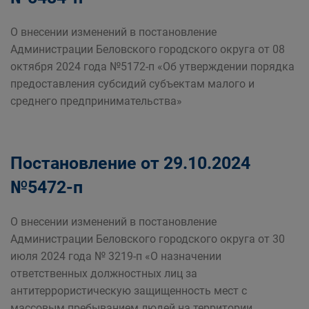
О внесении изменений в постановление
Администрации Беловского городского округа от 08
октября 2024 года №5172-п «Об утверждении порядка
предоставления субсидий субъектам малого и
среднего предпринимательства»
Постановление от 29.10.2024
№5472-п
О внесении изменений в постановление
Администрации Беловского городского округа от 30
июля 2024 года № 3219-п «О назначении
ответственных должностных лиц за
антитеррористическую защищенность мест с
массовым пребыванием людей на территории