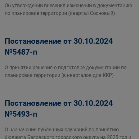
Об утверждении внесения изменений в документацию
по планировке территории (квартал Сосновый)
Постановление от 30.10.2024
№5487-п
О принятии решения о подготовке документации по
планировке территории (в кварталов для ККР)
Постановление от 30.10.2024
№5493-п
О назначении публичных слушаний по принятию
бюджета Беловского городского округа на 2025 год и