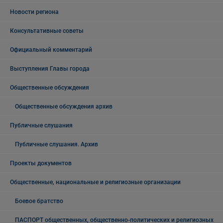
Новости региона
Консультативные советы
Официальный комментарий
Выступления Главы города
Общественные обсуждения
Общественные обсуждения архив
Публичные слушания
Публичные слушания. Архив
Проекты документов
Общественные, национальные и религиозные организации
Боевое братство
ПАСПОРТ общественных, общественно-политических и религиозных