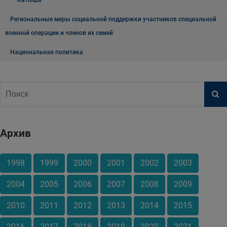
"Катюша"
Региональные меры социальной поддержки участников специальной
военной операции и членов их семей
Национальная политика
Архив
1998
1999
2000
2001
2002
2003
2004
2005
2006
2007
2008
2009
2010
2011
2012
2013
2014
2015
2016
2017
2018
2019
2020
2021