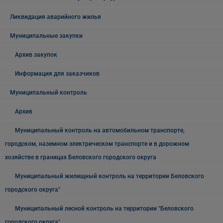
Ликвидация аварийного жилья
Муниципальные закупки
Архив закупок
Информация для заказчиков
Муниципальный контроль
Архив
Муниципальный контроль на автомобильном транспорте,
городском, наземном электрическом транспорте и в дорожном
хозяйстве в границах Беловского городского округа
Муниципальный жилищный контроль на территории Беловского
городского округа"
Муниципальный лесной контроль на территории "Беловского
городского округа"