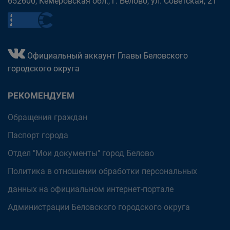
652600, Кемеровская обл., г. Белово, ул. Советская, 21
Официальный аккаунт Главы Беловского
городского округа
РЕКОМЕНДУЕМ
Обращения граждан
Паспорт города
Отдел "Мои документы" город Белово
Политика в отношении обработки персональных
данных на официальном интернет-портале
Администрации Беловского городского округа