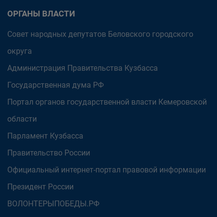
ОРГАНЫ ВЛАСТИ
Совет народных депутатов Беловского городского
округа
Администрация Правительства Кузбасса
Государственная дума РФ
Портал органов государственной власти Кемеровской
области
Парламент Кузбасса
Правительство России
Официальный интернет-портал правовой информации
Президент России
ВОЛОНТЕРЫПОБЕДЫ.РФ