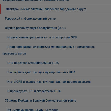
Электронный бюллетень Беловского городского округа
Городской информационный центр
Оценка регулирующего воздействия (ОРВ)
Нормативные правовые акты по вопросам ОРВ
План проведения экспертизы муниципальных нормативных
правовых актов
ОРВ проектов муниципальных НПА
Экспертиза действующих муниципальных НПА
Итоги ОРВ и экспертизы муниципальных правовых актов
О процедурах ОРВ и экспертизы НПА
75-летие Победы в Великой Отечественной войне
Их именами названы улицы города