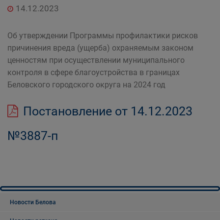
14.12.2023
Об утверждении Программы профилактики рисков
причинения вреда (ущерба) охраняемым законом
ценностям при осуществлении муниципального
контроля в сфере благоустройства в границах
Беловского городского округа на 2024 год
Постановление от 14.12.2023
№3887-п
Новости Белова