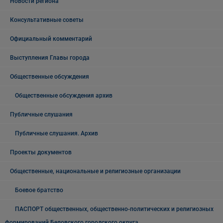
Новости региона
Консультативные советы
Официальный комментарий
Выступления Главы города
Общественные обсуждения
Общественные обсуждения архив
Публичные слушания
Публичные слушания. Архив
Проекты документов
Общественные, национальные и религиозные организации
Боевое братство
ПАСПОРТ общественных, общественно-политических и религиозных
формирований Беловского городского округа