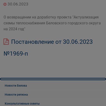
30.06.2023
О возвращении на доработку проекта "Актуализация
схемы теплоснабжения Беловского городского округа
на 2024 год"
Постановление от 30.06.2023
№1969-п
Новости Белова
Новости региона
Консультативные советы