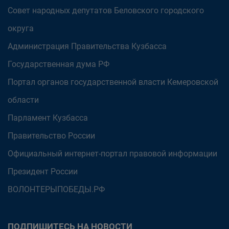
Совет народных депутатов Беловского городского
округа
Администрация Правительства Кузбасса
Государственная дума РФ
Портал органов государственной власти Кемеровской
области
Парламент Кузбасса
Правительство России
Официальный интернет-портал правовой информации
Президент России
ВОЛОНТЕРЫПОБЕДЫ.РФ
ПОДПИШИТЕСЬ НА НОВОСТИ