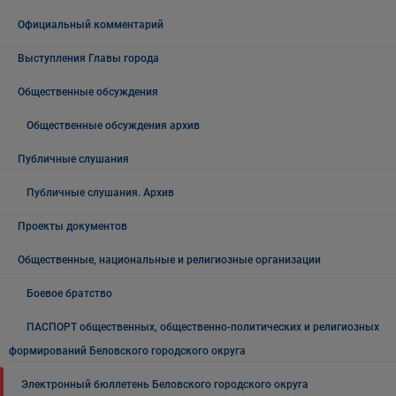
Официальный комментарий
Выступления Главы города
Общественные обсуждения
Общественные обсуждения архив
Публичные слушания
Публичные слушания. Архив
Проекты документов
Общественные, национальные и религиозные организации
Боевое братство
ПАСПОРТ общественных, общественно-политических и религиозных
формирований Беловского городского округа
Электронный бюллетень Беловского городского округа