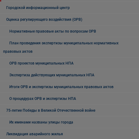
Городской информационный центр
Оценка регулирующего воздействия (ОРВ)
Нормативные правовые акты по вопросам ОРВ
План проведения экспертизы муниципальных нормативных
правовых актов
ОРВ проектов муниципальных НПА
Экспертиза действующих муниципальных НПА
Итоги ОРВ и экспертизы муниципальных правовых актов
О процедурах ОРВ и экспертизы НПА
75-летие Победы в Великой Отечественной войне
Их именами названы улицы города
Ликвидация аварийного жилья