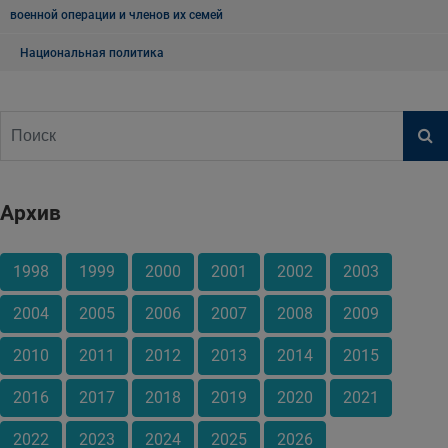
военной операции и членов их семей
Национальная политика
Архив
1998
1999
2000
2001
2002
2003
2004
2005
2006
2007
2008
2009
2010
2011
2012
2013
2014
2015
2016
2017
2018
2019
2020
2021
2022
2023
2024
2025
2026