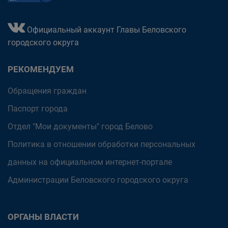
Официальный аккаунт Главы Беловского
городского округа
РЕКОМЕНДУЕМ
Обращения граждан
Паспорт города
Отдел "Мои документы" город Белово
Политика в отношении обработки персональных
данных на официальном интернет-портале
Администрации Беловского городского округа
ОРГАНЫ ВЛАСТИ