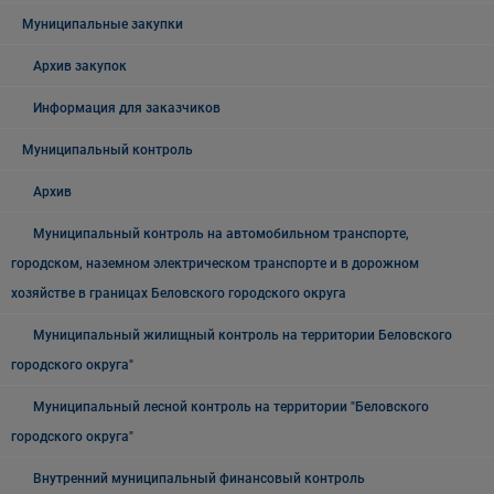
Муниципальные закупки
Архив закупок
Информация для заказчиков
Муниципальный контроль
Архив
Муниципальный контроль на автомобильном транспорте,
городском, наземном электрическом транспорте и в дорожном
хозяйстве в границах Беловского городского округа
Муниципальный жилищный контроль на территории Беловского
городского округа"
Муниципальный лесной контроль на территории "Беловского
городского округа"
Внутренний муниципальный финансовый контроль