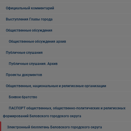
Официальный комментарий
Выступления Главы города
Общественные обсуждения
Общественные обсуждения архив
Публичные слушания
Публичные слушания. Архив
Проекты документов
Общественные, национальные и религиозные организации
Боевое братство
ПАСПОРТ общественных, общественно-политических и религиозных
формирований Беловского городского округа
Электронный бюллетень Беловского городского округа