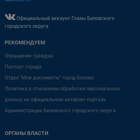
Официальный аккаунт Главы Беловского
городского округа
РЕКОМЕНДУЕМ
Обращения граждан
Паспорт города
Отдел "Мои документы" город Белово
Политика в отношении обработки персональных
данных на официальном интернет-портале
Администрации Беловского городского округа
ОРГАНЫ ВЛАСТИ