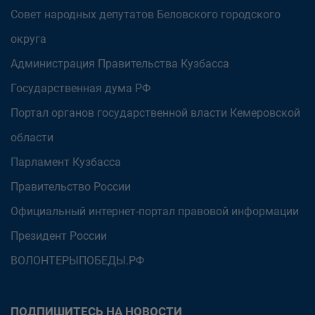
Совет народных депутатов Беловского городского
округа
Администрация Правительства Кузбасса
Государственная дума РФ
Портал органов государственной власти Кемеровской
области
Парламент Кузбасса
Правительство России
Официальный интернет-портал правовой информации
Президент России
ВОЛОНТЕРЫПОБЕДЫ.РФ
ПОДПИШИТЕСЬ НА НОВОСТИ