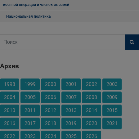
военной операции и членов их семей
Национальная политика
Архив
1998
1999
2000
2001
2002
2003
2004
2005
2006
2007
2008
2009
2010
2011
2012
2013
2014
2015
2016
2017
2018
2019
2020
2021
2022
2023
2024
2025
2026