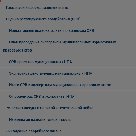
Городской информационный центр
Оценка регулирующего воздействия (ОРВ)
Нормативные правовые акты по вопросам ОРВ
План проведения экспертизы муниципальных нормативных
правовых актов
ОРВ проектов муниципальных НПА
Экспертиза действующих муниципальных НПА
Итоги ОРВ и экспертизы муниципальных правовых актов
О процедурах ОРВ и экспертизы НПА
75-летие Победы в Великой Отечественной войне
Их именами названы улицы города
Ликвидация аварийного жилья