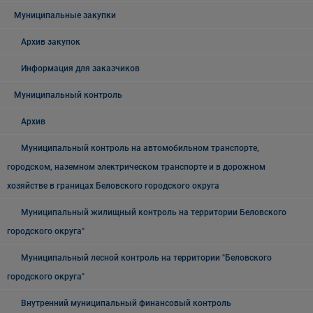
Муниципальные закупки
Архив закупок
Информация для заказчиков
Муниципальный контроль
Архив
Муниципальный контроль на автомобильном транспорте,
городском, наземном электрическом транспорте и в дорожном
хозяйстве в границах Беловского городского округа
Муниципальный жилищный контроль на территории Беловского
городского округа"
Муниципальный лесной контроль на территории "Беловского
городского округа"
Внутренний муниципальный финансовый контроль