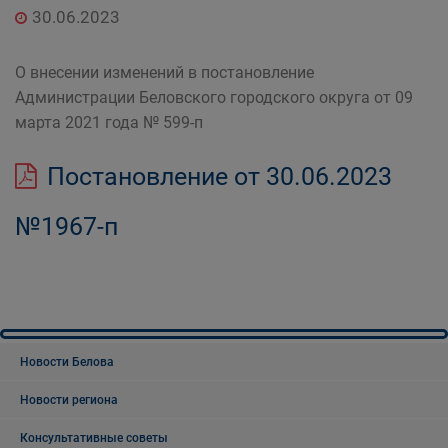
30.06.2023
О внесении изменений в постановление
Администрации Беловского городского округа от 09
марта 2021 года № 599-п
Постановление от 30.06.2023
№1967-п
Новости Белова
Новости региона
Консультативные советы