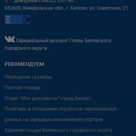
дежурный (38452) 2-01-96
652600, Кемеровская обл., г. Белово, ул. Советская, 21
Официальный аккаунт Главы Беловского
городского округа
РЕКОМЕНДУЕМ
Обращения граждан
Паспорт города
Отдел "Мои документы" город Белово
Политика в отношении обработки персональных
данных на официальном интернет-портале
Администрации Беловского городского округа