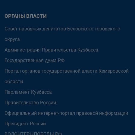
ОРГАНЫ ВЛАСТИ
Совет народных депутатов Беловского городского
округа
Администрация Правительства Кузбасса
Государственная дума РФ
Портал органов государственной власти Кемеровской
области
Парламент Кузбасса
Правительство России
Официальный интернет-портал правовой информации
Президент России
ВОЛОНТЕРЫПОБЕДЫ.РФ