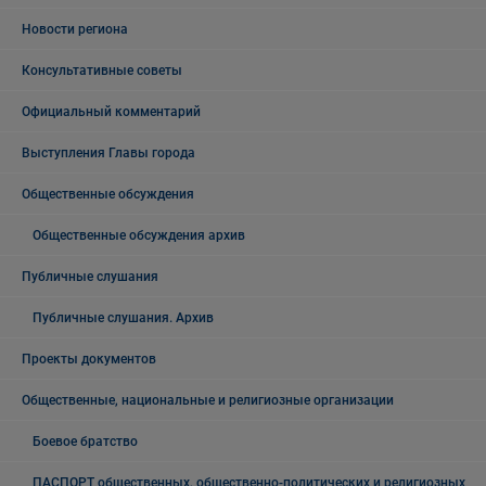
Новости региона
Консультативные советы
Официальный комментарий
Выступления Главы города
Общественные обсуждения
Общественные обсуждения архив
Публичные слушания
Публичные слушания. Архив
Проекты документов
Общественные, национальные и религиозные организации
Боевое братство
ПАСПОРТ общественных, общественно-политических и религиозных