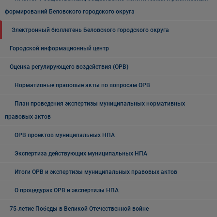
формирований Беловского городского округа
Электронный бюллетень Беловского городского округа
Городской информационный центр
Оценка регулирующего воздействия (ОРВ)
Нормативные правовые акты по вопросам ОРВ
План проведения экспертизы муниципальных нормативных
правовых актов
ОРВ проектов муниципальных НПА
Экспертиза действующих муниципальных НПА
Итоги ОРВ и экспертизы муниципальных правовых актов
О процедурах ОРВ и экспертизы НПА
75-летие Победы в Великой Отечественной войне