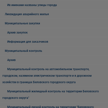
Их именами названы улицы города
Ликвидация аварийного жилья
Муниципальные закупки
Архив закупок
Информация для заказчиков
Муниципальный контроль
Архив
Муниципальный контроль на автомобильном транспорте,
городском, наземном электрическом транспорте и в дорожном
хозяйстве в границах Беловского городского округа
Муниципальный жилищный контроль на территории Беловского
городского округа"
Муниципальный лесной контроль на территории "Беловского