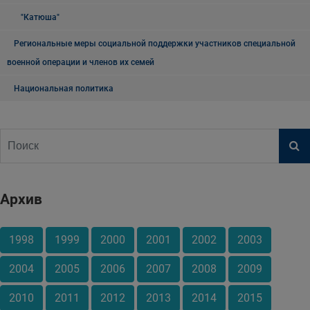
"Катюша"
Региональные меры социальной поддержки участников специальной
военной операции и членов их семей
Национальная политика
Архив
1998
1999
2000
2001
2002
2003
2004
2005
2006
2007
2008
2009
2010
2011
2012
2013
2014
2015