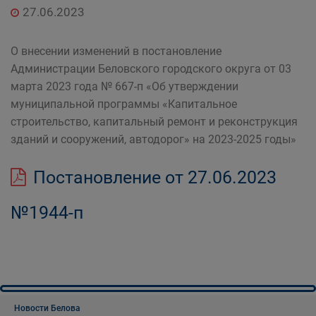
27.06.2023
О внесении изменений в постановление
Администрации Беловского городского округа от 03
марта 2023 года № 667-п «Об утверждении
муниципальной программы «Капитальное
строительство, капитальный ремонт и реконструкция
зданий и сооружений, автодорог» на 2023-2025 годы»
Постановление от 27.06.2023
№1944-п
Новости Белова