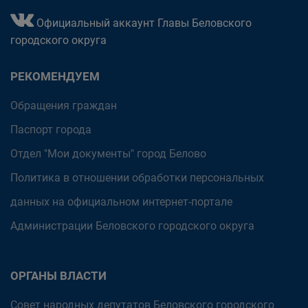
Официальный аккаунт Главы Беловского
городского округа
РЕКОМЕНДУЕМ
Обращения граждан
Паспорт города
Отдел "Мои документы" город Белово
Политика в отношении обработки персональных
данных на официальном интернет-портале
Администрации Беловского городского округа
ОРГАНЫ ВЛАСТИ
Совет народных депутатов Беловского городского