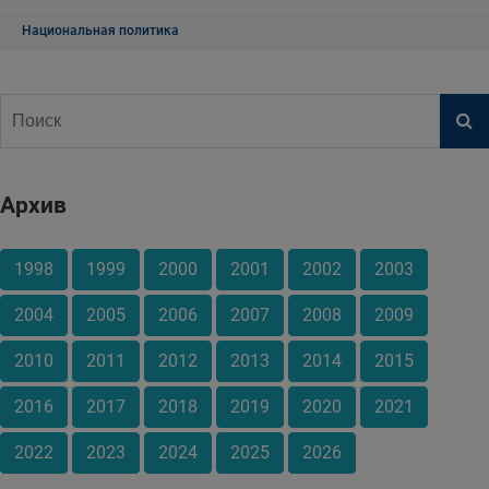
Национальная политика
Архив
1998
1999
2000
2001
2002
2003
2004
2005
2006
2007
2008
2009
2010
2011
2012
2013
2014
2015
2016
2017
2018
2019
2020
2021
2022
2023
2024
2025
2026