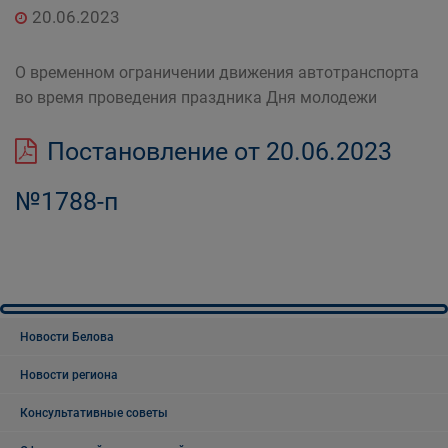
20.06.2023
О временном ограничении движения автотранспорта
во время проведения праздника Дня молодежи
Постановление от 20.06.2023
№1788-п
Новости Белова
Новости региона
Консультативные советы