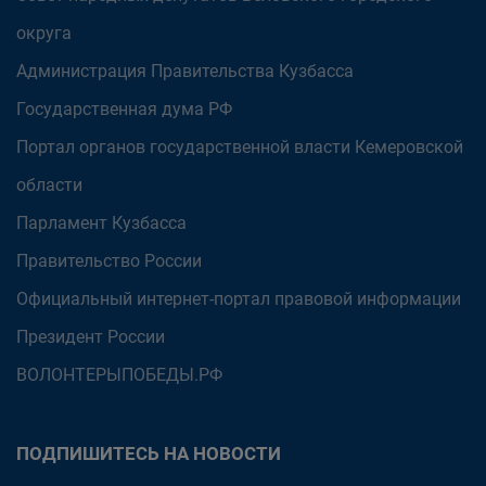
округа
Администрация Правительства Кузбасса
Государственная дума РФ
Портал органов государственной власти Кемеровской
области
Парламент Кузбасса
Правительство России
Официальный интернет-портал правовой информации
Президент России
ВОЛОНТЕРЫПОБЕДЫ.РФ
ПОДПИШИТЕСЬ НА НОВОСТИ