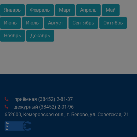
Январь
Февраль
Март
Апрель
Май
Июнь
Июль
Август
Сентябрь
Октябрь
Ноябрь
Декабрь
приёмная (38452) 2-81-37
дежурный (38452) 2-01-96
652600, Кемеровская обл., г. Белово, ул. Советская, 21