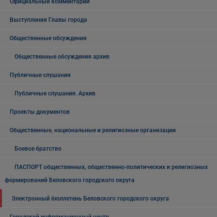
Официальный комментарий
Выступления Главы города
Общественные обсуждения
Общественные обсуждения архив
Публичные слушания
Публичные слушания. Архив
Проекты документов
Общественные, национальные и религиозные организации
Боевое братство
ПАСПОРТ общественных, общественно-политических и религиозных
формирований Беловского городского округа
Электронный бюллетень Беловского городского округа