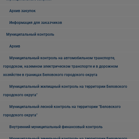
Архив закупок
Информация для заказчиков
Муниципальный контроль
Архив
Муниципальный контроль на автомобильном транспорте,
городском, наземном электрическом транспорте и в дорожном
хозяйстве в границах Беловского городского округа
Муниципальный жилищный контроль на территории Беловского
городского округа"
Муниципальный лесной контроль на территории "Беловского
городского округа"
Внутренний муниципальный финансовый контроль
Муниципальный земельный контроль на территории Беловского