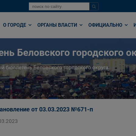
О ГОРОДЕ
ОРГАНЫ ВЛАСТИ
ОФИЦИАЛЬНО
нь Беловского городского ок
й бюллетень Беловского городского округа
ановление от 03.03.2023 №671-п
03.2023