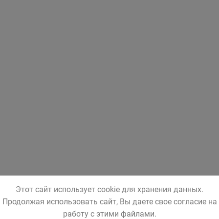
Этот сайт использует cookie для хранения данных.
Продолжая использовать сайт, Вы даете свое согласие на
работу с этими файлами.