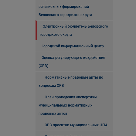
религиозных формирований
Беловского городского округа
Электронный бюллетень Беловского
городского округа
Городской информационный центр
Оценка регулирующего воздействия
(ОРВ)
Нормативные правовые акты по
вопросам ОРВ
План проведения экспертизы
муниципальных нормативных
правовых актов
ОРВ проектов муниципальных НПА