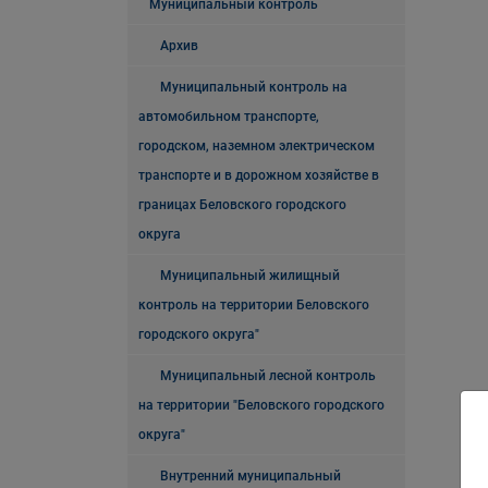
Муниципальный контроль
Архив
Муниципальный контроль на
автомобильном транспорте,
городском, наземном электрическом
транспорте и в дорожном хозяйстве в
границах Беловского городского
округа
Муниципальный жилищный
контроль на территории Беловского
городского округа"
Муниципальный лесной контроль
на территории "Беловского городского
округа"
Внутренний муниципальный