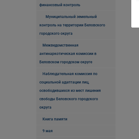
финансовый контроль
Муниципальный земельный
контроль на территории Беловского
городского округа
Межведомственная
антинаркотическая комиссии в
Беловском городском округе
Наблюдательная комиссия по
социальной адаптации лиц,
освободившихся из мест лишения
свободы Беловского городского
округа
Книга памяти
9 мая