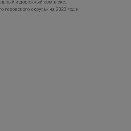
льный и дорожный комплекс,
 городского округа» на 2023 год и