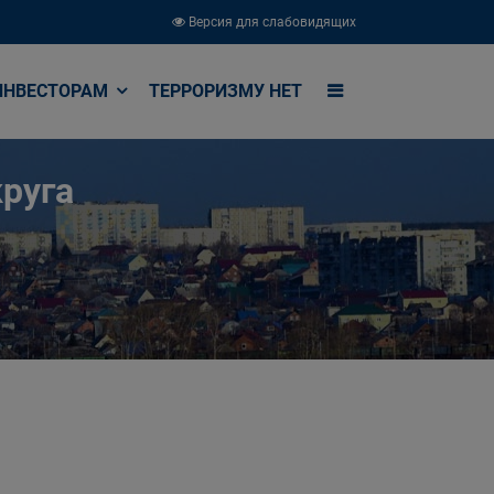
Версия для слабовидящих
ИНВЕСТОРАМ
ТЕРРОРИЗМУ НЕТ
руга