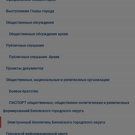
Выступления Главы города
Общественные обсуждения
Общественные обсуждения архив
Публичные слушания
Публичные слушания. Архив
Проекты документов
Общественные, национальные и религиозные организации
Боевое братство
ПАСПОРТ общественных, общественно-политических и религиозных
формирований Беловского городского округа
Электронный бюллетень Беловского городского округа
Городской информационный центр