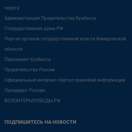
округа
Администрация Правительства Кузбасса
Государственная дума РФ
Портал органов государственной власти Кемеровской
области
Парламент Кузбасса
Правительство России
Официальный интернет-портал правовой информации
Президент России
ВОЛОНТЕРЫПОБЕДЫ.РФ
ПОДПИШИТЕСЬ НА НОВОСТИ