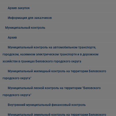
Архив закупок
Информация для заказчиков
Муниципальный контроль
Архив
Муниципальный контроль на автомобильном транспорте,
городском, наземном электрическом транспорте и в дорожном
хозяйстве в границах Беловского городского округа
Муниципальный жилищный контроль на территории Беловского
городского округа"
Муниципальный лесной контроль на территории "Беловского
городского округа"
Внутренний муниципальный финансовый контроль
Муниципальный земельный контроль на территории Беловского