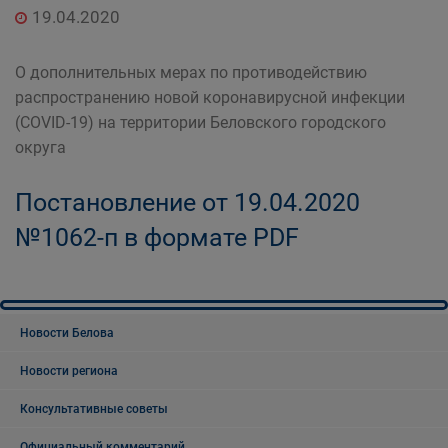
19.04.2020
О дополнительных мерах по противодействию
распространению новой коронавирусной инфекции
(COVID-19) на территории Беловского городского
округа
Постановление от 19.04.2020
№1062-п в формате PDF
Новости Белова
Новости региона
Консультативные советы
Официальный комментарий