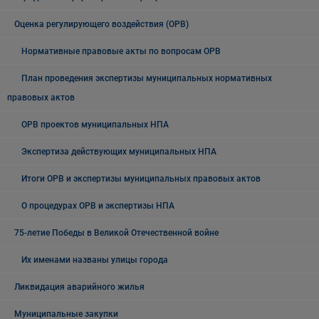
Оценка регулирующего воздействия (ОРВ)
Нормативные правовые акты по вопросам ОРВ
План проведения экспертизы муниципальных нормативных
правовых актов
ОРВ проектов муниципальных НПА
Экспертиза действующих муниципальных НПА
Итоги ОРВ и экспертизы муниципальных правовых актов
О процедурах ОРВ и экспертизы НПА
75-летие Победы в Великой Отечественной войне
Их именами названы улицы города
Ликвидация аварийного жилья
Муниципальные закупки