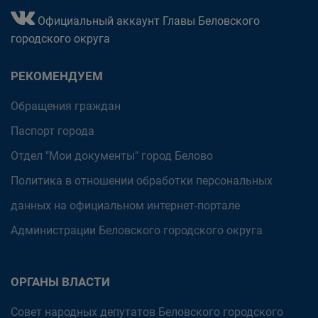
Официальный аккаунт Главы Беловского
городского округа
РЕКОМЕНДУЕМ
Обращения граждан
Паспорт города
Отдел "Мои документы" город Белово
Политика в отношении обработки персональных
данных на официальном интернет-портале
Администрации Беловского городского округа
ОРГАНЫ ВЛАСТИ
Совет народных депутатов Беловского городского