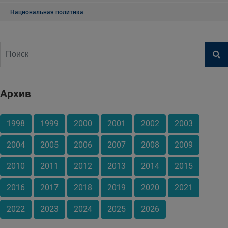
Национальная политика
Архив
1998
1999
2000
2001
2002
2003
2004
2005
2006
2007
2008
2009
2010
2011
2012
2013
2014
2015
2016
2017
2018
2019
2020
2021
2022
2023
2024
2025
2026