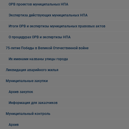
ОРВ проектов муниципальных НПА
Экспертиза действующих муниципальных НПА
Итоги ОРВ и экспертизы муниципальных правовых актов
О процедурах ОРВ и экспертизы НПА
75-летие Победы в Великой Отечественной войне
Их именами названы улицы города
Ликвидация аварийного жилья
Муниципальные закупки
Архив закупок
Информация для заказчиков
Муниципальный контроль
Архив