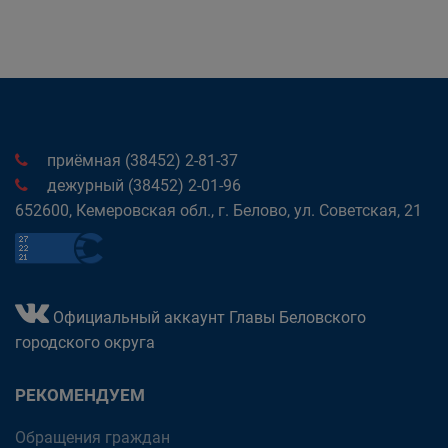
приёмная (38452) 2-81-37
дежурный (38452) 2-01-96
652600, Кемеровская обл., г. Белово, ул. Советская, 21
Официальный аккаунт Главы Беловского
городского округа
РЕКОМЕНДУЕМ
Обращения граждан