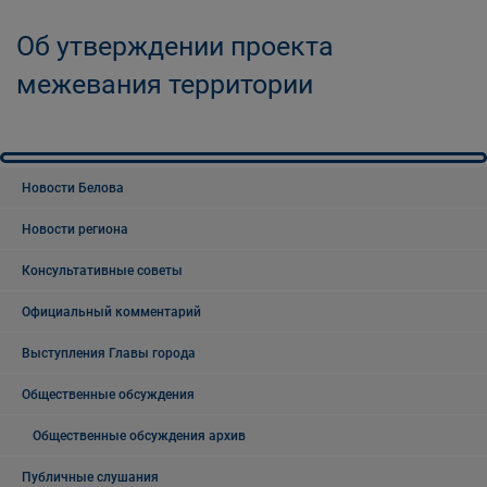
Об утверждении проекта
межевания территории
Новости Белова
Новости региона
Консультативные советы
Официальный комментарий
Выступления Главы города
Общественные обсуждения
Общественные обсуждения архив
Публичные слушания