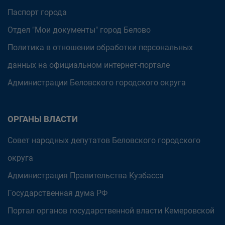
Паспорт города
Отдел "Мои документы" город Белово
Политика в отношении обработки персональных
данных на официальном интернет-портале
Администрации Беловского городского округа
ОРГАНЫ ВЛАСТИ
Совет народных депутатов Беловского городского
округа
Администрация Правительства Кузбасса
Государственная дума РФ
Портал органов государственной власти Кемеровской