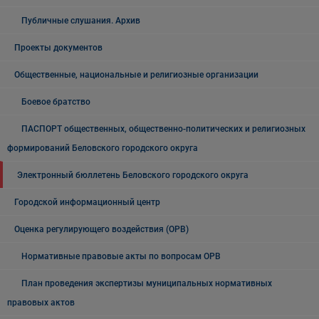
Публичные слушания. Архив
Проекты документов
Общественные, национальные и религиозные организации
Боевое братство
ПАСПОРТ общественных, общественно-политических и религиозных
формирований Беловского городского округа
Электронный бюллетень Беловского городского округа
Городской информационный центр
Оценка регулирующего воздействия (ОРВ)
Нормативные правовые акты по вопросам ОРВ
План проведения экспертизы муниципальных нормативных
правовых актов