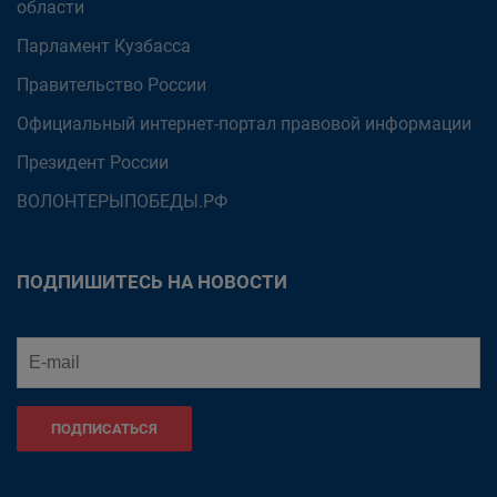
области
Парламент Кузбасса
Правительство России
Официальный интернет-портал правовой информации
Президент России
ВОЛОНТЕРЫПОБЕДЫ.РФ
ПОДПИШИТЕСЬ НА НОВОСТИ
ПОДПИСАТЬСЯ