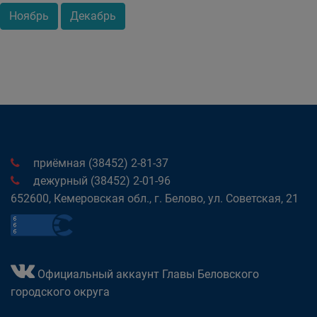
Ноябрь
Декабрь
приёмная (38452) 2-81-37
дежурный (38452) 2-01-96
652600, Кемеровская обл., г. Белово, ул. Советская, 21
Официальный аккаунт Главы Беловского
городского округа