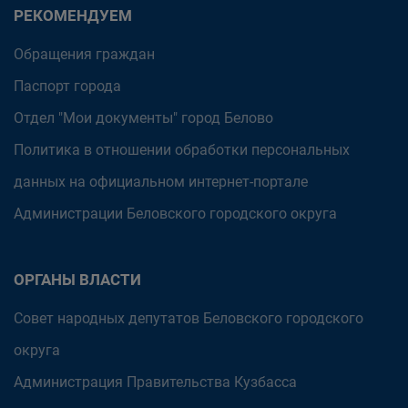
РЕКОМЕНДУЕМ
Обращения граждан
Паспорт города
Отдел "Мои документы" город Белово
Политика в отношении обработки персональных
данных на официальном интернет-портале
Администрации Беловского городского округа
ОРГАНЫ ВЛАСТИ
Совет народных депутатов Беловского городского
округа
Администрация Правительства Кузбасса