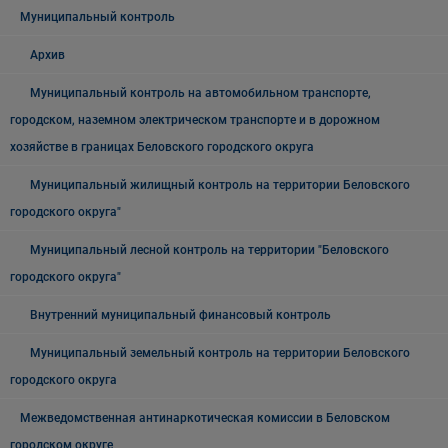
Муниципальный контроль
Архив
Муниципальный контроль на автомобильном транспорте,
городском, наземном электрическом транспорте и в дорожном
хозяйстве в границах Беловского городского округа
Муниципальный жилищный контроль на территории Беловского
городского округа"
Муниципальный лесной контроль на территории "Беловского
городского округа"
Внутренний муниципальный финансовый контроль
Муниципальный земельный контроль на территории Беловского
городского округа
Межведомственная антинаркотическая комиссии в Беловском
городском округе