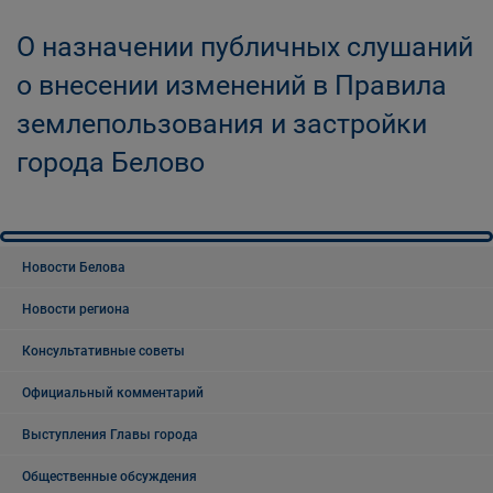
О назначении публичных слушаний
о внесении изменений в Правила
землепользования и застройки
города Белово
Новости Белова
Новости региона
Консультативные советы
Официальный комментарий
Выступления Главы города
Общественные обсуждения