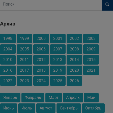
Архив
1998
1999
2000
2001
2002
2003
2004
2005
2006
2007
2008
2009
2010
2011
2012
2013
2014
2015
2016
2017
2018
2019
2020
2021
2022
2023
2024
2025
2026
Январь
Февраль
Март
Апрель
Май
Июнь
Июль
Август
Сентябрь
Октябрь