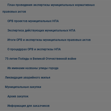
План проведения экспертизы муниципальных нормативных
правовых актов
ОРВ проектов муниципальных НПА
Экспертиза действующих муниципальных НПА
Итоги ОРВ и экспертизы муниципальных правовых актов
О процедурах ОРВ и экспертизы НПА
75-летие Победы в Великой Отечественной войне
Их именами названы улицы города
Ликвидация аварийного жилья
Муниципальные закупки
Архив закупок
Информация для заказчиков