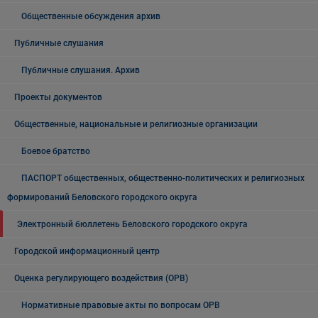
Общественные обсуждения архив
Публичные слушания
Публичные слушания. Архив
Проекты документов
Общественные, национальные и религиозные организации
Боевое братство
ПАСПОРТ общественных, общественно-политических и религиозных
формирований Беловского городского округа
Электронный бюллетень Беловского городского округа
Городской информационный центр
Оценка регулирующего воздействия (ОРВ)
Нормативные правовые акты по вопросам ОРВ