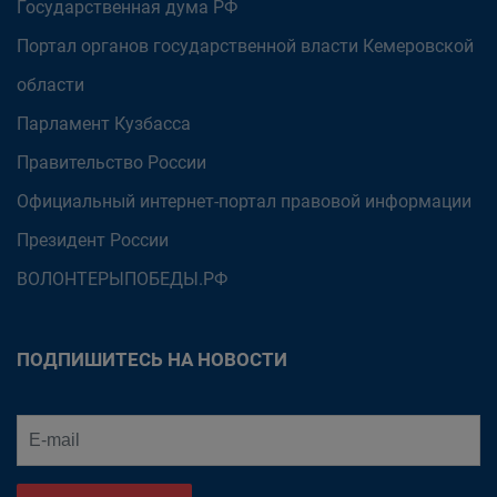
Государственная дума РФ
Портал органов государственной власти Кемеровской
области
Парламент Кузбасса
Правительство России
Официальный интернет-портал правовой информации
Президент России
ВОЛОНТЕРЫПОБЕДЫ.РФ
ПОДПИШИТЕСЬ НА НОВОСТИ