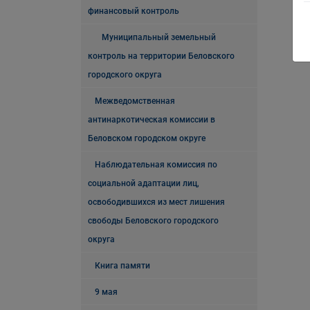
финансовый контроль
Муниципальный земельный
контроль на территории Беловского
городского округа
Межведомственная
антинаркотическая комиссии в
Беловском городском округе
Наблюдательная комиссия по
социальной адаптации лиц,
освободившихся из мест лишения
свободы Беловского городского
округа
Книга памяти
9 мая