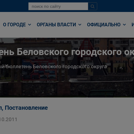
О ГОРОДЕ
ОРГАНЫ ВЛАСТИ
ОФИЦИАЛЬНО
нь Беловского городского ок
й бюллетень Беловского городского округа
п, Постановление
10.2011