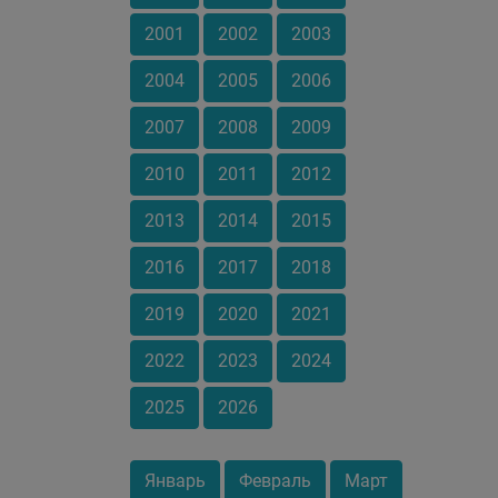
2001
2002
2003
2004
2005
2006
2007
2008
2009
2010
2011
2012
2013
2014
2015
2016
2017
2018
2019
2020
2021
2022
2023
2024
2025
2026
Январь
Февраль
Март