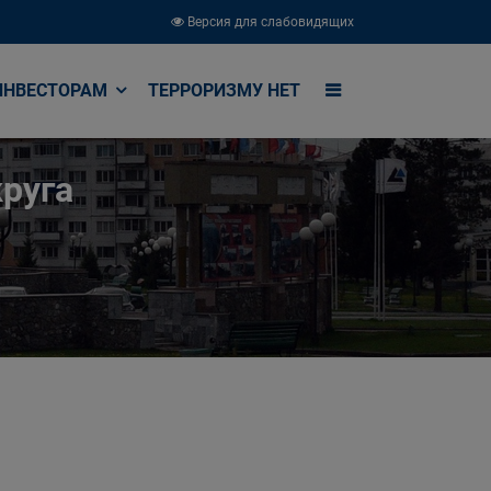
Версия для слабовидящих
ИНВЕСТОРАМ
ТЕРРОРИЗМУ НЕТ
руга