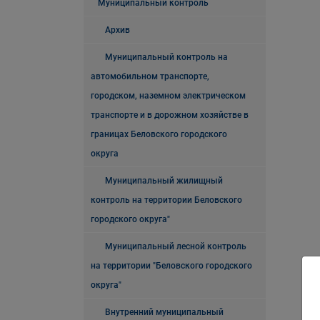
Муниципальный контроль
Архив
Муниципальный контроль на
автомобильном транспорте,
городском, наземном электрическом
транспорте и в дорожном хозяйстве в
границах Беловского городского
округа
Муниципальный жилищный
контроль на территории Беловского
городского округа"
Муниципальный лесной контроль
на территории "Беловского городского
округа"
Внутренний муниципальный