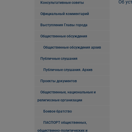
Об ус
Консультативные советы
Официальный комментарий
Выступления Главы города
Общественные обсуждения
Общественные обсуждения архив
Публичные слушания
Публичные слушания. Архив
Проекты документов
Общественные, национальные и
религиозные организации
Боевое братство
ПАСПОРТ общественных,
общественно-политических и