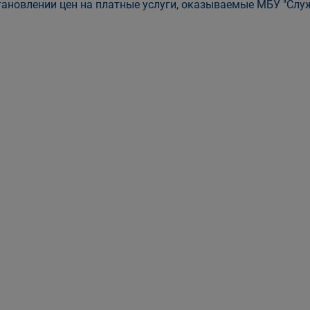
тановлении цен на платные услуги, оказываемые МБУ "Слу