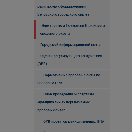
религиозных формирований
Беловского городского округа
Электронный бюллетень Беловского
городского округа
Городской информационный центр
Оценка регулирующего воздействия
(ОРВ)
Нормативные правовые акты по
вопросам ОРВ
План проведения экспертизы
муниципальных нормативных
правовых актов
ОРВ проектов муниципальных НПА