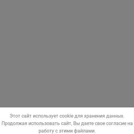
Этот сайт использует cookie для хранения данных.
Продолжая использовать сайт, Вы даете свое согласие на
работу с этими файлами.