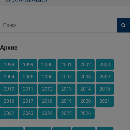
Национальная политика
Архив
1998
1999
2000
2001
2002
2003
2004
2005
2006
2007
2008
2009
2010
2011
2012
2013
2014
2015
2016
2017
2018
2019
2020
2021
2022
2023
2024
2025
2026