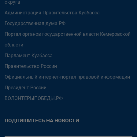
округа
Администрация Правительства Кузбасса
Государственная дума РФ
Портал органов государственной власти Кемеровской
области
Парламент Кузбасса
Правительство России
Официальный интернет-портал правовой информации
Президент России
ВОЛОНТЕРЫПОБЕДЫ.РФ
ПОДПИШИТЕСЬ НА НОВОСТИ