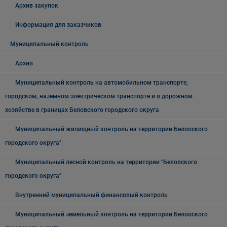
Архив закупок
Информация для заказчиков
Муниципальный контроль
Архив
Муниципальный контроль на автомобильном транспорте,
городском, наземном электрическом транспорте и в дорожном
хозяйстве в границах Беловского городского округа
Муниципальный жилищный контроль на территории Беловского
городского округа"
Муниципальный лесной контроль на территории "Беловского
городского округа"
Внутренний муниципальный финансовый контроль
Муниципальный земельный контроль на территории Беловского