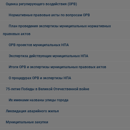
Оценка регулирующего воздействия (ОРВ)
Нормативные правовые акты по вопросам ОРВ
План проведения экспертизы муниципальных нормативных
правовых актов
ОРВ проектов муниципальных НПА
Экспертиза действующих муниципальных НПА
Итоги ОРВ и экспертизы муниципальных правовых актов
О процедурах ОРВ и экспертизы НПА
75-летие Победы в Великой Отечественной войне
Их именами названы улицы города
Ликвидация аварийного жилья
Муниципальные закупки