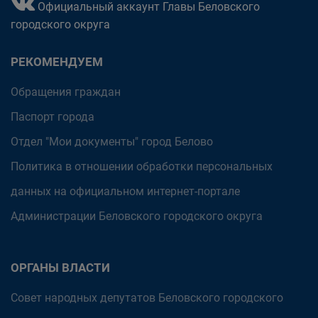
Официальный аккаунт Главы Беловского
городского округа
РЕКОМЕНДУЕМ
Обращения граждан
Паспорт города
Отдел "Мои документы" город Белово
Политика в отношении обработки персональных
данных на официальном интернет-портале
Администрации Беловского городского округа
ОРГАНЫ ВЛАСТИ
Совет народных депутатов Беловского городского