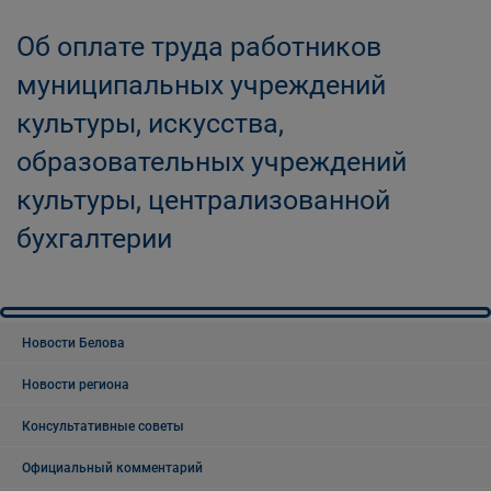
Об оплате труда работников
муниципальных учреждений
культуры, искусства,
образовательных учреждений
культуры, централизованной
бухгалтерии
Новости Белова
Новости региона
Консультативные советы
Официальный комментарий