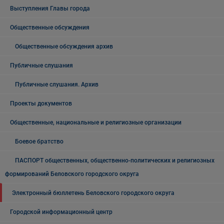
Выступления Главы города
Общественные обсуждения
Общественные обсуждения архив
Публичные слушания
Публичные слушания. Архив
Проекты документов
Общественные, национальные и религиозные организации
Боевое братство
ПАСПОРТ общественных, общественно-политических и религиозных
формирований Беловского городского округа
Электронный бюллетень Беловского городского округа
Городской информационный центр