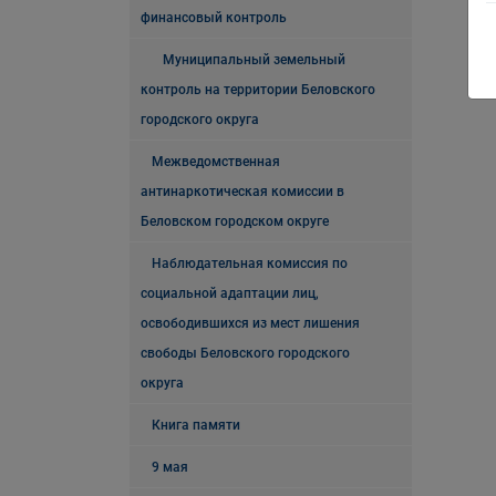
финансовый контроль
Муниципальный земельный
контроль на территории Беловского
городского округа
Межведомственная
антинаркотическая комиссии в
Беловском городском округе
Наблюдательная комиссия по
социальной адаптации лиц,
освободившихся из мест лишения
свободы Беловского городского
округа
Книга памяти
9 мая