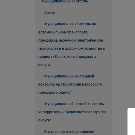
Муниципальный контроль
Архив
Муниципальный контроль на
автомобильном транспорте,
городском, наземном электрическом
транспорте и в дорожном хозяйстве в
границах Беловского городского
округа
Муниципальный жилищный
контроль на территории Беловского
городского округа"
Муниципальный лесной контроль
на территории "Беловского городского
округа"
Внутренний муниципальный