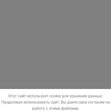
Этот сайт использует cookie для хранения данных.
Продолжая использовать сайт, Вы даете свое согласие на
работу с этими файлами.