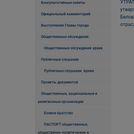
УТРАТ
Консультативные советы
утвер
Официальный комментарий
Белов
отрас
Выступления Главы города
Общественные обсуждения
Общественные обсуждения архив
Публичные слушания
Публичные слушания. Архив
Проекты документов
Общественные, национальные и
религиозные организации
Боевое братство
ПАСПОРТ общественных,
общественно-политических и