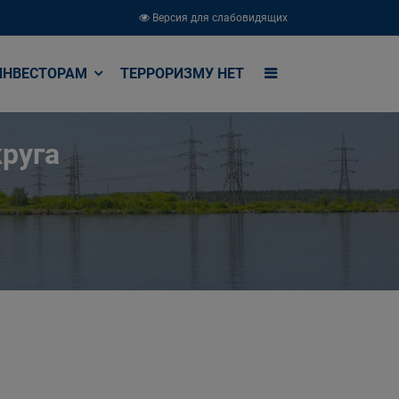
Версия для слабовидящих
ИНВЕСТОРАМ
ТЕРРОРИЗМУ НЕТ
руга