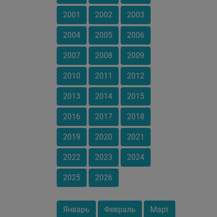
2001
2002
2003
2004
2005
2006
2007
2008
2009
2010
2011
2012
2013
2014
2015
2016
2017
2018
2019
2020
2021
2022
2023
2024
2025
2026
Январь
Февраль
Март