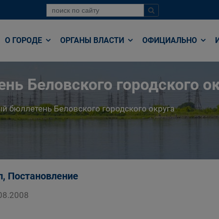
О ГОРОДЕ
ОРГАНЫ ВЛАСТИ
ОФИЦИАЛЬНО
нь Беловского городского ок
й бюллетень Беловского городского округа
п, Постановление
08.2008