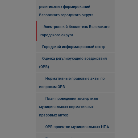
религиозных формирований
Беловского городского округа
Электронный бюллетень Беловского
городского округа
Городской информационный центр
Оценка регулирующего воздействия
(ОРВ)
Нормативные правовые акты по
вопросам ОРВ
План проведения экспертизы
муниципальных нормативных
правовых актов
ОРВ проектов муниципальных НПА