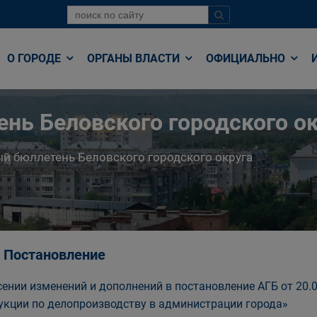
О ГОРОДЕ
ОРГАНЫ ВЛАСТИ
ОФИЦИАЛЬНО
нь Беловского городского ок
й бюллетень Беловского городского округа
, Постановление
сении изменений и дополнений в постановление АГБ от 20.
укции по делопроизводству в администрации города»