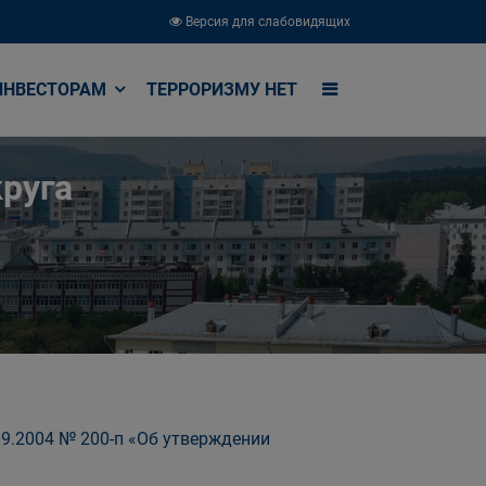
Версия для слабовидящих
ИНВЕСТОРАМ
ТЕРРОРИЗМУ НЕТ
руга
09.2004 № 200-п «Об утверждении