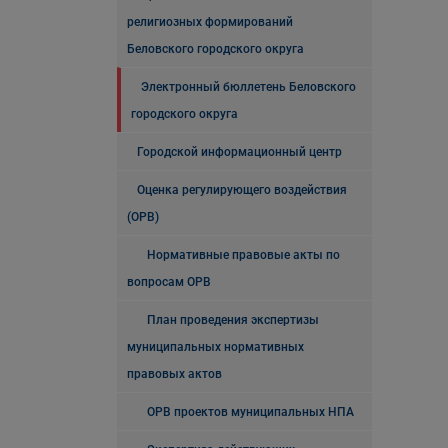
религиозных формирований
Беловского городского округа
Электронный бюллетень Беловского
городского округа
Городской информационный центр
Оценка регулирующего воздействия
(ОРВ)
Нормативные правовые акты по
вопросам ОРВ
План проведения экспертизы
муниципальных нормативных
правовых актов
ОРВ проектов муниципальных НПА