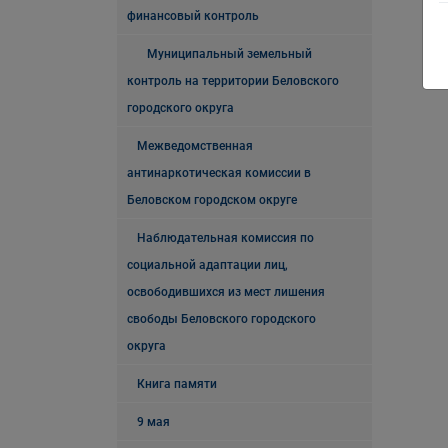
финансовый контроль
Муниципальный земельный
контроль на территории Беловского
городского округа
Межведомственная
антинаркотическая комиссии в
Беловском городском округе
Наблюдательная комиссия по
социальной адаптации лиц,
освободившихся из мест лишения
свободы Беловского городского
округа
Книга памяти
9 мая