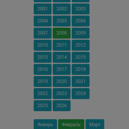
2001
2002
2003
2004
2005
2006
2007
2008
2009
2010
2011
2012
2013
2014
2015
2016
2017
2018
2019
2020
2021
2022
2023
2024
2025
2026
Январь
Февраль
Март