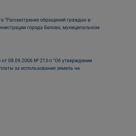
а "Рассмотрение обращений граждан в
инистрации города Белово, муниципальном
 от 08.09.2006 № 213-п "Об утверждении
платы за использование земель на