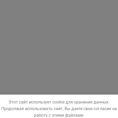
Этот сайт использует cookie для хранения данных.
Продолжая использовать сайт, Вы даете свое согласие на
работу с этими файлами.