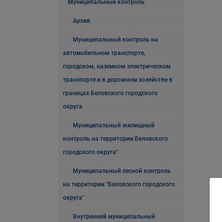
Муниципальный контроль
Архив
Муниципальный контроль на
автомобильном транспорте,
городском, наземном электрическом
транспорте и в дорожном хозяйстве в
границах Беловского городского
округа
Муниципальный жилищный
контроль на территории Беловского
городского округа"
Муниципальный лесной контроль
на территории "Беловского городского
округа"
Внутренний муниципальный