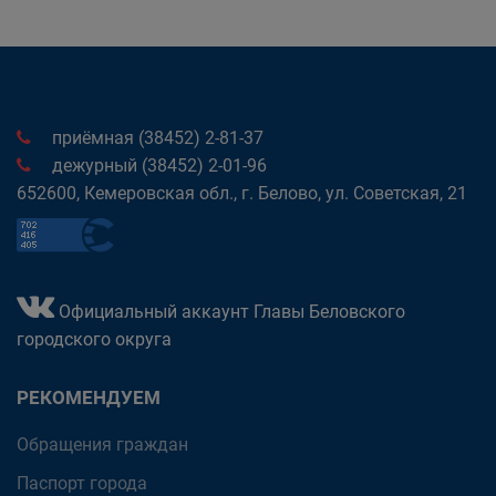
приёмная (38452) 2-81-37
дежурный (38452) 2-01-96
652600, Кемеровская обл., г. Белово, ул. Советская, 21
Официальный аккаунт Главы Беловского
городского округа
РЕКОМЕНДУЕМ
Обращения граждан
Паспорт города