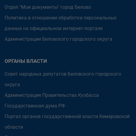
Отдел "Мои документы" город Белово
Политика в отношении обработки персональных
данных на официальном интернет-портале
Администрации Беловского городского округа
ОРГАНЫ ВЛАСТИ
Совет народных депутатов Беловского городского
округа
Администрация Правительства Кузбасса
Государственная дума РФ
Портал органов государственной власти Кемеровской
области