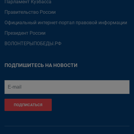
Парламент Кузбасса
Правительство России
Официальный интернет-портал правовой информации
Президент России
ВОЛОНТЕРЫПОБЕДЫ.РФ
ПОДПИШИТЕСЬ НА НОВОСТИ
ПОДПИСАТЬСЯ