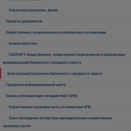
Публичные слушания. Архив
Проекты документов
Общественные, национальные и религиозные организации
Боевое братство
ПАСПОРТ общественных, общественно-политических и религиозных
формирований Беловского городского округа
Электронный бюллетень Беловского городского округа
Городской информационный центр
Оценка регулирующего воздействия (ОРВ)
Нормативные правовые акты по вопросам ОРВ
План проведения экспертизы муниципальных нормативных
правовых актов