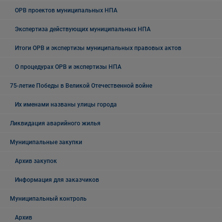
ОРВ проектов муниципальных НПА
Экспертиза действующих муниципальных НПА
Итоги ОРВ и экспертизы муниципальных правовых актов
О процедурах ОРВ и экспертизы НПА
75-летие Победы в Великой Отечественной войне
Их именами названы улицы города
Ликвидация аварийного жилья
Муниципальные закупки
Архив закупок
Информация для заказчиков
Муниципальный контроль
Архив