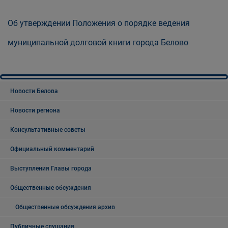
Об утверждении Положения о порядке ведения
муниципальной долговой книги города Белово
Новости Белова
Новости региона
Консультативные советы
Официальный комментарий
Выступления Главы города
Общественные обсуждения
Общественные обсуждения архив
Публичные слушания