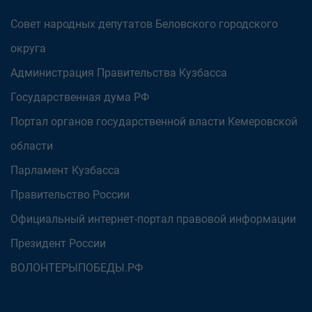
Совет народных депутатов Беловского городского
округа
Администрация Правительства Кузбасса
Государственная дума РФ
Портал органов государственной власти Кемеровской
области
Парламент Кузбасса
Правительство России
Официальный интернет-портал правовой информации
Президент России
ВОЛОНТЕРЫПОБЕДЫ.РФ