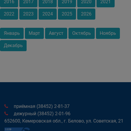
2016
2017
2018
2019
2020
2021
2022
2023
2024
2025
2026
Январь
Март
Август
Октябрь
Ноябрь
Декабрь
приёмная (38452) 2-81-37
дежурный (38452) 2-01-96
652600, Кемеровская обл., г. Белово, ул. Советская, 21