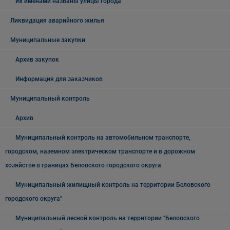
Их именами названы улицы города
Ликвидация аварийного жилья
Муниципальные закупки
Архив закупок
Информация для заказчиков
Муниципальный контроль
Архив
Муниципальный контроль на автомобильном транспорте,
городском, наземном электрическом транспорте и в дорожном
хозяйстве в границах Беловского городского округа
Муниципальный жилищный контроль на территории Беловского
городского округа"
Муниципальный лесной контроль на территории "Беловского