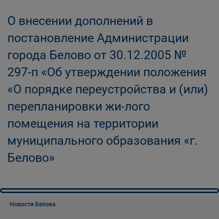
О внесении дополнений в
постановление Администрации
города Белово от 30.12.2005 №
297-п «Об утверждении положения
«О порядке переустройства и (или)
перепланировки жи-лого
помещения на территории
муниципального образования «г.
Белово»
Новости Белова