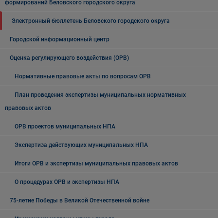
формирований Беловского городского округа
Электронный бюллетень Беловского городского округа
Городской информационный центр
Оценка регулирующего воздействия (ОРВ)
Нормативные правовые акты по вопросам ОРВ
План проведения экспертизы муниципальных нормативных
правовых актов
ОРВ проектов муниципальных НПА
Экспертиза действующих муниципальных НПА
Итоги ОРВ и экспертизы муниципальных правовых актов
О процедурах ОРВ и экспертизы НПА
75-летие Победы в Великой Отечественной войне