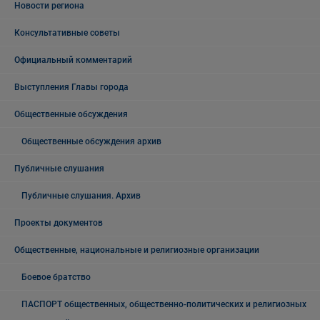
Новости региона
Консультативные советы
Официальный комментарий
Выступления Главы города
Общественные обсуждения
Общественные обсуждения архив
Публичные слушания
Публичные слушания. Архив
Проекты документов
Общественные, национальные и религиозные организации
Боевое братство
ПАСПОРТ общественных, общественно-политических и религиозных