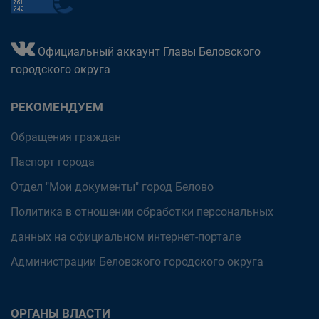
Официальный аккаунт Главы Беловского
городского округа
РЕКОМЕНДУЕМ
Обращения граждан
Паспорт города
Отдел "Мои документы" город Белово
Политика в отношении обработки персональных
данных на официальном интернет-портале
Администрации Беловского городского округа
ОРГАНЫ ВЛАСТИ