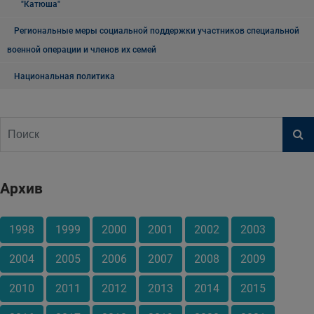
"Катюша"
Региональные меры социальной поддержки участников специальной
военной операции и членов их семей
Национальная политика
Архив
1998
1999
2000
2001
2002
2003
2004
2005
2006
2007
2008
2009
2010
2011
2012
2013
2014
2015