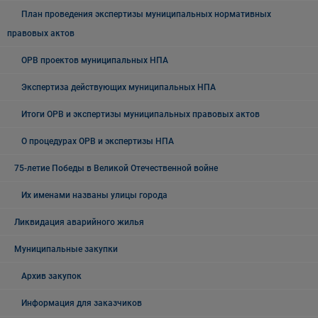
План проведения экспертизы муниципальных нормативных
правовых актов
ОРВ проектов муниципальных НПА
Экспертиза действующих муниципальных НПА
Итоги ОРВ и экспертизы муниципальных правовых актов
О процедурах ОРВ и экспертизы НПА
75-летие Победы в Великой Отечественной войне
Их именами названы улицы города
Ликвидация аварийного жилья
Муниципальные закупки
Архив закупок
Информация для заказчиков