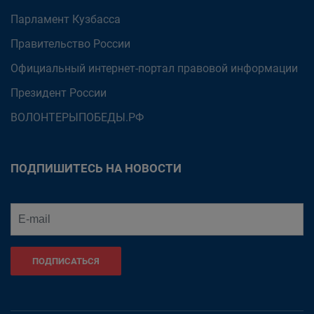
Парламент Кузбасса
Правительство России
Официальный интернет-портал правовой информации
Президент России
ВОЛОНТЕРЫПОБЕДЫ.РФ
ПОДПИШИТЕСЬ НА НОВОСТИ
ПОДПИСАТЬСЯ