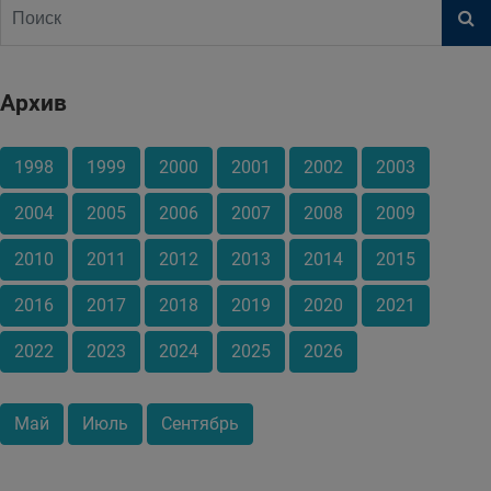
Архив
1998
1999
2000
2001
2002
2003
2004
2005
2006
2007
2008
2009
2010
2011
2012
2013
2014
2015
2016
2017
2018
2019
2020
2021
2022
2023
2024
2025
2026
Май
Июль
Сентябрь