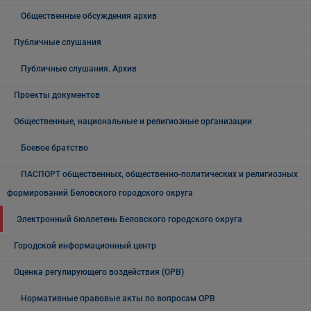
Общественные обсуждения архив
Публичные слушания
Публичные слушания. Архив
Проекты документов
Общественные, национальные и религиозные организации
Боевое братство
ПАСПОРТ общественных, общественно-политических и религиозных
формирований Беловского городского округа
Электронный бюллетень Беловского городского округа
Городской информационный центр
Оценка регулирующего воздействия (ОРВ)
Нормативные правовые акты по вопросам ОРВ