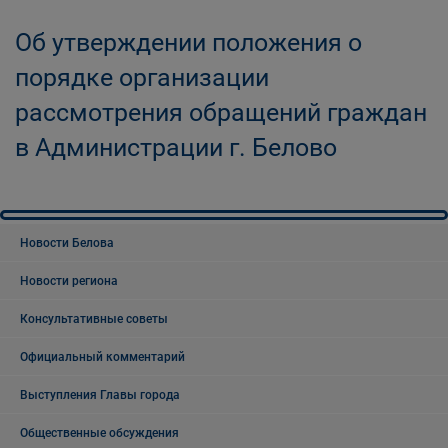
Об утверждении положения о
порядке организации
рассмотрения обращений граждан
в Администрации г. Белово
Новости Белова
Новости региона
Консультативные советы
Официальный комментарий
Выступления Главы города
Общественные обсуждения