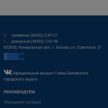
приёмная (38452) 2-81-37
дежурный (38452) 2-01-96
652600, Кемеровская обл., г. Белово, ул. Советская, 21
Официальный аккаунт Главы Беловского
городского округа
РЕКОМЕНДУЕМ
Обращения граждан