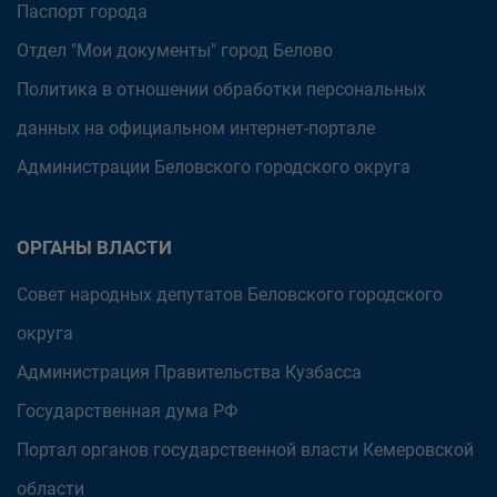
Паспорт города
Отдел "Мои документы" город Белово
Политика в отношении обработки персональных
данных на официальном интернет-портале
Администрации Беловского городского округа
ОРГАНЫ ВЛАСТИ
Совет народных депутатов Беловского городского
округа
Администрация Правительства Кузбасса
Государственная дума РФ
Портал органов государственной власти Кемеровской
области