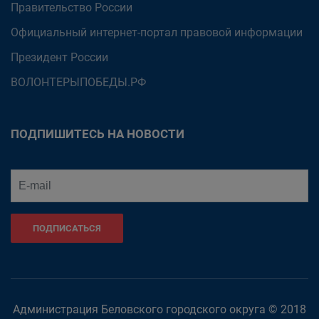
Правительство России
Официальный интернет-портал правовой информации
Президент России
ВОЛОНТЕРЫПОБЕДЫ.РФ
ПОДПИШИТЕСЬ НА НОВОСТИ
ПОДПИСАТЬСЯ
Администрация Беловского городского округа © 2018