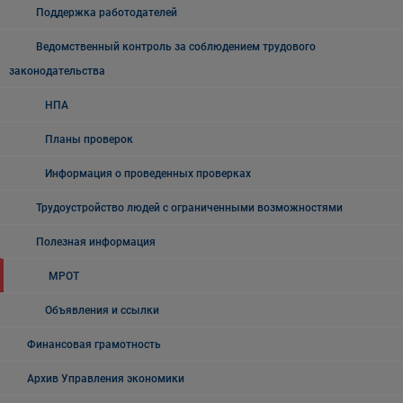
Поддержка работодателей
Ведомственный контроль за соблюдением трудового
законодательства
НПА
Планы проверок
Информация о проведенных проверках
Трудоустройство людей с ограниченными возможностями
Полезная информация
МРОТ
Объявления и ссылки
Финансовая грамотность
Архив Управления экономики