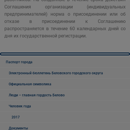
Соглашения организации (индивидуальных
предпринимателей) норма о присоединении или об
отказе в присоединении к Соглашению
распространяется в течение 60 календарных дней со
дня их государственной регистрации.
Паспорт города
Электронный бюллетень Беловского городского округа
Официальная символика
Люди – главная гордость Белово
Человек года
2017
Документы