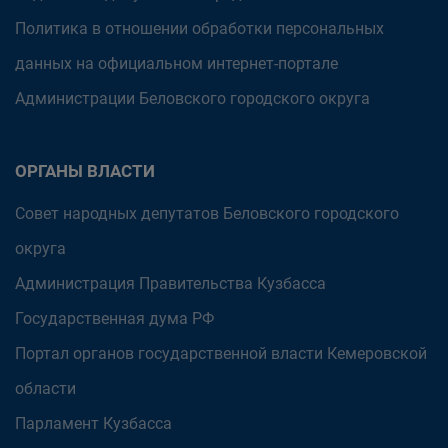
Политика в отношении обработки персональных
данных на официальном интернет-портале
Администрации Беловского городского округа
ОРГАНЫ ВЛАСТИ
Совет народных депутатов Беловского городского
округа
Администрация Правительства Кузбасса
Государственная дума РФ
Портал органов государственной власти Кемеровской
области
Парламент Кузбасса