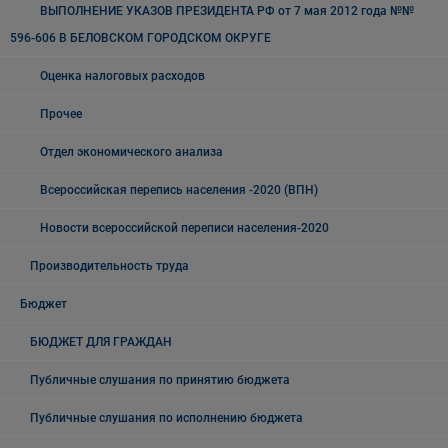
ВЫПОЛНЕНИЕ УКАЗОВ ПРЕЗИДЕНТА РФ от 7 мая 2012 года №№
596-606 В БЕЛОВСКОМ ГОРОДСКОМ ОКРУГЕ
Оценка налоговых расходов
Прочее
Отдел экономического анализа
Всероссийская перепись населения -2020 (ВПН)
Новости всероссийской переписи населения-2020
Производительность труда
Бюджет
БЮДЖЕТ ДЛЯ ГРАЖДАН
Публичные слушания по принятию бюджета
Публичные слушания по исполнению бюджета