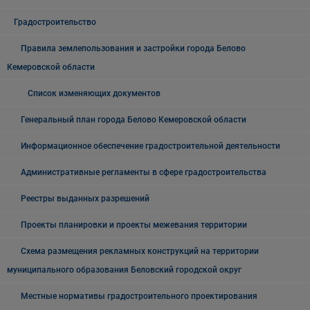
Градостроительство
Правила землепользования и застройки города Белово
Кемеровской области
Список изменяющих документов
Генеральный план города Белово Кемеровской области
Информационное обеспечение градостроительной деятельности
Административные регламенты в сфере градостроительства
Реестры выданных разрешений
Проекты планировки и проекты межевания территории
Схема размещения рекламных конструкций на территории
муниципального образования Беловский городской округ
Местные нормативы градостроительного проектирования