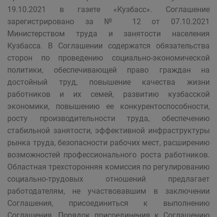
19.10.2021 в газете «Кузбасс». Соглашение
зарегистрировано за № 12 от 07.10.2021
Министерством труда и занятости населения
Кузбасса. В Соглашении содержатся обязательства
сторон по проведению социально-экономической
политики, обеспечивающей право граждан на
достойный труд, повышение качества жизни
работников и их семей, развитию кузбасской
экономики, повышению ее конкурентоспособности,
росту производительности труда, обеспечению
стабильной занятости, эффективной инфраструктуры
рынка труда, безопасности рабочих мест, расширению
возможностей профессионального роста работников.
Областная трехсторонняя комиссия по регулированию
социально-трудовых отношений предлагает
работодателям, не участвовавшим в заключении
Соглашения, присоединиться к выполнению
Соглашения. Порядок присоединения к Соглашению