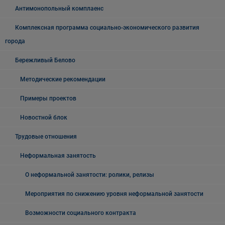
Антимонопольный комплаенс
Комплексная программа социально-экономического развития
города
Бережливый Белово
Методические рекомендации
Примеры проектов
Новостной блок
Трудовые отношения
Неформальная занятость
О неформальной занятости: ролики, релизы
Мероприятия по снижению уровня неформальной занятости
Возможности социального контракта