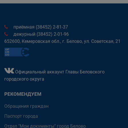
приёмная (38452) 2-81-37
дежурный (38452) 2-01-96
652600, Кемеровская обл., г. Белово, ул. Советская, 21
Официальный аккаунт Главы Беловского
городского округа
РЕКОМЕНДУЕМ
Обращения граждан
Паспорт города
Отдел "Мои документы" город Белово