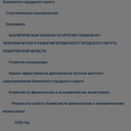
Беловского городского округа
Стратегическое планирование
Экономика
АНАЛИТИЧЕСКАЯ ЗАПИСКА ПО ИТОГАМ СОЦИАЛЬНО–
ЭКОНОМИЧЕСКОГО РАЗВИТИЯ БЕЛОВСКОГО ГОРОДСКОГО ОКРУГА
КЕМЕРОВСКОЙ ОБЛАСТИ
Развитие конкуренции
Оценка эффективности деятельности органов местного
самоуправления Беловского городского округа
Комиссия по финансовому и экономическому мониторингу
Результаты работы Комиссии по финансовому и экономическому
мониторингу
2026 год