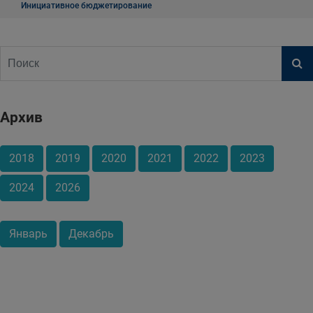
Инициативное бюджетирование
Архив
2018
2019
2020
2021
2022
2023
2024
2026
Январь
Декабрь