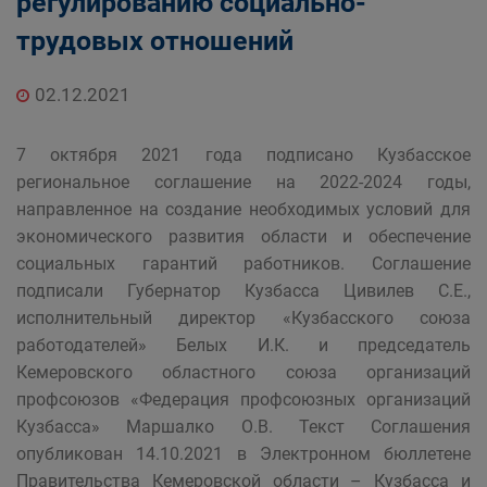
регулированию социально-
трудовых отношений
02.12.2021
7 октября 2021 года подписано Кузбасское
региональное соглашение на 2022-2024 годы,
направленное на создание необходимых условий для
экономического развития области и обеспечение
социальных гарантий работников. Соглашение
подписали Губернатор Кузбасса Цивилев С.Е.,
исполнительный директор «Кузбасского союза
работодателей» Белых И.К. и председатель
Кемеровского областного союза организаций
профсоюзов «Федерация профсоюзных организаций
Кузбасса» Маршалко О.В. Текст Соглашения
опубликован 14.10.2021 в Электронном бюллетене
Правительства Кемеровской области – Кузбасса и