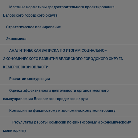
Местные нормативы градостроительного проектирования
Беловского городского округа
Стратегическое планирование
Экономика
АНАЛИТИЧЕСКАЯ ЗАПИСКА ПО ИТОГАМ СОЦИАЛЬНО–
ЭКОНОМИЧЕСКОГО РАЗВИТИЯ БЕЛОВСКОГО ГОРОДСКОГО ОКРУГА
КЕМЕРОВСКОЙ ОБЛАСТИ
Развитие конкуренции
Оценка эффективности деятельности органов местного
самоуправления Беловского городского округа
Комиссия по финансовому и экономическому мониторингу
Результаты работы Комиссии по финансовому и экономическому
мониторингу