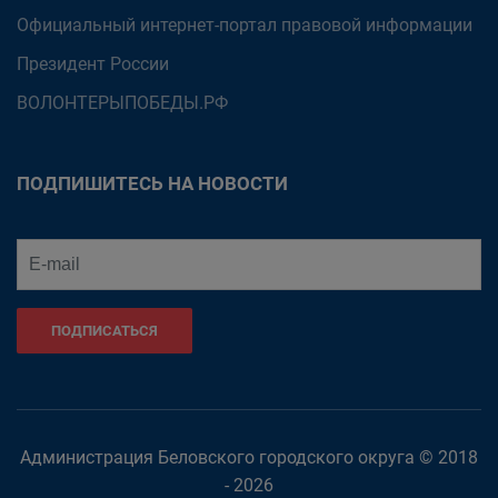
Официальный интернет-портал правовой информации
Президент России
ВОЛОНТЕРЫПОБЕДЫ.РФ
ПОДПИШИТЕСЬ НА НОВОСТИ
ПОДПИСАТЬСЯ
Администрация Беловского городского округа © 2018
- 2026