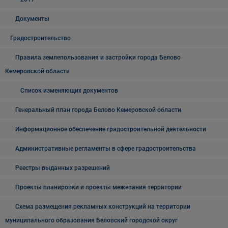
Документы
Градостроительство
Правила землепользования и застройки города Белово
Кемеровской области
Список изменяющих документов
Генеральный план города Белово Кемеровской области
Информационное обеспечение градостроительной деятельности
Административные регламенты в сфере градостроительства
Реестры выданных разрешений
Проекты планировки и проекты межевания территории
Схема размещения рекламных конструкций на территории
муниципального образования Беловский городской округ