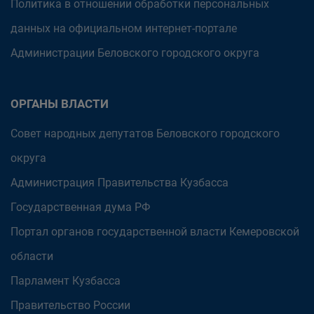
Политика в отношении обработки персональных
данных на официальном интернет-портале
Администрации Беловского городского округа
ОРГАНЫ ВЛАСТИ
Совет народных депутатов Беловского городского
округа
Администрация Правительства Кузбасса
Государственная дума РФ
Портал органов государственной власти Кемеровской
области
Парламент Кузбасса
Правительство России