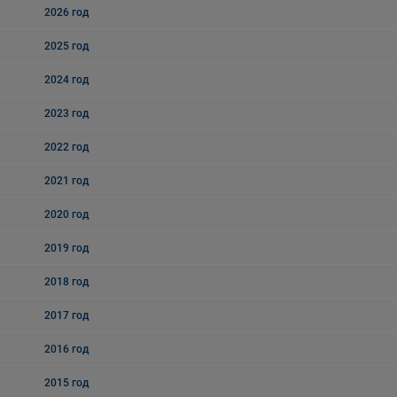
2026 год
2025 год
2024 год
2023 год
2022 год
2021 год
2020 год
2019 год
2018 год
2017 год
2016 год
2015 год