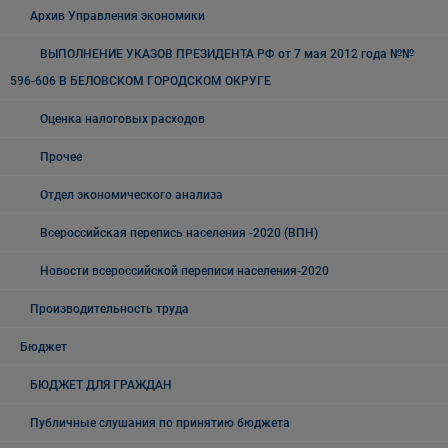
Архив Управления экономики
ВЫПОЛНЕНИЕ УКАЗОВ ПРЕЗИДЕНТА РФ от 7 мая 2012 года №№
596-606 В БЕЛОВСКОМ ГОРОДСКОМ ОКРУГЕ
Оценка налоговых расходов
Прочее
Отдел экономического анализа
Всероссийская перепись населения -2020 (ВПН)
Новости всероссийской переписи населения-2020
Производительность труда
Бюджет
БЮДЖЕТ ДЛЯ ГРАЖДАН
Публичные слушания по принятию бюджета