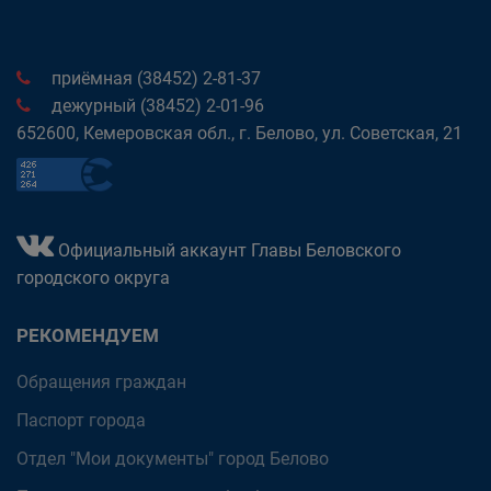
приёмная (38452) 2-81-37
дежурный (38452) 2-01-96
652600, Кемеровская обл., г. Белово, ул. Советская, 21
Официальный аккаунт Главы Беловского
городского округа
РЕКОМЕНДУЕМ
Обращения граждан
Паспорт города
Отдел "Мои документы" город Белово