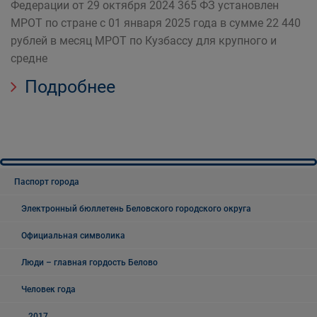
Федерации от 29 октября 2024 365 ФЗ установлен
МРОТ по стране с 01 января 2025 года в сумме 22 440
рублей в месяц МРОТ по Кузбассу для крупного и
средне
Подробнее
Паспорт города
Электронный бюллетень Беловского городского округа
Официальная символика
Люди – главная гордость Белово
Человек года
2017