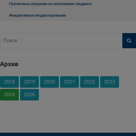
Публичные слушания по исполнению бюджета
Инициативное бюджетирование
Архив
2018
2019
2020
2021
2022
2023
2024
2026