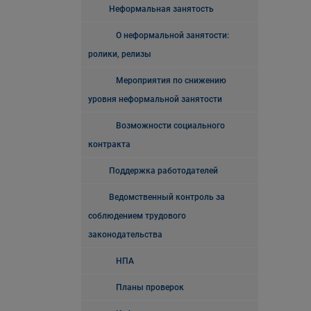
Неформальная занятость
О неформальной занятости:
ролики, релизы
Мероприятия по снижению
уровня неформальной занятости
Возможности социального
контракта
Поддержка работодателей
Ведомственный контроль за
соблюдением трудового
законодательства
НПА
Планы проверок