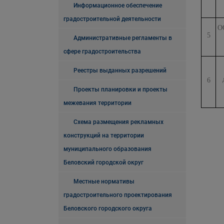
Информационное обеспечение
градостроительной деятельности
О
5
Административные регламенты в
сфере градостроительства
Реестры выданных разрешений
6
Проекты планировки и проекты
межевания территории
Схема размещения рекламных
конструкций на территории
муниципального образования
Беловский городской округ
Местные нормативы
градостроительного проектирования
Беловского городского округа