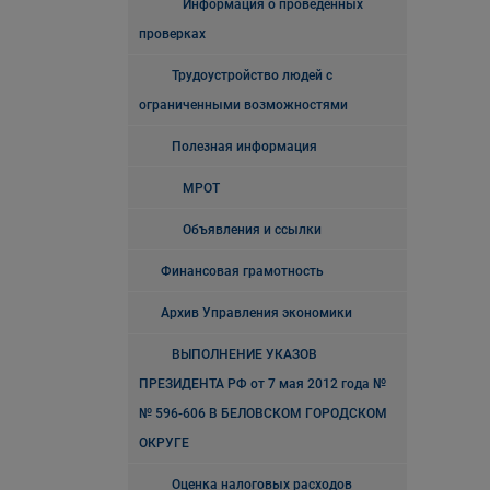
Информация о проведенных
проверках
Трудоустройство людей с
ограниченными возможностями
Полезная информация
МРОТ
Объявления и ссылки
Финансовая грамотность
Архив Управления экономики
ВЫПОЛНЕНИЕ УКАЗОВ
ПРЕЗИДЕНТА РФ от 7 мая 2012 года №
№ 596-606 В БЕЛОВСКОМ ГОРОДСКОМ
ОКРУГЕ
Оценка налоговых расходов