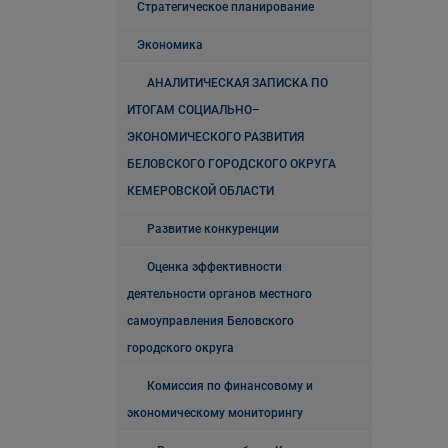
Стратегическое планирование
Экономика
АНАЛИТИЧЕСКАЯ ЗАПИСКА ПО
ИТОГАМ СОЦИАЛЬНО–
ЭКОНОМИЧЕСКОГО РАЗВИТИЯ
БЕЛОВСКОГО ГОРОДСКОГО ОКРУГА
КЕМЕРОВСКОЙ ОБЛАСТИ
Развитие конкуренции
Оценка эффективности
деятельности органов местного
самоуправления Беловского
городского округа
Комиссия по финансовому и
экономическому мониторингу