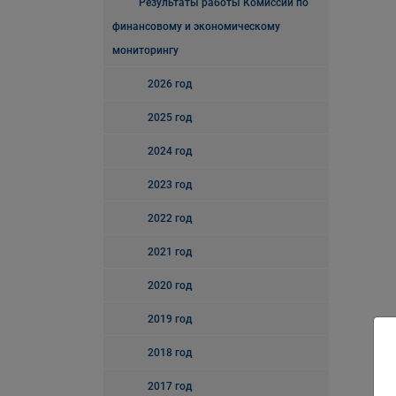
Результаты работы Комиссии по
финансовому и экономическому
мониторингу
2026 год
2025 год
2024 год
2023 год
2022 год
2021 год
2020 год
2019 год
2018 год
2017 год