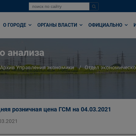
О ГОРОДЕ
ОРГАНЫ ВЛАСТИ
ОФИЦИАЛЬНО
о анализа
Архив Управления экономики
Отдел экономическо
няя розничная цена ГСМ на 04.03.2021
03.2021