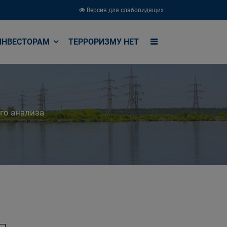
Версия для слабовидящих
ИНВЕСТОРАМ
ТЕРРОРИЗМУ НЕТ
го анализа