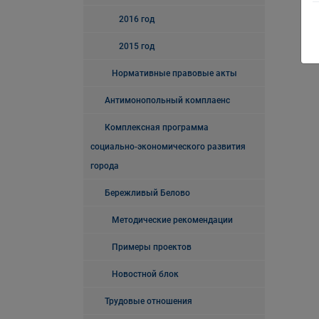
2016 год
2015 год
Нормативные правовые акты
Антимонопольный комплаенс
Комплексная программа
социально-экономического развития
города
Бережливый Белово
Методические рекомендации
Примеры проектов
Новостной блок
Трудовые отношения