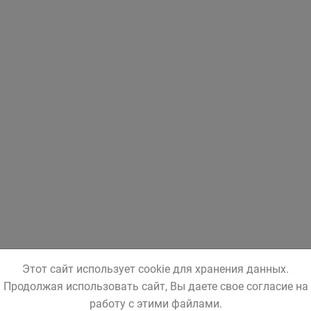
Этот сайт использует cookie для хранения данных.
Продолжая использовать сайт, Вы даете свое согласие на
работу с этими файлами.