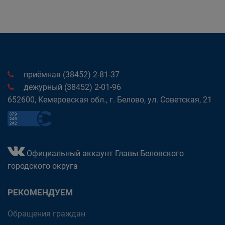
приёмная (38452) 2-81-37
дежурный (38452) 2-01-96
652600, Кемеровская обл., г. Белово, ул. Советская, 21
Официальный аккаунт Главы Беловского
городского округа
РЕКОМЕНДУЕМ
Обращения граждан