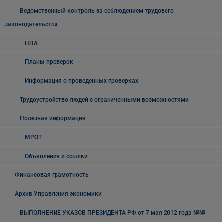
Ведомственный контроль за соблюдением трудового
законодательства
НПА
Планы проверок
Информация о проведенных проверках
Трудоустройство людей с ограниченными возможностями
Полезная информация
МРОТ
Объявления и ссылки
Финансовая грамотность
Архив Управления экономики
ВЫПОЛНЕНИЕ УКАЗОВ ПРЕЗИДЕНТА РФ от 7 мая 2012 года №№