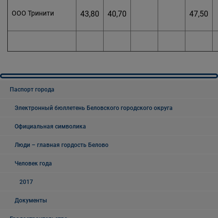
ООО Тринити
43,80
40,70
47,50
Паспорт города
Электронный бюллетень Беловского городского округа
Официальная символика
Люди – главная гордость Белово
Человек года
2017
Документы