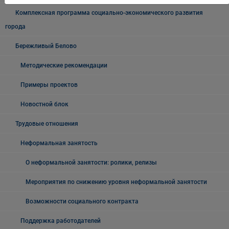
Комплексная программа социально-экономического развития
города
Бережливый Белово
Методические рекомендации
Примеры проектов
Новостной блок
Трудовые отношения
Неформальная занятость
О неформальной занятости: ролики, релизы
Мероприятия по снижению уровня неформальной занятости
Возможности социального контракта
Поддержка работодателей