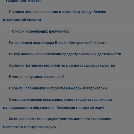
Градостроительство
Правила землепользования и застройки города Белово
Кемеровской области
Список изменяющих документов
Генеральный план города Белово Кемеровской области
Информационное обеспечение градостроительной деятельности
Административные регламенты в сфере градостроительства
Реестры выданных разрешений
Проекты планировки и проекты межевания территории
Схема размещения рекламных конструкций на территории
муниципального образования Беловский городской округ
Местные нормативы градостроительного проектирования
Беловского городского округа