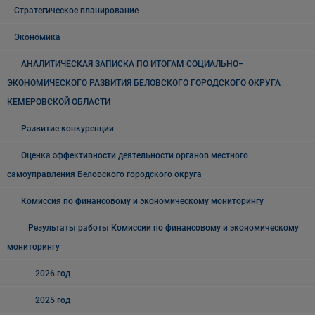
Стратегическое планирование
Экономика
АНАЛИТИЧЕСКАЯ ЗАПИСКА ПО ИТОГАМ СОЦИАЛЬНО–
ЭКОНОМИЧЕСКОГО РАЗВИТИЯ БЕЛОВСКОГО ГОРОДСКОГО ОКРУГА
КЕМЕРОВСКОЙ ОБЛАСТИ
Развитие конкуренции
Оценка эффективности деятельности органов местного
самоуправления Беловского городского округа
Комиссия по финансовому и экономическому мониторингу
Результаты работы Комиссии по финансовому и экономическому
мониторингу
2026 год
2025 год