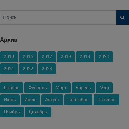
Архив
2014
2016
2017
2018
2019
2020
2021
2022
2023
Январь
Февраль
Март
Апрель
Май
Июнь
Июль
Август
Сентябрь
Октябрь
Ноябрь
Декабрь