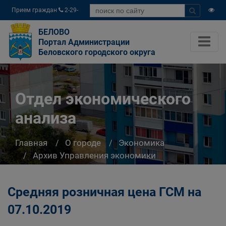
Прием граждан
2-29-
04
БЕЛОВО
Портал Администрации
Беловского городского округа
Отдел экономического
анализа
Главная
О городе
Экономика
Архив Управления экономики
Отдел экономического анализа
Средняя розничная цена ГСМ на
07.10.2019