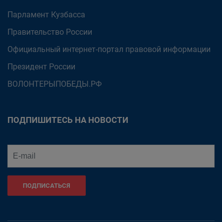
Парламент Кузбасса
Правительство России
Официальный интернет-портал правовой информации
Президент России
ВОЛОНТЕРЫПОБЕДЫ.РФ
ПОДПИШИТЕСЬ НА НОВОСТИ
ПОДПИСАТЬСЯ