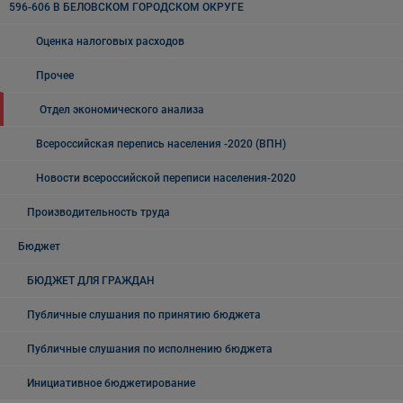
596-606 В БЕЛОВСКОМ ГОРОДСКОМ ОКРУГЕ
Оценка налоговых расходов
Прочее
Отдел экономического анализа
Всероссийская перепись населения -2020 (ВПН)
Новости всероссийской переписи населения-2020
Производительность труда
Бюджет
БЮДЖЕТ ДЛЯ ГРАЖДАН
Публичные слушания по принятию бюджета
Публичные слушания по исполнению бюджета
Инициативное бюджетирование