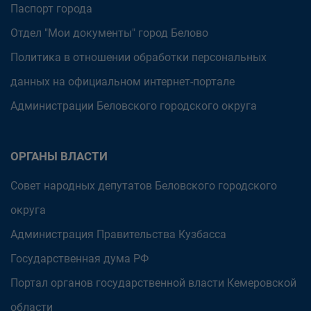
Паспорт города
Отдел "Мои документы" город Белово
Политика в отношении обработки персональных
данных на официальном интернет-портале
Администрации Беловского городского округа
ОРГАНЫ ВЛАСТИ
Совет народных депутатов Беловского городского
округа
Администрация Правительства Кузбасса
Государственная дума РФ
Портал органов государственной власти Кемеровской
области