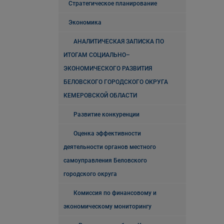
Стратегическое планирование
Экономика
АНАЛИТИЧЕСКАЯ ЗАПИСКА ПО
ИТОГАМ СОЦИАЛЬНО–
ЭКОНОМИЧЕСКОГО РАЗВИТИЯ
БЕЛОВСКОГО ГОРОДСКОГО ОКРУГА
КЕМЕРОВСКОЙ ОБЛАСТИ
Развитие конкуренции
Оценка эффективности
деятельности органов местного
самоуправления Беловского
городского округа
Комиссия по финансовому и
экономическому мониторингу