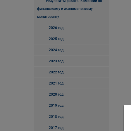
Результаты работы Комиссии по
финансовому и экономическому
мониторингу
2026 год
2025 год
2024 год
2023 год
2022 год
2021 год
2020 год
2019 год
2018 год
2017 год