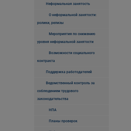
Неформальная занятость
О неформальной занятости:
ролики, релизы
Мероприятия по снижению
уровня неформальной занятости
Возможности социального
контракта
Поддержка работодателей
Ведомственный контроль за
соблюдением трудового
законодательства
НПА
Планы проверок