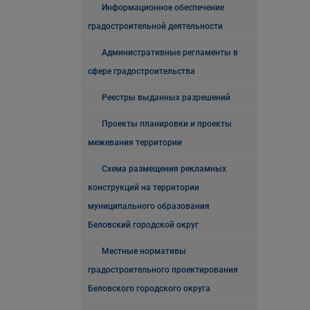
Информационное обеспечение
градостроительной деятельности
Административные регламенты в
сфере градостроительства
Реестры выданных разрешений
Проекты планировки и проекты
межевания территории
Схема размещения рекламных
конструкций на территории
муниципального образования
Беловский городской округ
Местные нормативы
градостроительного проектирования
Беловского городского округа