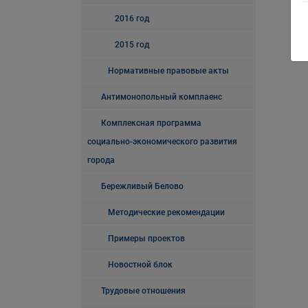
2016 год
2015 год
Нормативные правовые акты
Антимонопольный комплаенс
Комплексная программа
социально-экономического развития
города
Бережливый Белово
Методические рекомендации
Примеры проектов
Новостной блок
Трудовые отношения