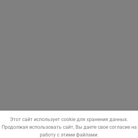
Этот сайт использует cookie для хранения данных.
Продолжая использовать сайт, Вы даете свое согласие на
работу с этими файлами.