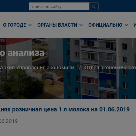
О ГОРОДЕ
ОРГАНЫ ВЛАСТИ
ОФИЦИАЛЬНО
о анализа
Архив Управления экономики
Отдел экономическо
няя розничная цена 1 л молока на 01.06.2019
06.2019