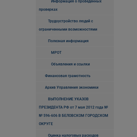
Информация о проведенных
проверках
Трудоустройство людей с
ограниченными возможностями
Полезная информация
МРОТ
Объявления и ссылки
Финансовая грамотность
Архив Управления экономики
ВЫПОЛНЕНИЕ УКАЗОВ
ПРЕЗИДЕНТА РФ от 7 мая 2012 года №
№ 596-606 В БЕЛОВСКОМ ГОРОДСКОМ
ОКРУГЕ
Оценка налоговых расходов