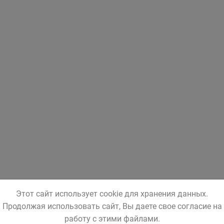
Этот сайт использует cookie для хранения данных.
Продолжая использовать сайт, Вы даете свое согласие на
работу с этими файлами.