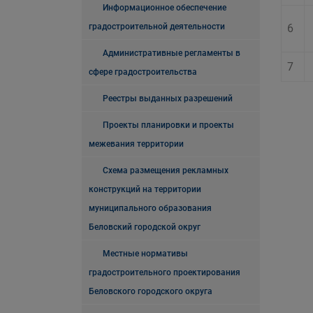
Информационное обеспечение
градостроительной деятельности
6
Административные регламенты в
7
сфере градостроительства
Реестры выданных разрешений
Проекты планировки и проекты
межевания территории
Схема размещения рекламных
конструкций на территории
муниципального образования
Беловский городской округ
Местные нормативы
градостроительного проектирования
Беловского городского округа