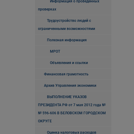
Информация о проведенных
проверках
Трудоустройство людей с
ограниченными возможностями
Полезная информация
МРОТ
Объявления и ссылки
Финансовая грамотность
Архив Управления экономики
ВЫПОЛНЕНИЕ УКАЗОВ
ПРЕЗИДЕНТА РФ от 7 мая 2012 года №
№ 596-606 В БЕЛОВСКОМ ГОРОДСКОМ
ОКРУГЕ
Оценка налоговых расходов