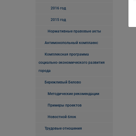
2016 год
2015 год
Нормативные правовые акты
Антимонопольный комплаенс
Комплексная программа
социально-экономического развития
города
Бережливый Белово
Методические рекомендации
Примеры проектов
Новостной блок
Трудовые отношения