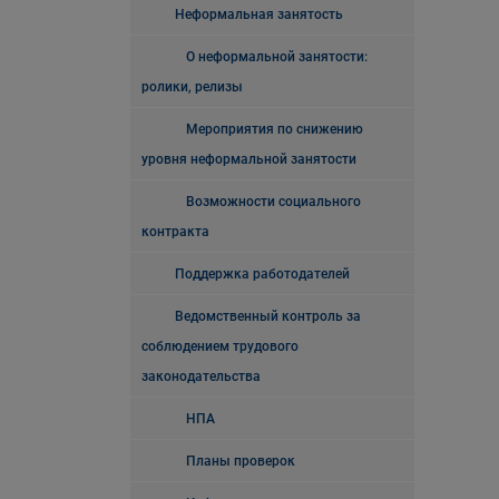
Неформальная занятость
О неформальной занятости:
ролики, релизы
Мероприятия по снижению
уровня неформальной занятости
Возможности социального
контракта
Поддержка работодателей
Ведомственный контроль за
соблюдением трудового
законодательства
НПА
Планы проверок