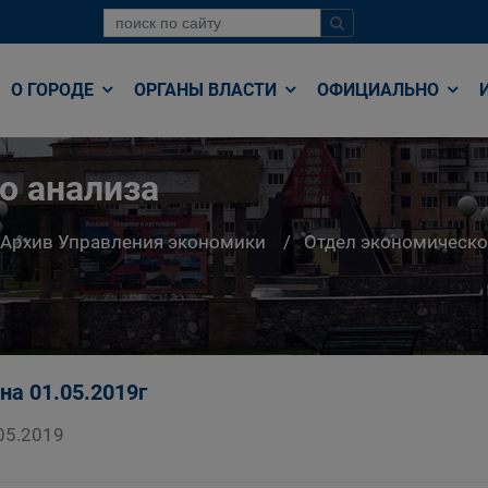
О ГОРОДЕ
ОРГАНЫ ВЛАСТИ
ОФИЦИАЛЬНО
о анализа
Архив Управления экономики
Отдел экономическо
на 01.05.2019г
05.2019