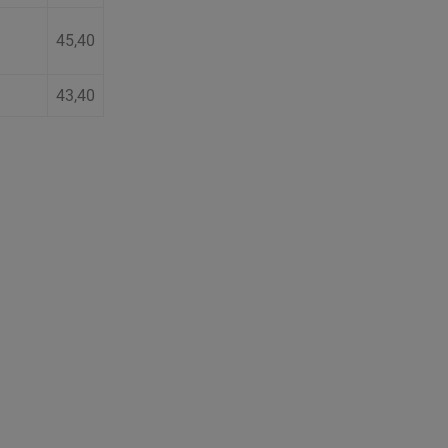
45,40
43,40