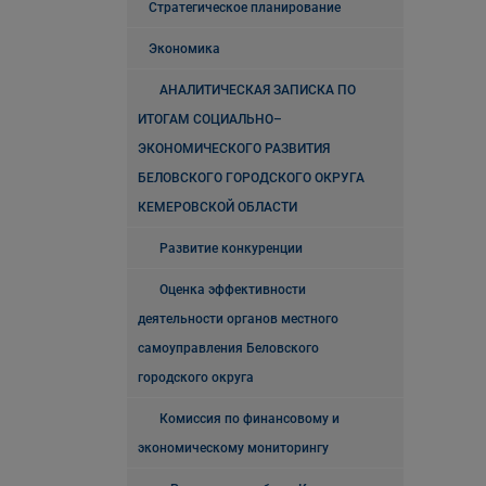
Стратегическое планирование
Экономика
АНАЛИТИЧЕСКАЯ ЗАПИСКА ПО
ИТОГАМ СОЦИАЛЬНО–
ЭКОНОМИЧЕСКОГО РАЗВИТИЯ
БЕЛОВСКОГО ГОРОДСКОГО ОКРУГА
КЕМЕРОВСКОЙ ОБЛАСТИ
Развитие конкуренции
Оценка эффективности
деятельности органов местного
самоуправления Беловского
городского округа
Комиссия по финансовому и
экономическому мониторингу