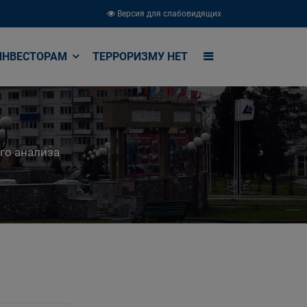
Версия для слабовидящих
ИНВЕСТОРАМ
ТЕРРОРИЗМУ НЕТ
го анализа