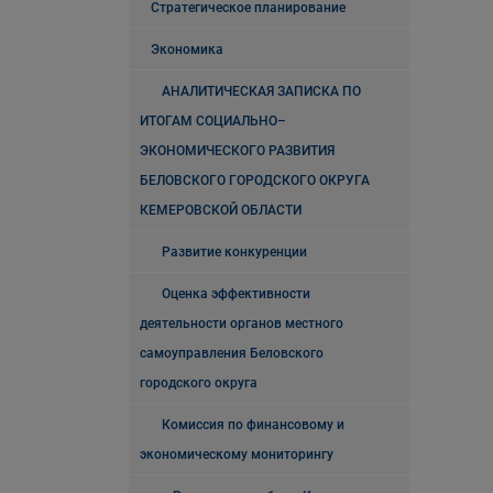
Стратегическое планирование
Экономика
АНАЛИТИЧЕСКАЯ ЗАПИСКА ПО
ИТОГАМ СОЦИАЛЬНО–
ЭКОНОМИЧЕСКОГО РАЗВИТИЯ
БЕЛОВСКОГО ГОРОДСКОГО ОКРУГА
КЕМЕРОВСКОЙ ОБЛАСТИ
Развитие конкуренции
Оценка эффективности
деятельности органов местного
самоуправления Беловского
городского округа
Комиссия по финансовому и
экономическому мониторингу