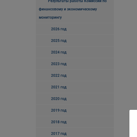
Результаты работы Комиссии по
финансовому и экономическому
мониторингу
2026 год
2025 год
2024 год
2023 год
2022 год
2021 год
2020 год
2019 год
2018 год
2017 год