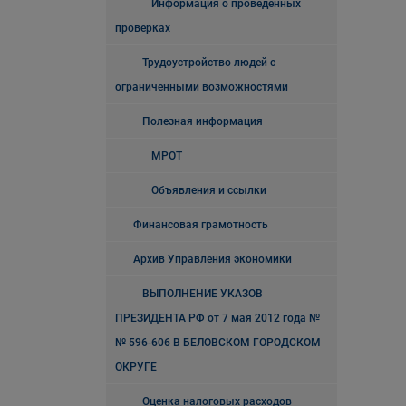
Информация о проведенных
проверках
Трудоустройство людей с
ограниченными возможностями
Полезная информация
МРОТ
Объявления и ссылки
Финансовая грамотность
Архив Управления экономики
ВЫПОЛНЕНИЕ УКАЗОВ
ПРЕЗИДЕНТА РФ от 7 мая 2012 года №
№ 596-606 В БЕЛОВСКОМ ГОРОДСКОМ
ОКРУГЕ
Оценка налоговых расходов