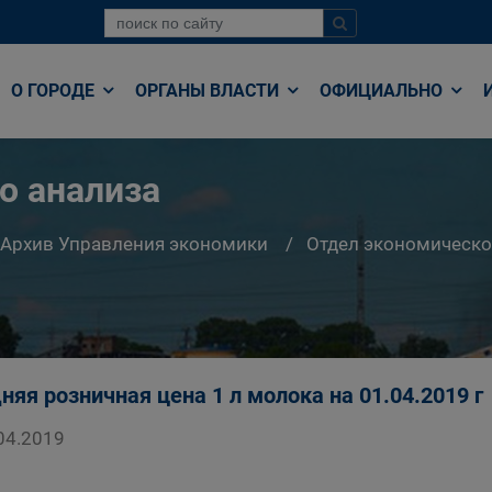
О ГОРОДЕ
ОРГАНЫ ВЛАСТИ
ОФИЦИАЛЬНО
о анализа
Архив Управления экономики
Отдел экономическо
няя розничная цена 1 л молока на 01.04.2019 г
04.2019