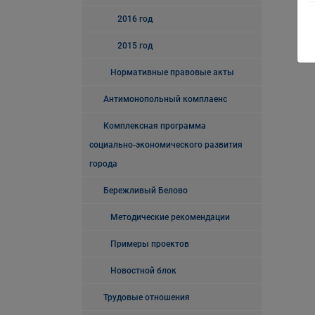
2016 год
2015 год
Нормативные правовые акты
Антимонопольный комплаенс
Комплексная программа
социально-экономического развития
города
Бережливый Белово
Методические рекомендации
Примеры проектов
Новостной блок
Трудовые отношения