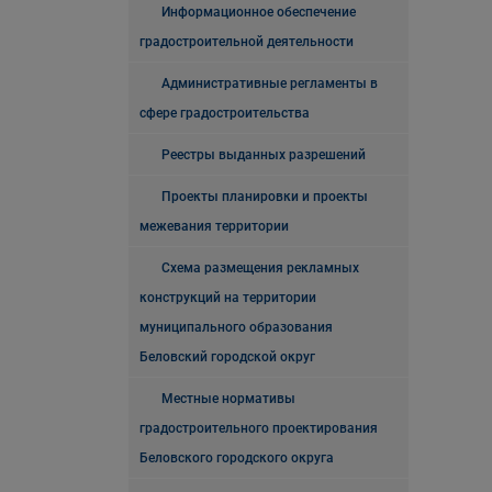
Информационное обеспечение
градостроительной деятельности
Административные регламенты в
сфере градостроительства
Реестры выданных разрешений
Проекты планировки и проекты
межевания территории
Схема размещения рекламных
конструкций на территории
муниципального образования
Беловский городской округ
Местные нормативы
градостроительного проектирования
Беловского городского округа