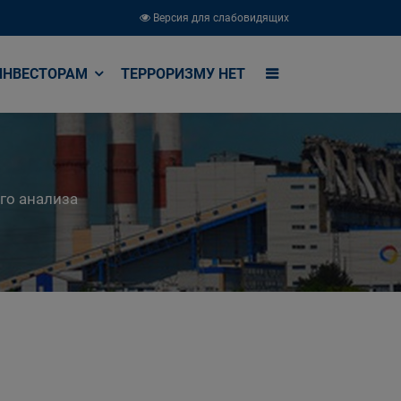
Версия для слабовидящих
ИНВЕСТОРАМ
ТЕРРОРИЗМУ НЕТ
го анализа