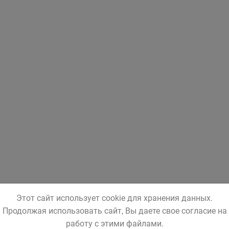
Этот сайт использует cookie для хранения данных.
Продолжая использовать сайт, Вы даете свое согласие на
работу с этими файлами.