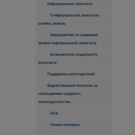
Неформальная занятость
О неформальной занятости:
ролики, релизы
Мероприятия по снижению
уровня неформальной занятости
Возможности социального
контракта
Поддержка работодателей
Ведомственный контроль за
соблюдением трудового
законодательства
НПА
Планы проверок