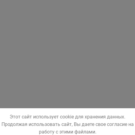
Этот сайт использует cookie для хранения данных.
Продолжая использовать сайт, Вы даете свое согласие на
работу с этими файлами.