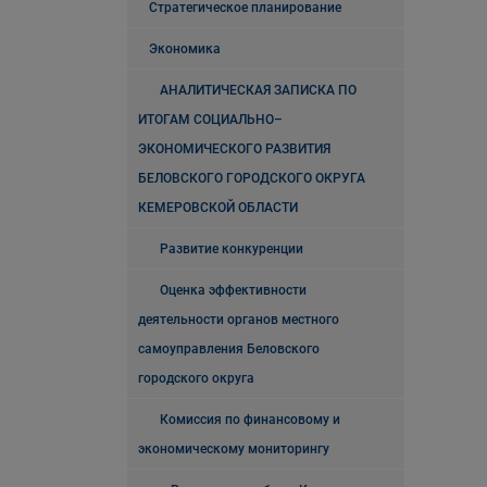
Стратегическое планирование
Экономика
АНАЛИТИЧЕСКАЯ ЗАПИСКА ПО
ИТОГАМ СОЦИАЛЬНО–
ЭКОНОМИЧЕСКОГО РАЗВИТИЯ
БЕЛОВСКОГО ГОРОДСКОГО ОКРУГА
КЕМЕРОВСКОЙ ОБЛАСТИ
Развитие конкуренции
Оценка эффективности
деятельности органов местного
самоуправления Беловского
городского округа
Комиссия по финансовому и
экономическому мониторингу