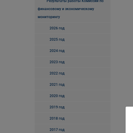
Результаты работы Комиссии по
финансовому и экономическому
мониторингу
2026 год
2025 год
2024 год
2023 год
2022 год
2021 год
2020 год
2019 год
2018 год
2017 год