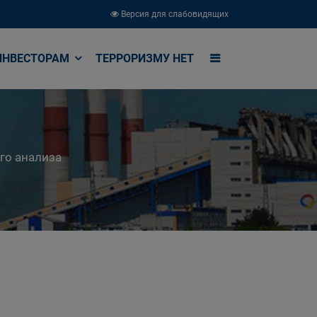
Версия для слабовидящих
ИНВЕСТОРАМ
ТЕРРОРИЗМУ НЕТ
го анализа