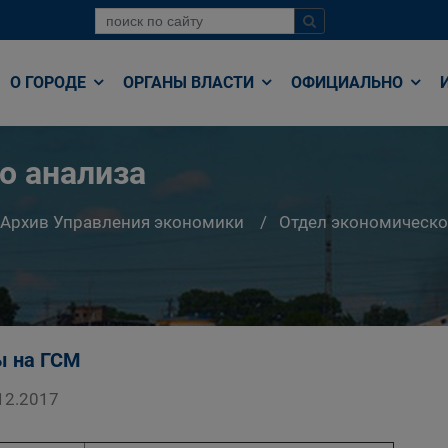
О ГОРОДЕ
ОРГАНЫ ВЛАСТИ
ОФИЦИАЛЬНО
о анализа
Архив Управления экономики
Отдел экономическо
ы на ГСМ
12.2017