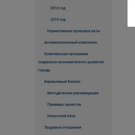
2016 год
2015 год
Нормативные правовые акты
Антимонопольный комплаенс
Комплексная программа
социально-экономического развития
города
Бережливый Белово
Методические рекомендации
Примеры проектов
Новостной блок
Трудовые отношения