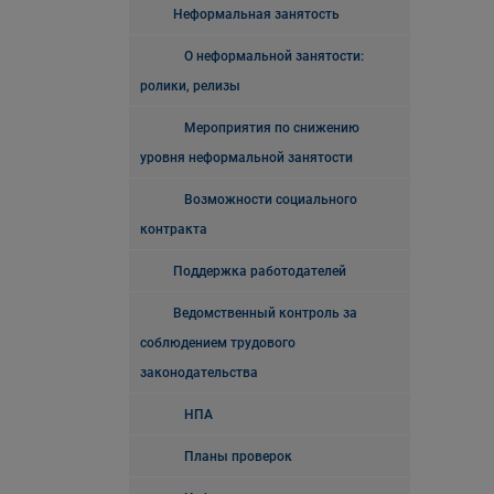
Неформальная занятость
О неформальной занятости:
ролики, релизы
Мероприятия по снижению
уровня неформальной занятости
Возможности социального
контракта
Поддержка работодателей
Ведомственный контроль за
соблюдением трудового
законодательства
НПА
Планы проверок