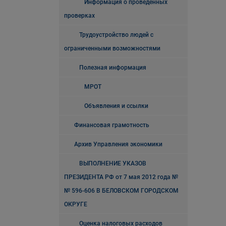
Информация о проведенных
проверках
Трудоустройство людей с
ограниченными возможностями
Полезная информация
МРОТ
Объявления и ссылки
Финансовая грамотность
Архив Управления экономики
ВЫПОЛНЕНИЕ УКАЗОВ
ПРЕЗИДЕНТА РФ от 7 мая 2012 года №
№ 596-606 В БЕЛОВСКОМ ГОРОДСКОМ
ОКРУГЕ
Оценка налоговых расходов