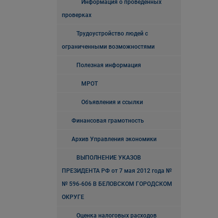
Информация о проведенных
проверках
Трудоустройство людей с
ограниченными возможностями
Полезная информация
МРОТ
Объявления и ссылки
Финансовая грамотность
Архив Управления экономики
ВЫПОЛНЕНИЕ УКАЗОВ
ПРЕЗИДЕНТА РФ от 7 мая 2012 года №
№ 596-606 В БЕЛОВСКОМ ГОРОДСКОМ
ОКРУГЕ
Оценка налоговых расходов