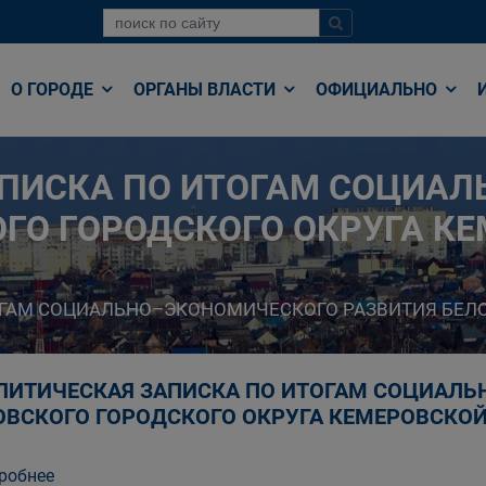
О ГОРОДЕ
ОРГАНЫ ВЛАСТИ
ОФИЦИАЛЬНО
ПИСКА ПО ИТОГАМ СОЦИА
ОГО ГОРОДСКОГО ОКРУГА К
ОГАМ СОЦИАЛЬНО–ЭКОНОМИЧЕСКОГО РАЗВИТИЯ БЕЛО
ЛИТИЧЕСКАЯ ЗАПИСКА ПО ИТОГАМ СОЦИАЛЬ
ОВСКОГО ГОРОДСКОГО ОКРУГА КЕМЕРОВСКОЙ 
робнее