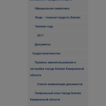
Официальная символика
Люди – главная гордость Белово
Человек года
2017
Документы
Градостроительство
Правила землепользования и
застройки города Белово Кемеровской
области
Список изменяющих документов
Генеральный план города Белово
Кемеровской области