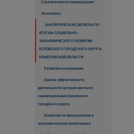
Стратегическое планирование
Экономика
АНАЛИТИЧЕСКАЯ ЗАПИСКА ПО
ИТОГАМ СОЦИАЛЬНО–
ЭКОНОМИЧЕСКОГО РАЗВИТИЯ
БЕЛОВСКОГО ГОРОДСКОГО ОКРУГА
КЕМЕРОВСКОЙ ОБЛАСТИ
Развитие конкуренции
Оценка эффективности
деятельности органов местного
самоуправления Беловского
городского округа
Комиссия по финансовому и
экономическому мониторингу