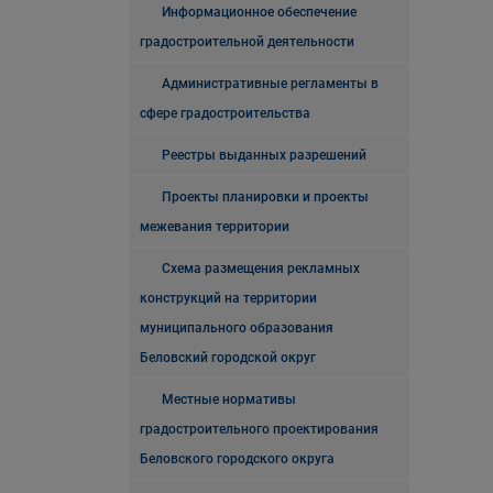
Информационное обеспечение
градостроительной деятельности
Административные регламенты в
сфере градостроительства
Реестры выданных разрешений
Проекты планировки и проекты
межевания территории
Схема размещения рекламных
конструкций на территории
муниципального образования
Беловский городской округ
Местные нормативы
градостроительного проектирования
Беловского городского округа