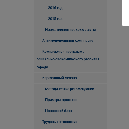
2016 год
2015 год
Нормативные правовые акты
Антимонопольный комплаенс
Комплексная программа
социально-экономического развития
города
Бережливый Белово
Методические рекомендации
Примеры проектов
Новостной блок
Трудовые отношения