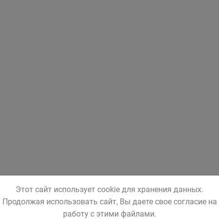
Этот сайт использует cookie для хранения данных.
Продолжая использовать сайт, Вы даете свое согласие на
работу с этими файлами.