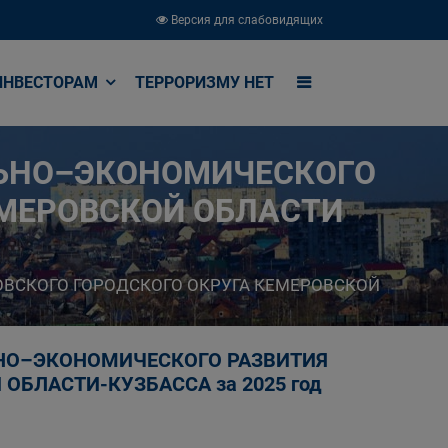
Версия для слабовидящих
ИНВЕСТОРАМ
ТЕРРОРИЗМУ НЕТ
ЛЬНО–ЭКОНОМИЧЕСКОГО
ЕМЕРОВСКОЙ ОБЛАСТИ
ВСКОГО ГОРОДСКОГО ОКРУГА КЕМЕРОВСКОЙ
НО–ЭКОНОМИЧЕСКОГО РАЗВИТИЯ
ОБЛАСТИ-КУЗБАССА за 2025 год