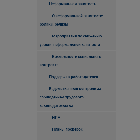
Неформальная занятость
О неформальной занятости:
ролики, релизы
Мероприятия по снижению
уровня неформальной занятости
Возможности социального
контракта
Поддержка работодателей
Ведомственный контроль за
соблюдением трудового
законодательства
НПА
Планы проверок