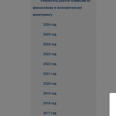
Результаты работы Комиссии по
финансовому и экономическому
мониторингу
2026 год
2025 год
2024 год
2023 год
2022 год
2021 год
2020 год
2019 год
2018 год
2017 год