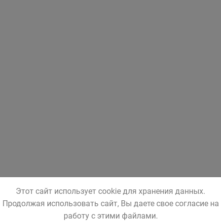
Этот сайт использует cookie для хранения данных.
Продолжая использовать сайт, Вы даете свое согласие на
работу с этими файлами.