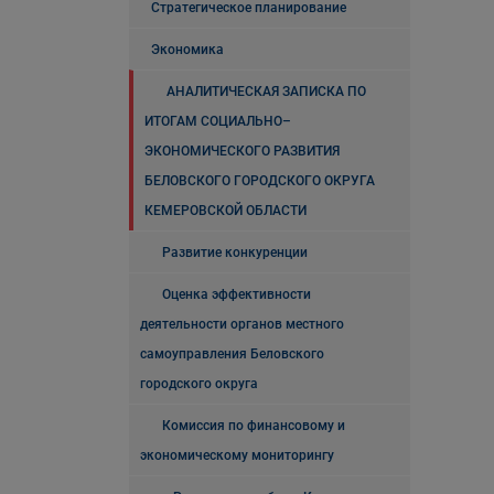
Стратегическое планирование
Экономика
АНАЛИТИЧЕСКАЯ ЗАПИСКА ПО
ИТОГАМ СОЦИАЛЬНО–
ЭКОНОМИЧЕСКОГО РАЗВИТИЯ
БЕЛОВСКОГО ГОРОДСКОГО ОКРУГА
КЕМЕРОВСКОЙ ОБЛАСТИ
Развитие конкуренции
Оценка эффективности
деятельности органов местного
самоуправления Беловского
городского округа
Комиссия по финансовому и
экономическому мониторингу