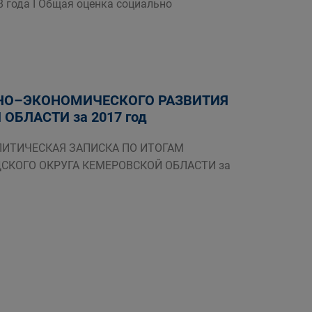
года I Общая оценка социально
НО–ЭКОНОМИЧЕСКОГО РАЗВИТИЯ
БЛАСТИ за 2017 год
x АНАЛИТИЧЕСКАЯ ЗАПИСКА ПО ИТОГАМ
СКОГО ОКРУГА КЕМЕРОВСКОЙ ОБЛАСТИ за