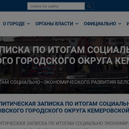
О ГОРОДЕ
ОРГАНЫ ВЛАСТИ
ОФИЦИАЛЬНО
ПИСКА ПО ИТОГАМ СОЦИА
ОГО ГОРОДСКОГО ОКРУГА К
ОГАМ СОЦИАЛЬНО–ЭКОНОМИЧЕСКОГО РАЗВИТИЯ БЕЛО
ЛИТИЧЕСКАЯ ЗАПИСКА ПО ИТОГАМ СОЦИАЛЬ
ВСКОГО ГОРОДСКОГО ОКРУГА КЕМЕРОВСКОЙ ОБ
ИТИЧЕСКАЯ ЗАПИСКА ПО ИТОГАМ СОЦИАЛЬНО ЭКОНОМИЧ