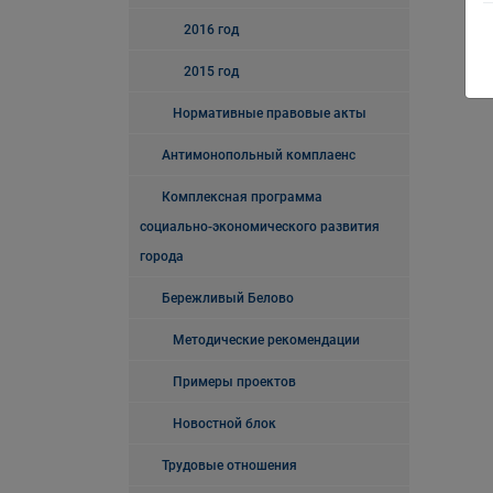
2016 год
2015 год
Нормативные правовые акты
Антимонопольный комплаенс
Комплексная программа
социально-экономического развития
города
Бережливый Белово
Методические рекомендации
Примеры проектов
Новостной блок
Трудовые отношения