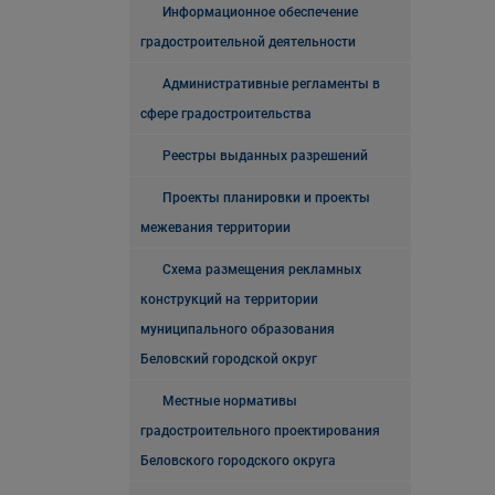
Информационное обеспечение
градостроительной деятельности
Административные регламенты в
сфере градостроительства
Реестры выданных разрешений
Проекты планировки и проекты
межевания территории
Схема размещения рекламных
конструкций на территории
муниципального образования
Беловский городской округ
Местные нормативы
градостроительного проектирования
Беловского городского округа