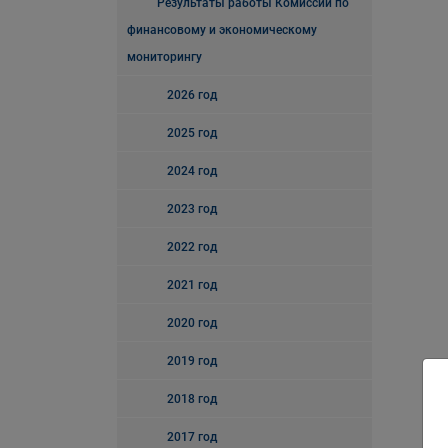
Результаты работы Комиссии по
финансовому и экономическому
мониторингу
2026 год
2025 год
2024 год
2023 год
2022 год
2021 год
2020 год
2019 год
2018 год
2017 год