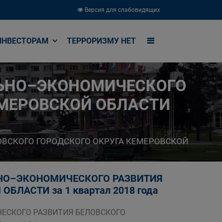
Версия для слабовидящих
ИНВЕСТОРАМ
ТЕРРОРИЗМУ НЕТ
ЛЬНО–ЭКОНОМИЧЕСКОГО
ЕМЕРОВСКОЙ ОБЛАСТИ
ВСКОГО ГОРОДСКОГО ОКРУГА КЕМЕРОВСКОЙ
НО–ЭКОНОМИЧЕСКОГО РАЗВИТИЯ
ЛАСТИ за 1 квартал 2018 года
ЕСКОГО РАЗВИТИЯ БЕЛОВСКОГО