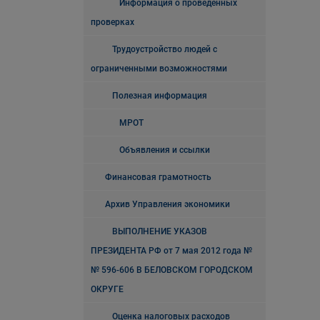
Информация о проведенных
проверках
Трудоустройство людей с
ограниченными возможностями
Полезная информация
МРОТ
Объявления и ссылки
Финансовая грамотность
Архив Управления экономики
ВЫПОЛНЕНИЕ УКАЗОВ
ПРЕЗИДЕНТА РФ от 7 мая 2012 года №
№ 596-606 В БЕЛОВСКОМ ГОРОДСКОМ
ОКРУГЕ
Оценка налоговых расходов