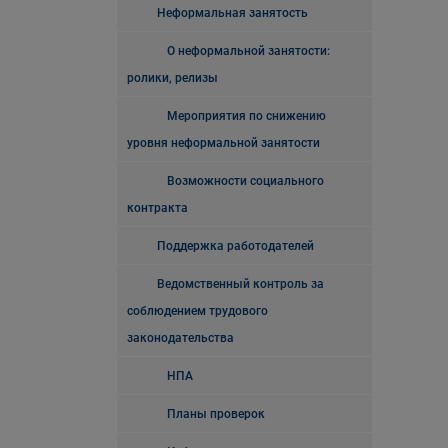
Неформальная занятость
О неформальной занятости:
ролики, релизы
Мероприятия по снижению
уровня неформальной занятости
Возможности социального
контракта
Поддержка работодателей
Ведомственный контроль за
соблюдением трудового
законодательства
НПА
Планы проверок