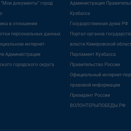
 "Мои документы" город
Администрация Правитель
о
Кузбасса
ика в отношении
Государственная дума РФ
отки персональных данных
Портал органов государст
ициальном интернет-
власти Кемеровской облас
ле Администрации
Парламент Кузбасса
ского городского округа
Правительство России
Официальный интернет-пор
правовой информации
Президент России
ВОЛОНТЕРЫПОБЕДЫ.РФ