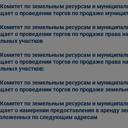
Комитет по земельным ресурсам и муниципал
щает о проведении торгов по продаже муници
Комитет по земельным ресурсам и муниципал
щает о проведении торгов по продаже права н
льных участков
Комитет по земельным ресурсам и муниципал
щает о проведении торгов по продаже права н
льных участков:
Комитет по земельным ресурсам и муниципал
щает о проведении торгов по продаже земельн
Комитет по земельным ресурсам и муниципал
щает о намерении предоставления в аренду зе
оложенных по следующим адресам