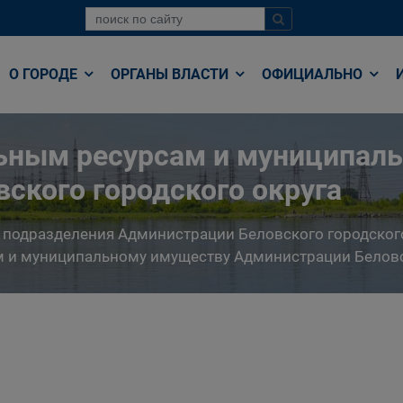
О ГОРОДЕ
ОРГАНЫ ВЛАСТИ
ОФИЦИАЛЬНО
льным ресурсам и муниципал
ского городского округа
 подразделения Администрации Беловского городског
 и муниципальному имуществу Администрации Беловс