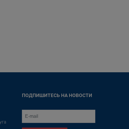
ПОДПИШИТЕСЬ НА НОВОСТИ
уга