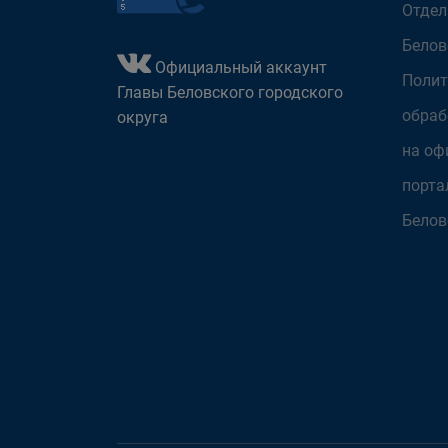
Отдел
Белов
Официальный аккаунт
Полит
Главы Беловского городского
обраб
округа
на оф
порта
Белов