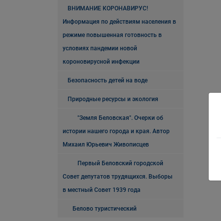
ВНИМАНИЕ КОРОНАВИРУС!
Информация по действиям населения в
режиме повышенная готовность в
условиях пандемии новой
короновирусной инфекции
Безопасность детей на воде
Природные ресурсы и экология
"Земля Беловская". Очерки об
истории нашего города и края. Автор
Михаил Юрьевич Живописцев
Первый Беловский городской
Совет депутатов трудящихся. Выборы
в местный Совет 1939 года
Белово туристический