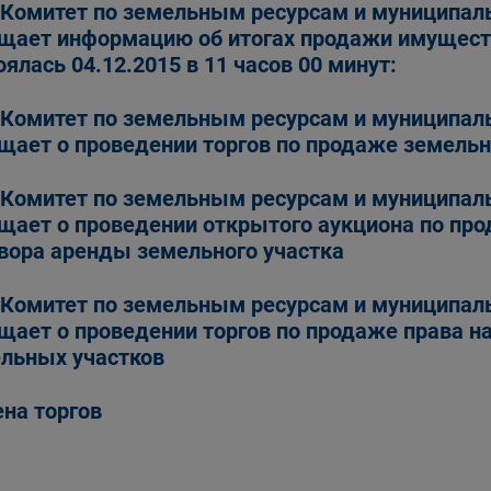
Комитет по земельным ресурсам и муниципал
щает информацию об итогах продажи имуществ
оялась 04.12.2015 в 11 часов 00 минут:
Комитет по земельным ресурсам и муниципал
щает о проведении торгов по продаже земельн
Комитет по земельным ресурсам и муниципал
щает о проведении открытого аукциона по про
вора аренды земельного участка
Комитет по земельным ресурсам и муниципал
щает о проведении торгов по продаже права н
льных участков
на торгов