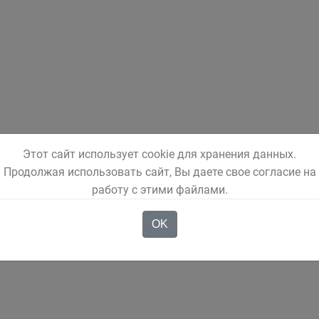
Этот сайт использует cookie для хранения данных.
Продолжая использовать сайт, Вы даете свое согласие на
работу с этими файлами.
OK