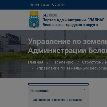
Прием граждан
2-29-04
БЕЛОВО
ГЛАВНАЯ
Портал Администрации
Беловского городского округа
Управление по земе
Администрации Белов
Главная
Населению
Структурные
Управление по земельным ресурсам
Населению
Финансовая грамотность населения