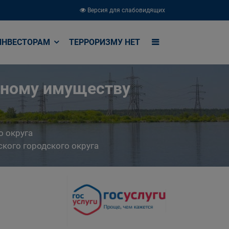
Версия для слабовидящих
ИНВЕСТОРАМ
ТЕРРОРИЗМУ НЕТ
ьному имуществу
о округа
кого городского округа