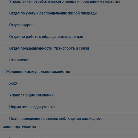
Управление потребительского рынка и предпринимательства
Отдел по учету и распределению жилой площади
Отдел кадров
Отдел по работе с обращениями граждан
Отдел промышленности, транспорта и связи
Это важно!
Жилищно-коммунальное хозяйство
ЖКХ
Управляющие компании
Нормативные документы
План проведения проверок соблюдения жилищного
законодательства