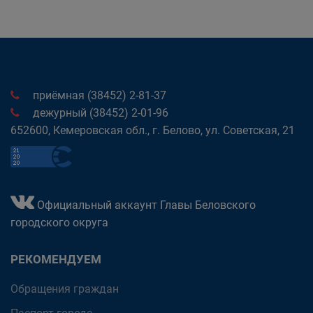
приёмная (38452) 2-81-37
дежурный (38452) 2-01-96
652600, Кемеровская обл., г. Белово, ул. Советская, 21
Официальный аккаунт Главы Беловского
городского округа
РЕКОМЕНДУЕМ
Обращения граждан