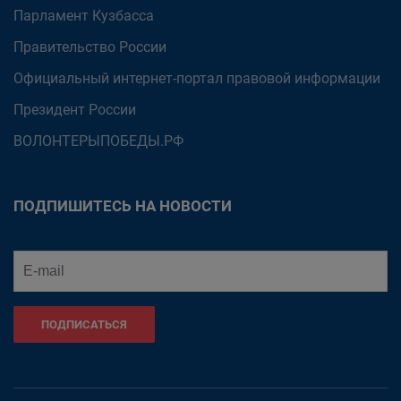
Парламент Кузбасса
Правительство России
Официальный интернет-портал правовой информации
Президент России
ВОЛОНТЕРЫПОБЕДЫ.РФ
ПОДПИШИТЕСЬ НА НОВОСТИ
ПОДПИСАТЬСЯ