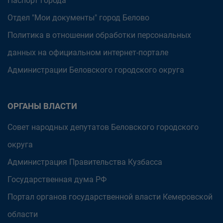
Паспорт города
Отдел "Мои документы" город Белово
Политика в отношении обработки персональных
данных на официальном интернет-портале
Администрации Беловского городского округа
ОРГАНЫ ВЛАСТИ
Совет народных депутатов Беловского городского
округа
Администрация Правительства Кузбасса
Государственная дума РФ
Портал органов государственной власти Кемеровской
области