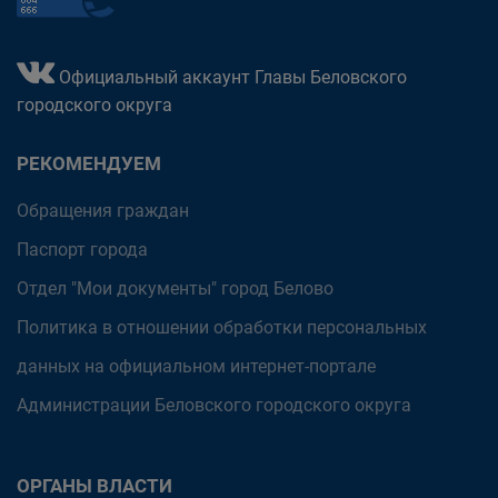
Официальный аккаунт Главы Беловского
городского округа
РЕКОМЕНДУЕМ
Обращения граждан
Паспорт города
Отдел "Мои документы" город Белово
Политика в отношении обработки персональных
данных на официальном интернет-портале
Администрации Беловского городского округа
ОРГАНЫ ВЛАСТИ