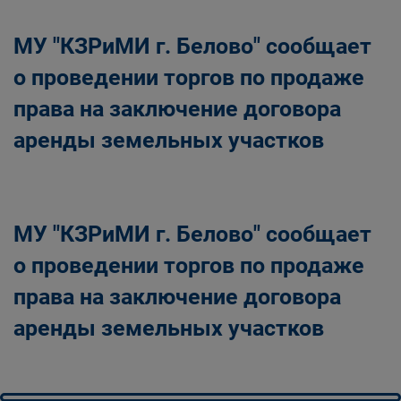
МУ "КЗРиМИ г. Белово" сообщает
о проведении торгов по продаже
права на заключение договора
аренды земельных участков
МУ "КЗРиМИ г. Белово" сообщает
о проведении торгов по продаже
права на заключение договора
аренды земельных участков