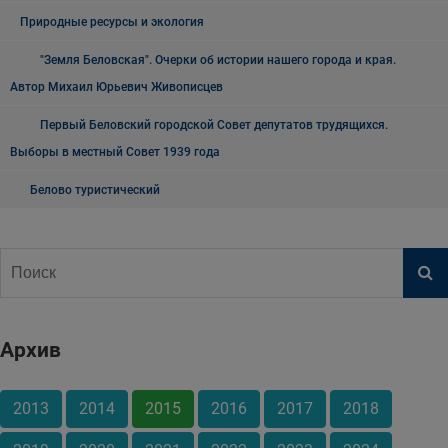
Природные ресурсы и экология
"Земля Беловская". Очерки об истории нашего города и края.
Автор Михаил Юрьевич Живописцев
Первый Беловский городской Совет депутатов трудящихся.
Выборы в местный Совет 1939 года
Белово туристический
Архив
2013
2014
2015
2016
2017
2018