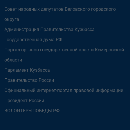
Совет народных депутатов Беловского городского
округа
Администрация Правительства Кузбасса
Государственная дума РФ
Портал органов государственной власти Кемеровской
области
Парламент Кузбасса
Правительство России
Официальный интернет-портал правовой информации
Президент России
ВОЛОНТЕРЫПОБЕДЫ.РФ