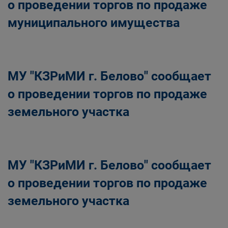
о проведении торгов по продаже
муниципального имущества
МУ "КЗРиМИ г. Белово" сообщает
о проведении торгов по продаже
земельного участка
МУ "КЗРиМИ г. Белово" сообщает
о проведении торгов по продаже
земельного участка