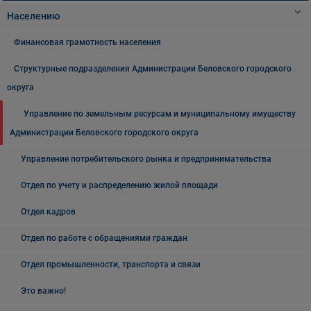
Населению
Финансовая грамотность населения
Структурные подразделения Администрации Беловского городского
округа
Управление по земельным ресурсам и муниципальному имуществу
Администрации Беловского городского округа
Управление потребительского рынка и предпринимательства
Отдел по учету и распределению жилой площади
Отдел кадров
Отдел по работе с обращениями граждан
Отдел промышленности, транспорта и связи
Это важно!