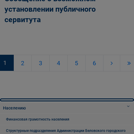
установлении публичного
сервитута
1
2
3
4
5
6
Населению
Финансовая грамотность населения
Структурные подразделения Администрации Беловского городского