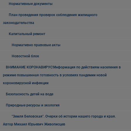
Нормативные документы
План проведения проверок соблюдения жилищного
законодательства
Капитальный ремонт
Нормативно правовые акты
Новостной блок
ВНИМАНИЕ КОРОНАВИРУС!Информация по действиям населения в
режиме повышенная готовность в условиях пандемии новой
короновирусной инфекции
Безопасность детей на воде
Природные ресурсы и экология
"Земля Беловская". Очерки об истории нашего города и края.
Автор Михаил Юрьевич Живописцев