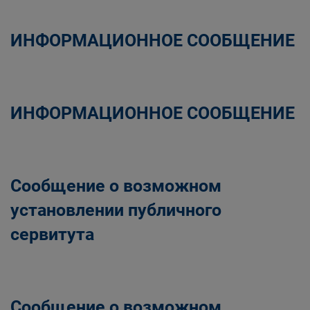
ИНФОРМАЦИОННОЕ СООБЩЕНИЕ
ИНФОРМАЦИОННОЕ СООБЩЕНИЕ
Сообщение о возможном
установлении публичного
сервитута
Сообщение о возможном