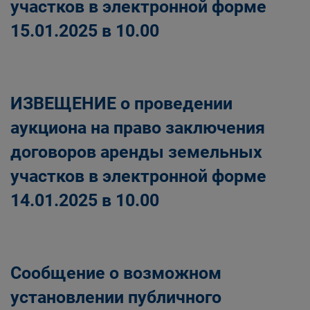
участков в электронной форме
15.01.2025 в 10.00
ИЗВЕЩЕНИЕ о проведении
аукциона на право заключения
договоров аренды земельных
участков в электронной форме
14.01.2025 в 10.00
Сообщение о возможном
установлении публичного