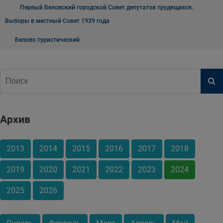
Первый Беловский городской Совет депутатов трудящихся.
Выборы в местный Совет 1939 года
Белово туристический
Архив
2013
2014
2015
2016
2017
2018
2019
2020
2021
2022
2023
2024
2025
2026