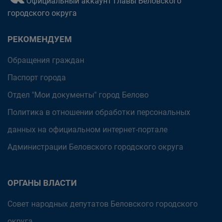
Официальный аккаунт Главы Беловского
городского округа
РЕКОМЕНДУЕМ
Обращения граждан
Паспорт города
Отдел "Мои документы" город Белово
Политика в отношении обработки персональных
данных на официальном интернет-портале
Администрации Беловского городского округа
ОРГАНЫ ВЛАСТИ
Совет народных депутатов Беловского городского
округа