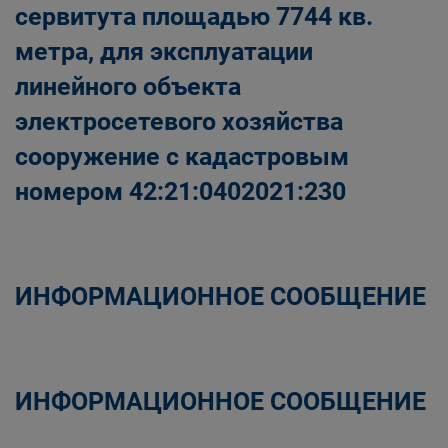
сервитута площадью 7744 кв.
метра, для эксплуатации
линейного объекта
электросетевого хозяйства
сооружение с кадастровым
номером 42:21:0402021:230
ИНФОРМАЦИОННОЕ СООБЩЕНИЕ
ИНФОРМАЦИОННОЕ СООБЩЕНИЕ