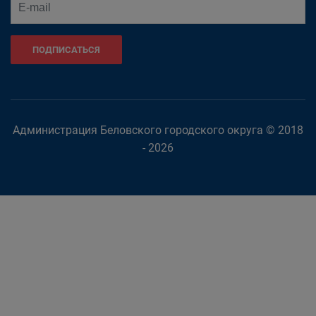
ПОДПИСАТЬСЯ
Администрация Беловского городского округа © 2018
- 2026