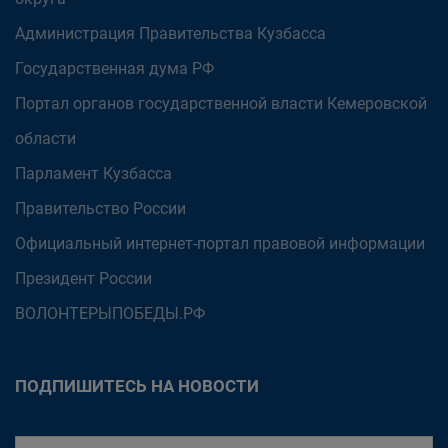
Администрация Правительства Кузбасса
Государственная дума РФ
Портал органов государственной власти Кемеровской
области
Парламент Кузбасса
Правительство России
Официальный интернет-портал правовой информации
Президент России
ВОЛОНТЕРЫПОБЕДЫ.РФ
ПОДПИШИТЕСЬ НА НОВОСТИ