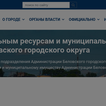
О ГОРОДЕ
ОРГАНЫ ВЛАСТИ
ОФИЦИАЛЬНО
льным ресурсам и муниципал
ского городского округа
 подразделения Администрации Беловского городског
 и муниципальному имуществу Администрации Беловс