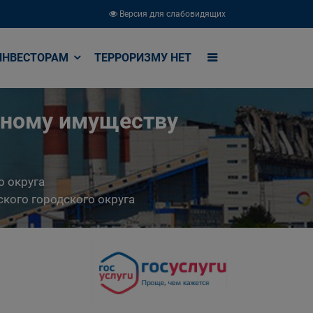
Версия для слабовидящих
ИНВЕСТОРАМ
ТЕРРОРИЗМУ НЕТ
ьному имуществу
о округа
кого городского округа