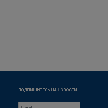
ПОДПИШИТЕСЬ НА НОВОСТИ