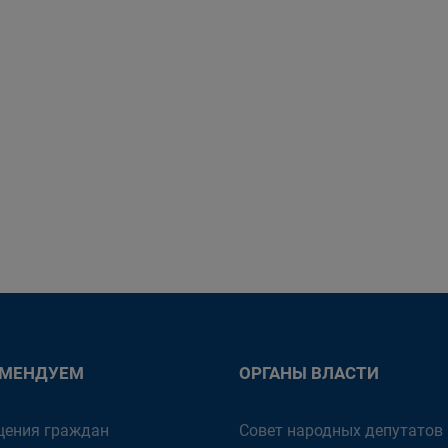
ОМЕНДУЕМ
ОРГАНЫ ВЛАСТИ
ения граждан
Совет народных депутатов