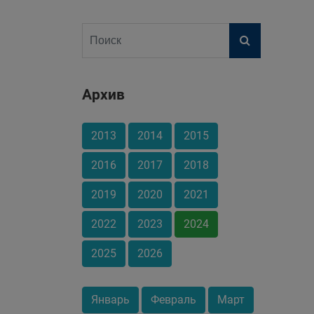
Архив
2013
2014
2015
2016
2017
2018
2019
2020
2021
2022
2023
2024
2025
2026
Январь
Февраль
Март