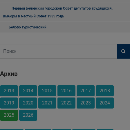
Первый Беловский городской Совет депутатов трудящихся.
Выборы в местный Совет 1939 года
Белово туристический
Архив
2013
2014
2015
2016
2017
2018
2019
2020
2021
2022
2023
2024
2025
2026