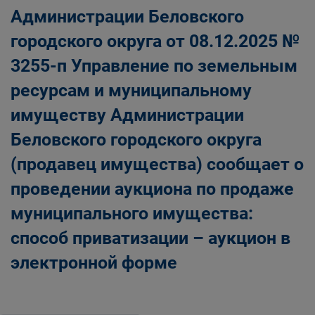
Администрации Беловского
городского округа от 08.12.2025 №
3255-п Управление по земельным
ресурсам и муниципальному
имуществу Администрации
Беловского городского округа
(продавец имущества) сообщает о
проведении аукциона по продаже
муниципального имущества:
способ приватизации – аукцион в
электронной форме