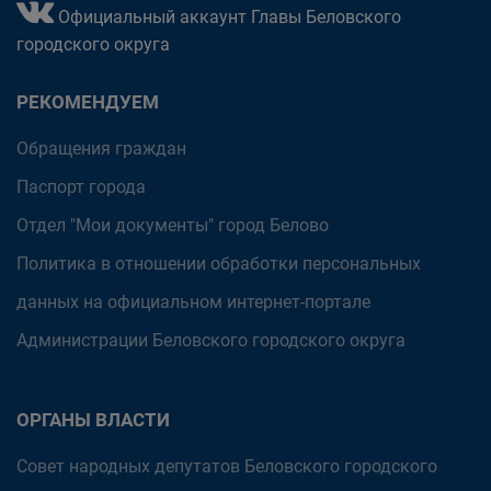
Официальный аккаунт Главы Беловского
городского округа
РЕКОМЕНДУЕМ
Обращения граждан
Паспорт города
Отдел "Мои документы" город Белово
Политика в отношении обработки персональных
данных на официальном интернет-портале
Администрации Беловского городского округа
ОРГАНЫ ВЛАСТИ
Совет народных депутатов Беловского городского