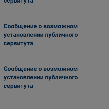
сервитута
Сообщение о возможном
установлении публичного
сервитута
Сообщение о возможном
установлении публичного
сервитута