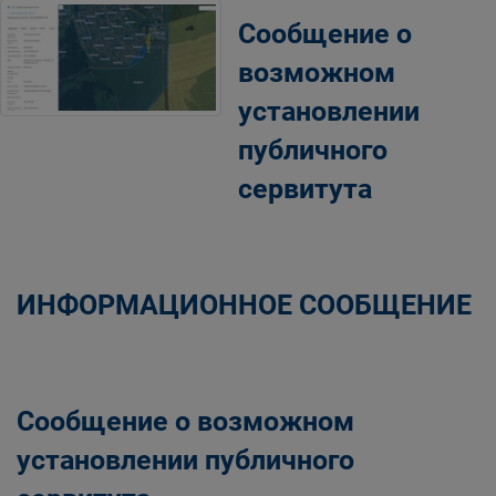
Сообщение о
возможном
установлении
публичного
сервитута
ИНФОРМАЦИОННОЕ СООБЩЕНИЕ
Сообщение о возможном
установлении публичного