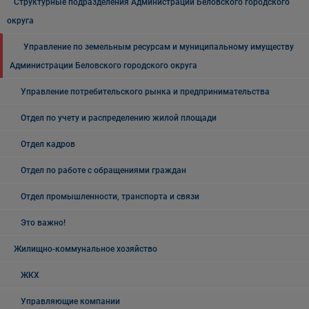
Структурные подразделения Администрации Беловского городского
округа
Управление по земельным ресурсам и муниципальному имуществу
Администрации Беловского городского округа
Управление потребительского рынка и предпринимательства
Отдел по учету и распределению жилой площади
Отдел кадров
Отдел по работе с обращениями граждан
Отдел промышленности, транспорта и связи
Это важно!
Жилищно-коммунальное хозяйство
ЖКХ
Управляющие компании