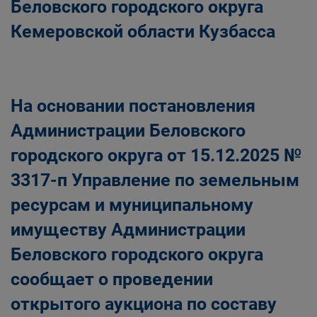
Беловского городского округа
Кемеровской области Кузбасса
На основании постановления
Администрации Беловского
городского округа от 15.12.2025 №
3317-п Управление по земельным
ресурсам и муниципальному
имуществу Администрации
Беловского городского округа
сообщает о проведении
открытого аукциона по составу