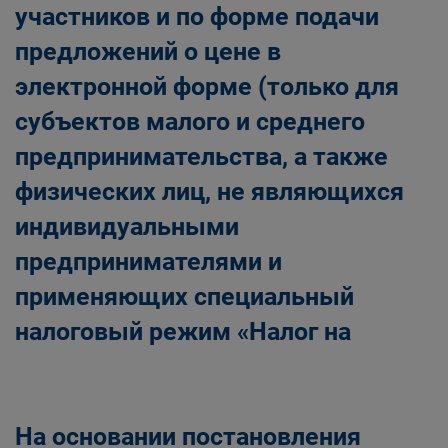
участников и по форме подачи
предложений о цене в
электронной форме (только для
субъектов малого и среднего
предпринимательства, а также
физических лиц, не являющихся
индивидуальными
предпринимателями и
применяющих специальный
налоговый режим «Налог на
На основании постановления