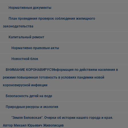
Нормативные документы
План проведения проверок соблюдения жилищного
законодательства
Капитальный ремонт
Нормативно правовые акты
Новостной блок
ВНИМАНИЕ КОРОНАВИРУС!Информация по действиям населения в
режиме повышенная готовность в условиях пандемии новой
короновирусной инфекции
Безопасность детей на воде
Природные ресурсы и экология
"Земля Беловская". Очерки об истории нашего города и края.
Автор Михаил Юрьевич Живописцев