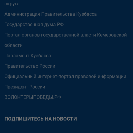
округа
Администрация Правительства Кузбасса
Государственная дума РФ
Портал органов государственной власти Кемеровской
области
Парламент Кузбасса
Правительство России
Официальный интернет-портал правовой информации
Президент России
ВОЛОНТЕРЫПОБЕДЫ.РФ
ПОДПИШИТЕСЬ НА НОВОСТИ