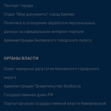
Паспорт города
Отдел "Мои документы" город Белово
Политика в отношении обработки персональных
данных на официальном интернет-портале
Администрации Беловского городского округа
ОРГАНЫ ВЛАСТИ
Совет народных депутатов Беловского городского
округа
Администрация Правительства Кузбасса
Государственная дума РФ
Портал органов государственной власти Кемеровской