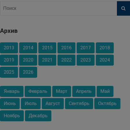
Архив
2013
2014
2015
2016
2017
2018
2019
2020
2021
2022
2023
2024
2025
2026
Январь
Февраль
Март
Апрель
Май
Июнь
Июль
Август
Сентябрь
Октябрь
Ноябрь
Декабрь