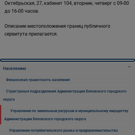
Октябрьская, 27, кабинет 104, вторник, четверг с 09-00
до 16-00 часов.
Описание местоположения границ публичного
сервитута прилагается.
Населению
Финансовая грамотность населения
Структурные подразделения Администрации Беловского городского
округа
Управление по земельным ресурсам и муниципальному имуществу
Администрации Беловского городского округа
Управление потребительского рынка и предпринимательства