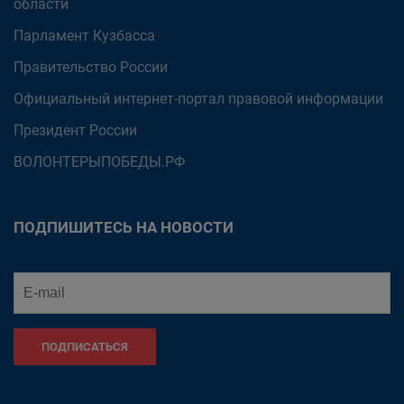
области
Парламент Кузбасса
Правительство России
Официальный интернет-портал правовой информации
Президент России
ВОЛОНТЕРЫПОБЕДЫ.РФ
ПОДПИШИТЕСЬ НА НОВОСТИ
ПОДПИСАТЬСЯ