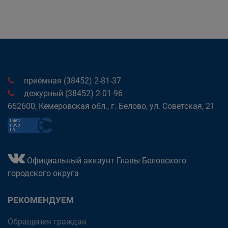
приёмная (38452) 2-81-37
дежурный (38452) 2-01-96
652600, Кемеровская обл., г. Белово, ул. Советская, 21
Официальный аккаунт Главы Беловского
городского округа
РЕКОМЕНДУЕМ
Обращения граждан