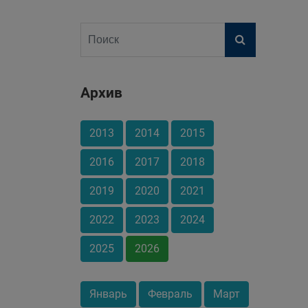
Архив
2013
2014
2015
2016
2017
2018
2019
2020
2021
2022
2023
2024
2025
2026
Январь
Февраль
Март