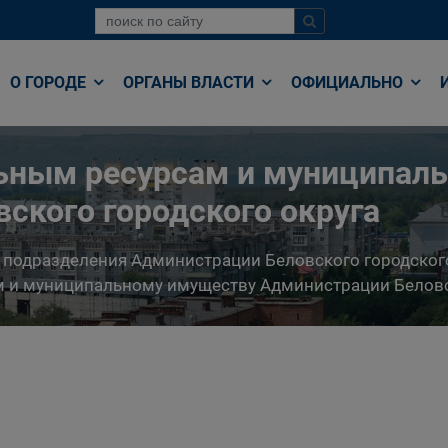
О ГОРОДЕ
ОРГАНЫ ВЛАСТИ
ОФИЦИАЛЬНО
льным ресурсам и муниципал
ского городского округа
 подразделения Администрации Беловского городског
 и муниципальному имуществу Администрации Беловс