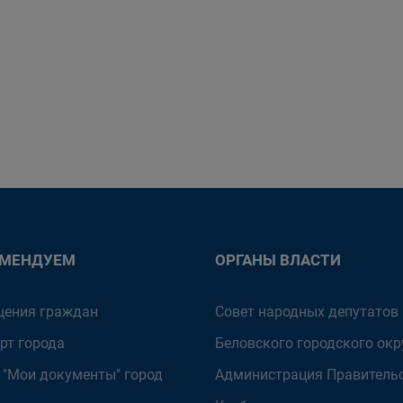
ОМЕНДУЕМ
ОРГАНЫ ВЛАСТИ
ения граждан
Совет народных депутатов
рт города
Беловского городского окр
 "Мои документы" город
Администрация Правитель