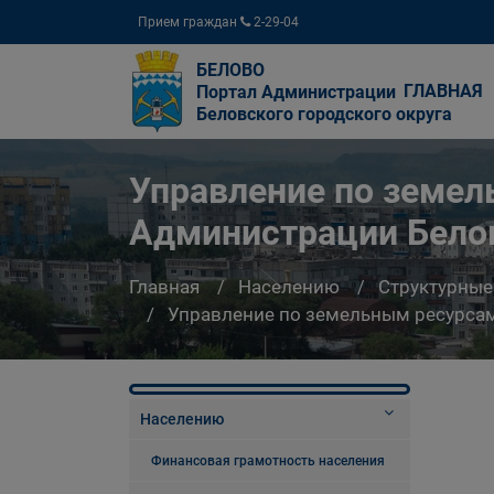
Прием граждан
2-29-04
БЕЛОВО
ГЛАВНАЯ
Портал Администрации
Беловского городского округа
Управление по земе
Администрации Белов
Главная
Населению
Структурные
Управление по земельным ресурсам
Населению
Финансовая грамотность населения