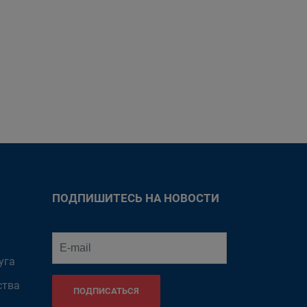
ПОДПИШИТЕСЬ НА НОВОСТИ
уга
ства
ПОДПИСАТЬСЯ