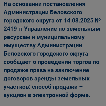
На основании постановления
Администрации Беловского
городского округа от 14.08.2025 №
2419-п Управление по земельным
ресурсам и муниципальному
имуществу Администрации
Беловского городского округа
сообщает о проведении торгов по
продаже права на заключение
договоров аренды земельных
участков: способ продажи –
аукцион в электронной форме.