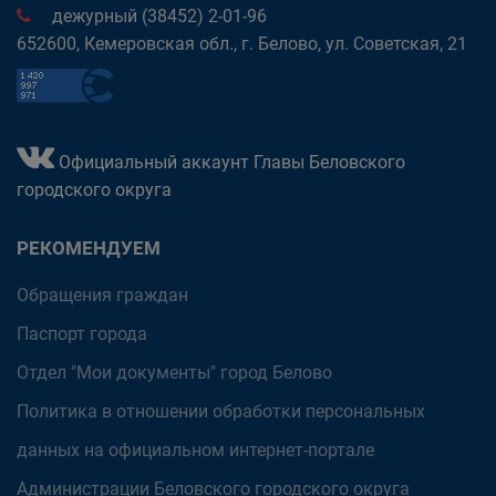
дежурный (38452) 2-01-96
652600, Кемеровская обл., г. Белово, ул. Советская, 21
Официальный аккаунт Главы Беловского
городского округа
РЕКОМЕНДУЕМ
Обращения граждан
Паспорт города
Отдел "Мои документы" город Белово
Политика в отношении обработки персональных
данных на официальном интернет-портале
Администрации Беловского городского округа