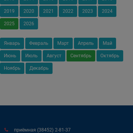
2019
2020
2021
2022
2023
2024
2025
2026
Январь
Февраль
Март
Апрель
Май
Июнь
Июль
Август
Сентябрь
Октябрь
Ноябрь
Декабрь
приёмная (38452) 2-81-37