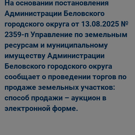
На основании постановления
Администрации Беловского
городского округа от 13.08.2025 №
2359-п Управление по земельным
ресурсам и муниципальному
имуществу Администрации
Беловского городского округа
сообщает о проведении торгов по
продаже земельных участков:
способ продажи – аукцион в
электронной форме.