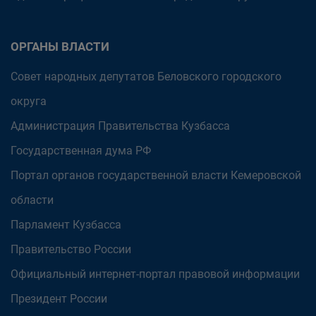
ОРГАНЫ ВЛАСТИ
Совет народных депутатов Беловского городского
округа
Администрация Правительства Кузбасса
Государственная дума РФ
Портал органов государственной власти Кемеровской
области
Парламент Кузбасса
Правительство России
Официальный интернет-портал правовой информации
Президент России