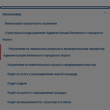
Населению
Финансовая грамотность населения
Структурные подразделения Администрации Беловского городского
округа
Управление по земельным ресурсам и муниципальному имуществу
Администрации Беловского городского округа
Управление потребительского рынка и предпринимательства
Отдел по учету и распределению жилой площади
Отдел кадров
Отдел по работе с обращениями граждан
Отдел промышленности, транспорта и связи