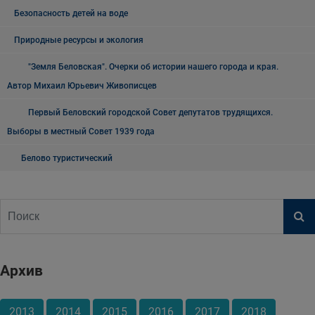
Безопасность детей на воде
Природные ресурсы и экология
"Земля Беловская". Очерки об истории нашего города и края.
Автор Михаил Юрьевич Живописцев
Первый Беловский городской Совет депутатов трудящихся.
Выборы в местный Совет 1939 года
Белово туристический
Архив
2013
2014
2015
2016
2017
2018