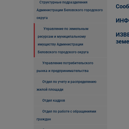
Структурные подразделения
Сооб
Администрации Беловского городского
округа
ИНФО
Управление по земельным
ИЗВЕ
ресурсам и муниципальному
земе
имуществу Администрации
Беловского городского округа
Управление потребительского
рынка и предпринимательства
Отдел по учету и распределению
жилой площади
Отдел кадров
Отдел по работе с обращениями
граждан