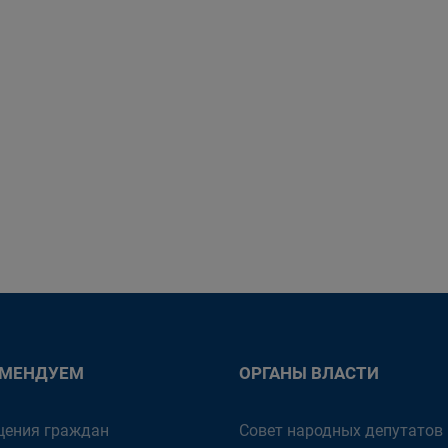
ОМЕНДУЕМ
ОРГАНЫ ВЛАСТИ
ения граждан
Совет народных депутатов