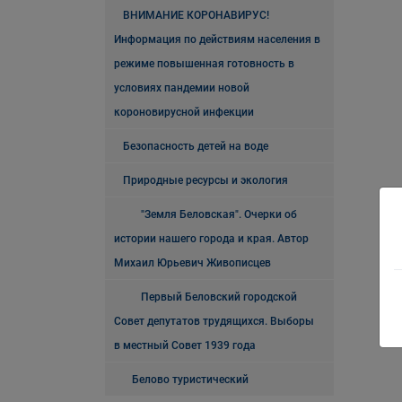
ВНИМАНИЕ КОРОНАВИРУС!
Информация по действиям населения в
режиме повышенная готовность в
условиях пандемии новой
короновирусной инфекции
Безопасность детей на воде
Природные ресурсы и экология
"Земля Беловская". Очерки об
истории нашего города и края. Автор
Михаил Юрьевич Живописцев
Первый Беловский городской
Совет депутатов трудящихся. Выборы
в местный Совет 1939 года
Белово туристический