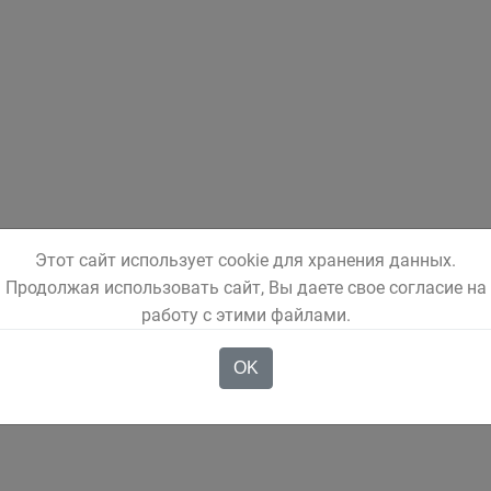
Этот сайт использует cookie для хранения данных.
Продолжая использовать сайт, Вы даете свое согласие на
работу с этими файлами.
OK