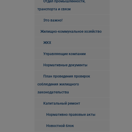
Отдел промышленности,
транспорта и связи
Это важно!
Жилищно-коммунальное хозяйство
ЖКХ
Управляющие компании
Нормативные документы
План проведения проверок
соблюдения жилищного
законодательства
Капитальный ремонт
Нормативно правовые акты
Новостной блок