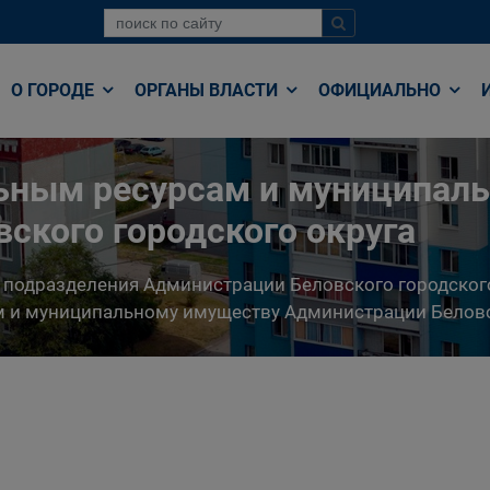
О ГОРОДЕ
ОРГАНЫ ВЛАСТИ
ОФИЦИАЛЬНО
льным ресурсам и муниципал
ского городского округа
 подразделения Администрации Беловского городског
 и муниципальному имуществу Администрации Беловс