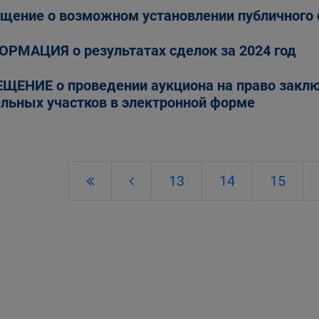
щение о возможном установлении публичного 
РМАЦИЯ о результатах сделок за 2024 год
ЩЕНИЕ о проведении аукциона на право закл
льных участков в электронной форме
13
14
15