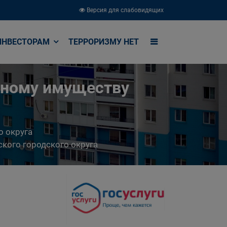
Версия для слабовидящих
ИНВЕСТОРАМ
ТЕРРОРИЗМУ НЕТ
ьному имуществу
о округа
кого городского округа