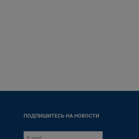
ПОДПИШИТЕСЬ НА НОВОСТИ