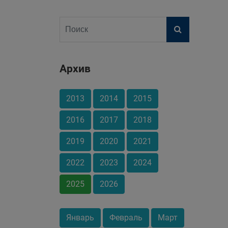
Архив
2013
2014
2015
2016
2017
2018
2019
2020
2021
2022
2023
2024
2025
2026
Январь
Февраль
Март