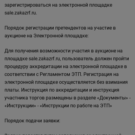
зарегистрироваться на электронной площадке
sale.zakazrf.ru.
Порядок регистрации претендентов на участие в
аукционе на Электронной площадке:
Для получения возможности участия в аукционе на
площадке sale.zakazrf.ru, пользователь должен пройти
процедуру аккредитации на электронной площадке в
соответствии с Регламентом ЭТП. Регистрация на
электронной площадке осуществляется без взимания
платы. Инструкция по аккредитации и инструкция
участника торгов размещены в разделе «Документы» -
«Инструкции» - «Инструкции по работе на ЭТП»
Порядок подачи заявки: