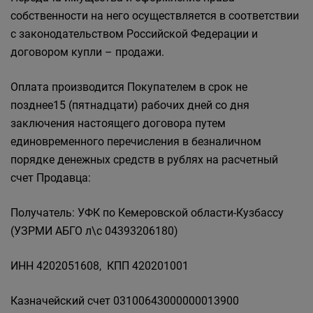
собственности на него осуществляется в соответствии
с законодательством Российской Федерации и
договором купли – продажи.
Оплата производится Покупателем в срок не
позднее15 (пятнадцати) рабочих дней со дня
заключения настоящего договора путем
единовременного перечисления в безналичном
порядке денежных средств в рублях на расчетный
счет Продавца:
Получатель: УФК по Кемеровской области-Кузбассу
(УЗРМИ АБГО л\с 04393206180)
ИНН 4202051608, КПП 420201001
Казначейский счет 03100643000000013900