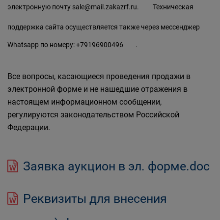
электронную почту
sale@mail.zakazrf.ru.
Техническая
поддержка сайта осуществляется также через мессенджер
Whatsapp по номеру:
+79196900496
.
Все вопросы, касающиеся проведения продажи в
электронной форме и не нашедшие отражения в
настоящем информационном сообщении,
регулируются законодательством Российской
Федерации.
Заявка аукцион в эл. форме.doc
Реквизиты для внесения