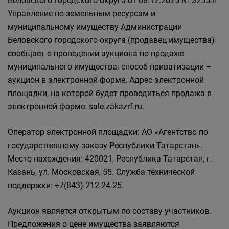
Беловского городского округа от 08.12.2025 № 3255-п
Управление по земельным ресурсам и
муниципальному имуществу Администрации
Беловского городского округа (продавец имущества)
сообщает о проведении аукциона по продаже
муниципального имущества: способ приватизации –
аукцион в электронной форме. Адрес электронной
площадки, на которой будет проводиться продажа в
электронной форме: sale.zakazrf.ru.
Оператор электронной площадки: АО «Агентство по
государственному заказу Республики Татарстан».
Место нахождения: 420021, Республика Татарстан, г.
Казань, ул. Московская, 55. Служба технической
поддержки: +7(843)-212-24-25.
Аукцион является открытым по составу участников.
Предложения о цене имущества заявляются