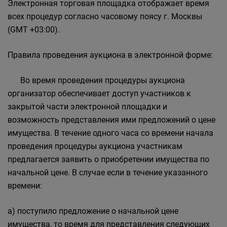
Электронная торговая площадка отображает время
всех процедур согласно часовому поясу г. Москвы
(GMT +03:00).
Правила проведения аукциона в электронной форме:
Во время проведения процедуры аукциона
организатор обеспечивает доступ участников к
закрытой части электронной площадки и
возможность представления ими предложений о цене
имущества. В течение одного часа со времени начала
проведения процедуры аукциона участникам
предлагается заявить о приобретении имущества по
начальной цене. В случае если в течение указанного
времени:
а) поступило предложение о начальной цене
имущества, то время для представления следующих