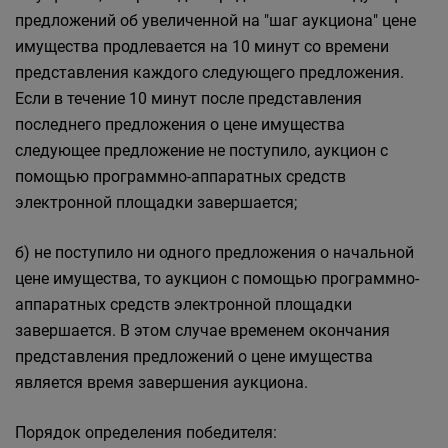
предложений об увеличенной на "шаг аукциона" цене
имущества продлевается на 10 минут со времени
представления каждого следующего предложения.
Если в течение 10 минут после представления
последнего предложения о цене имущества
следующее предложение не поступило, аукцион с
помощью программно-аппаратных средств
электронной площадки завершается;
б) не поступило ни одного предложения о начальной
цене имущества, то аукцион с помощью программно-
аппаратных средств электронной площадки
завершается. В этом случае временем окончания
представления предложений о цене имущества
является время завершения аукциона.
Порядок определения победителя: