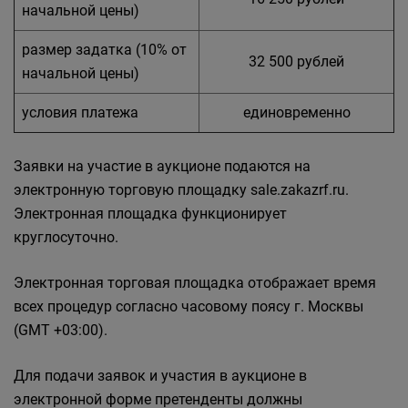
начальной цены)
размер задатка (10% от
32 500 рублей
начальной цены)
условия платежа
единовременно
Заявки на участие в аукционе подаются на
электронную торговую площадку sale.zakazrf.ru.
Электронная площадка функционирует
круглосуточно.
Электронная торговая площадка отображает время
всех процедур согласно часовому поясу г. Москвы
(GMT +03:00).
Для подачи заявок и участия в аукционе в
электронной форме претенденты должны