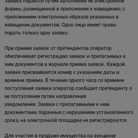
Заявка подается путем заполнения ее электронной
формы, размещенной в приложении к извещению, с
приложением электронных образов указанных в
извещении документов. Одно лицо имеет право
подать только одну заявку.
При приеме заявок от претендентов оператор
обеспечивает регистрацию заявок и прилагаемых к
ним документов в журнале приема заявок. Каждой
заявке присваивается номер с указанием даты и
времени приема. В течение одного часа со времени
поступления заявки оператор сообщает претенденту о
ее поступлении путем направления
уведомления. Заявки с прилагаемыми к ним
документами, поданные с нарушением установленного
срока, на электронной площадке не регистрируются.
Для участия в продаже имущества на аукционе