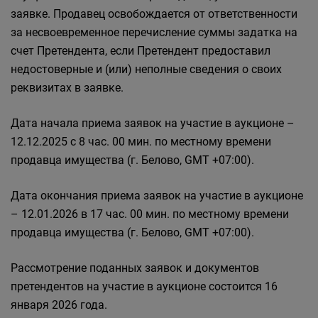
заявке. Продавец освобождается от ответственности
за несвоевременное перечисление суммы задатка на
счет Претендента, если Претендент предоставил
недостоверные и (или) неполные сведения о своих
реквизитах в заявке.
Дата начала приема заявок на участие в аукционе –
12.12.2025 с 8 час. 00 мин. по местному времени
продавца имущества (г. Белово, GMT +07:00).
Дата окончания приема заявок на участие в аукционе
– 12.01.2026 в 17 час. 00 мин. по местному времени
продавца имущества (г. Белово, GMT +07:00).
Рассмотрение поданных заявок и документов
претендентов на участие в аукционе состоится 16
января 2026 года.