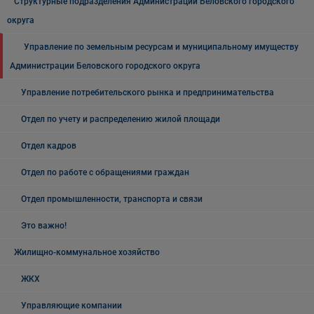
Структурные подразделения Администрации Беловского городского
округа
Управление по земельным ресурсам и муниципальному имуществу
Администрации Беловского городского округа
Управление потребительского рынка и предпринимательства
Отдел по учету и распределению жилой площади
Отдел кадров
Отдел по работе с обращениями граждан
Отдел промышленности, транспорта и связи
Это важно!
Жилищно-коммунальное хозяйство
ЖКХ
Управляющие компании