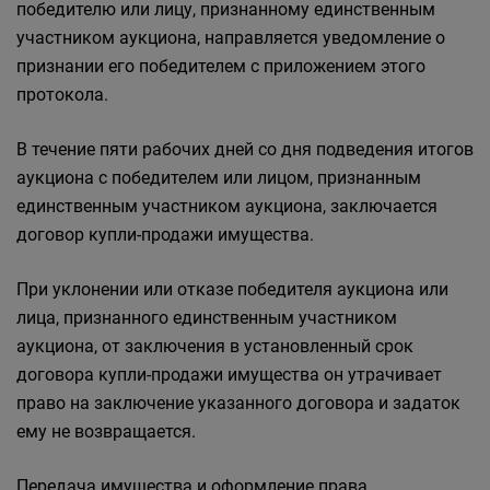
победителю или лицу, признанному единственным
участником аукциона, направляется уведомление о
признании его победителем с приложением этого
протокола.
В течение пяти рабочих дней со дня подведения итогов
аукциона с победителем или лицом, признанным
единственным участником аукциона, заключается
договор купли-продажи имущества.
При уклонении или отказе победителя аукциона или
лица, признанного единственным участником
аукциона, от заключения в установленный срок
договора купли-продажи имущества он утрачивает
право на заключение указанного договора и задаток
ему не возвращается.
Передача имущества и оформление права