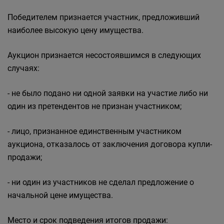
Победителем признается участник, предложивший
наиболее высокую цену имущества.
Аукцион признается несостоявшимся в следующих
случаях:
- не было подано ни одной заявки на участие либо ни
один из претендентов не признан участником;
- лицо, признанное единственным участником
аукциона, отказалось от заключения договора купли-
продажи;
- ни один из участников не сделал предложение о
начальной цене имущества.
Место и срок подведения итогов продажи: