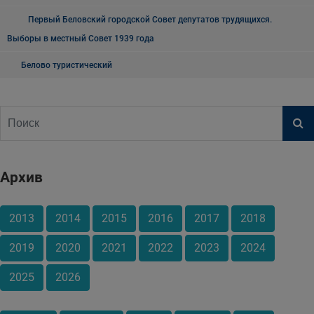
Первый Беловский городской Совет депутатов трудящихся.
Выборы в местный Совет 1939 года
Белово туристический
Архив
2013
2014
2015
2016
2017
2018
2019
2020
2021
2022
2023
2024
2025
2026