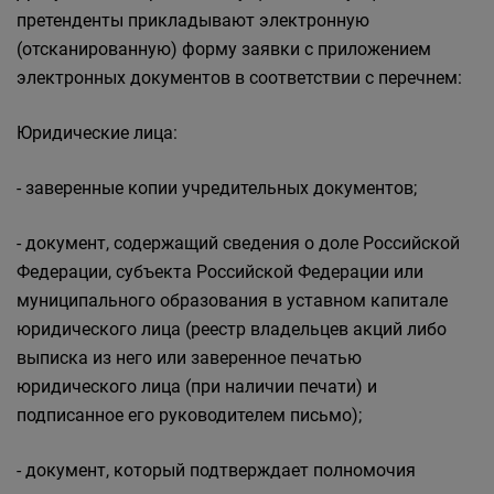
претенденты прикладывают электронную
(отсканированную) форму заявки с приложением
электронных документов в соответствии с перечнем:
Юридические лица:
- заверенные копии учредительных документов;
- документ, содержащий сведения о доле Российской
Федерации, субъекта Российской Федерации или
муниципального образования в уставном капитале
юридического лица (реестр владельцев акций либо
выписка из него или заверенное печатью
юридического лица (при наличии печати) и
подписанное его руководителем письмо);
- документ, который подтверждает полномочия