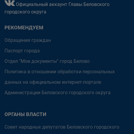
Официальный аккаунт Главы Беловского
городского округа
РЕКОМЕНДУЕМ
Обращения граждан
Паспорт города
Отдел "Мои документы" город Белово
Политика в отношении обработки персональных
данных на официальном интернет-портале
Администрации Беловского городского округа
ОРГАНЫ ВЛАСТИ
Совет народных депутатов Беловского городского