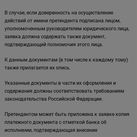
В случае, если доверенность на осуществление
действий от имени претендента подписана лицом,
уполномоченным руководителем юридического лица,
заявка должна содержать также документ,
подтверждающий полномочия этого лица.
К данным документам (в том числе к каждому тому)
также прилагается их опись.
Указанные документы в части их оформления и
содержания должны соответствовать требованиям
законодательства Российской Федерации.
Претендентом может быть приложена к заявке копия
платежного документа с отметкой банка об
исполнении, подтверждающая внесение