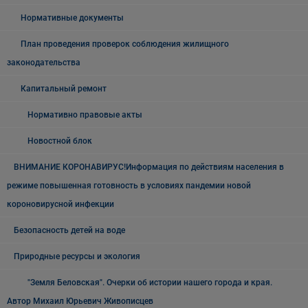
Нормативные документы
План проведения проверок соблюдения жилищного
законодательства
Капитальный ремонт
Нормативно правовые акты
Новостной блок
ВНИМАНИЕ КОРОНАВИРУС!Информация по действиям населения в
режиме повышенная готовность в условиях пандемии новой
короновирусной инфекции
Безопасность детей на воде
Природные ресурсы и экология
"Земля Беловская". Очерки об истории нашего города и края.
Автор Михаил Юрьевич Живописцев