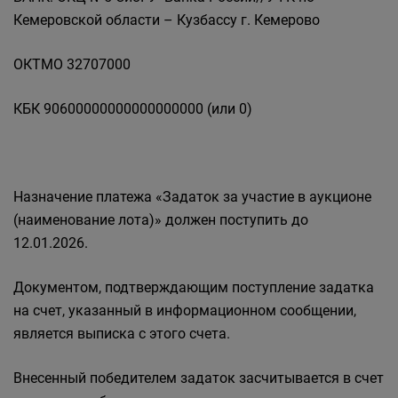
Кемеровской области – Кузбассу г. Кемерово
ОКТМО 32707000
КБК 90600000000000000000 (или 0)
Назначение платежа «Задаток за участие в аукционе
(наименование лота)» должен поступить до
12.01.2026.
Документом, подтверждающим поступление задатка
на счет, указанный в информационном сообщении,
является выписка с этого счета.
Внесенный победителем задаток засчитывается в счет