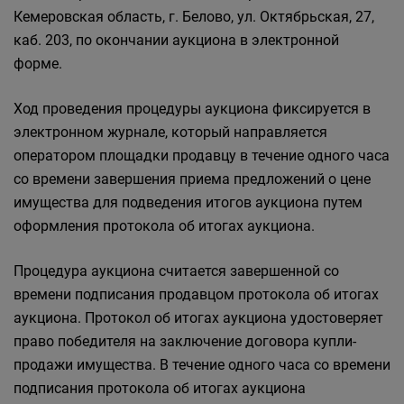
Кемеровская область, г. Белово, ул. Октябрьская, 27,
каб. 203, по окончании аукциона в электронной
форме.
Ход проведения процедуры аукциона фиксируется в
электронном журнале, который направляется
оператором площадки продавцу в течение одного часа
со времени завершения приема предложений о цене
имущества для подведения итогов аукциона путем
оформления протокола об итогах аукциона.
Процедура аукциона считается завершенной со
времени подписания продавцом протокола об итогах
аукциона. Протокол об итогах аукциона удостоверяет
право победителя на заключение договора купли-
продажи имущества. В течение одного часа со времени
подписания протокола об итогах аукциона