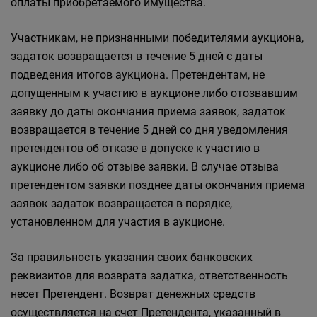
оплаты приобретаемого имущества.
Участникам, не признанными победителями аукциона,
задаток возвращается в течение 5 дней с даты
подведения итогов аукциона. Претендентам, не
допущенным к участию в аукционе либо отозвавшим
заявку до даты окончания приема заявок, задаток
возвращается в течение 5 дней со дня уведомления
претендентов об отказе в допуске к участию в
аукционе либо об отзыве заявки. В случае отзыва
претендентом заявки позднее даты окончания приема
заявок задаток возвращается в порядке,
установленном для участия в аукционе.
За правильность указания своих банковских
реквизитов для возврата задатка, ответственность
несет Претендент. Возврат денежных средств
осуществляется на счет Претендента, указанный в