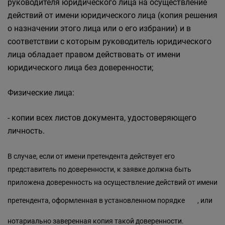
руководителя юридического лица на осуществление
действий от имени юридического лица (копия решения
о назначении этого лица или о его избрании) и в
соответствии с которым руководитель юридического
лица обладает правом действовать от имени
юридического лица без доверенности;
Физические лица:
- копии всех листов документа, удостоверяющего
личность.
В случае, если от имени претендента действует его
представитель по доверенности, к заявке должна быть
приложена доверенность на осуществление действий от имени
претендента, оформленная в установленном
порядке
, или
нотариально заверенная копия такой доверенности.