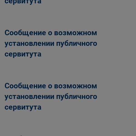
сервитута
Сообщение о возможном
установлении публичного
сервитута
Сообщение о возможном
установлении публичного
сервитута