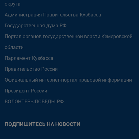
округа
Администрация Правительства Кузбасса
Государственная дума РФ
Портал органов государственной власти Кемеровской
области
Парламент Кузбасса
Правительство России
Официальный интернет-портал правовой информации
Президент России
ВОЛОНТЕРЫПОБЕДЫ.РФ
ПОДПИШИТЕСЬ НА НОВОСТИ