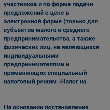
участников и по форме подачи
предложений о цене в
электронной форме (только для
субъектов малого и среднего
предпринимательства, а также
физических лиц, не являющихся
индивидуальными
предпринимателями и
применяющих специальный
налоговый режим «Налог на
На основании постановления