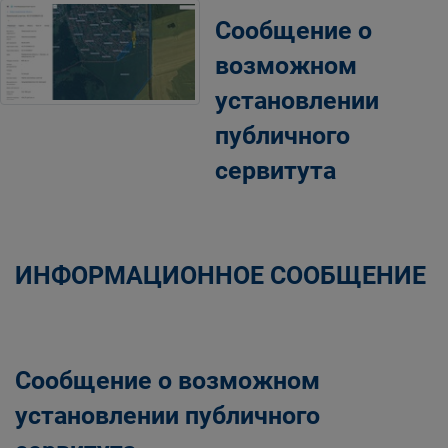
Сообщение о
возможном
установлении
публичного
сервитута
ИНФОРМАЦИОННОЕ СООБЩЕНИЕ
Сообщение о возможном
установлении публичного