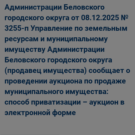
Администрации Беловского
городского округа от 08.12.2025 №
3255-п Управление по земельным
ресурсам и муниципальному
имуществу Администрации
Беловского городского округа
(продавец имущества) сообщает о
проведении аукциона по продаже
муниципального имущества:
способ приватизации – аукцион в
электронной форме