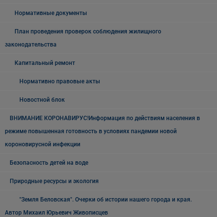
Нормативные документы
План проведения проверок соблюдения жилищного
законодательства
Капитальный ремонт
Нормативно правовые акты
Новостной блок
ВНИМАНИЕ КОРОНАВИРУС!Информация по действиям населения в
режиме повышенная готовность в условиях пандемии новой
короновирусной инфекции
Безопасность детей на воде
Природные ресурсы и экология
"Земля Беловская". Очерки об истории нашего города и края.
Автор Михаил Юрьевич Живописцев