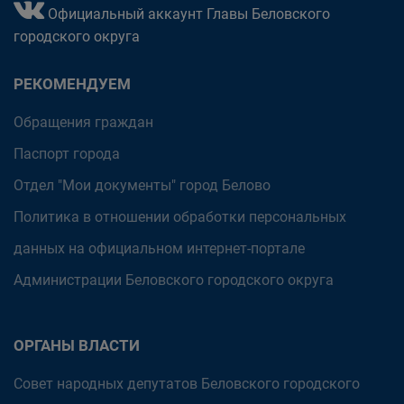
Официальный аккаунт Главы Беловского
городского округа
РЕКОМЕНДУЕМ
Обращения граждан
Паспорт города
Отдел "Мои документы" город Белово
Политика в отношении обработки персональных
данных на официальном интернет-портале
Администрации Беловского городского округа
ОРГАНЫ ВЛАСТИ
Совет народных депутатов Беловского городского