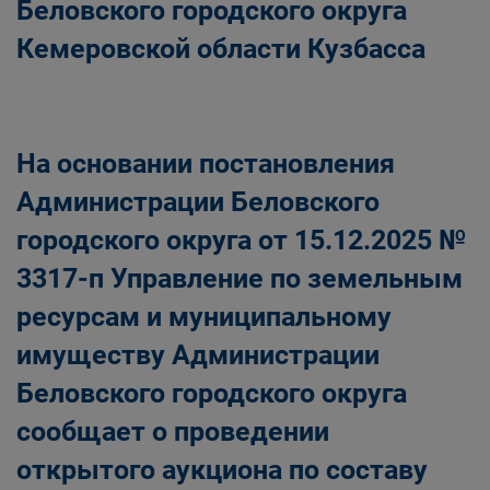
Беловского городского округа
Кемеровской области Кузбасса
На основании постановления
Администрации Беловского
городского округа от 15.12.2025 №
3317-п Управление по земельным
ресурсам и муниципальному
имуществу Администрации
Беловского городского округа
сообщает о проведении
открытого аукциона по составу