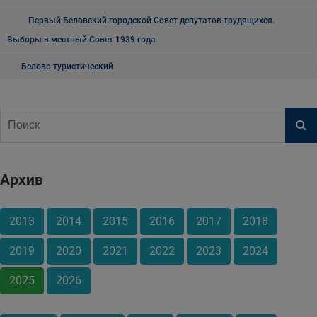
Первый Беловский городской Совет депутатов трудящихся.
Выборы в местный Совет 1939 года
Белово туристический
Архив
2013
2014
2015
2016
2017
2018
2019
2020
2021
2022
2023
2024
2025
2026