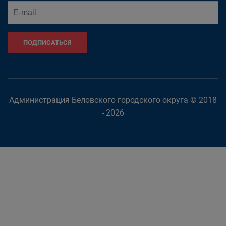
ПОДПИСАТЬСЯ
Администрация Беловского городского округа © 2018
- 2026