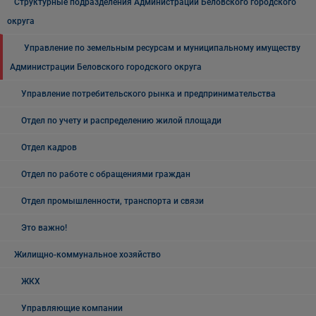
Структурные подразделения Администрации Беловского городского
округа
Управление по земельным ресурсам и муниципальному имуществу
Администрации Беловского городского округа
Управление потребительского рынка и предпринимательства
Отдел по учету и распределению жилой площади
Отдел кадров
Отдел по работе с обращениями граждан
Отдел промышленности, транспорта и связи
Это важно!
Жилищно-коммунальное хозяйство
ЖКХ
Управляющие компании