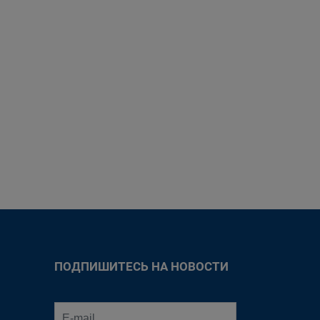
ПОДПИШИТЕСЬ НА НОВОСТИ