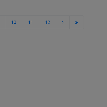
10
11
12