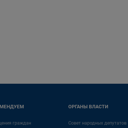
ОМЕНДУЕМ
ОРГАНЫ ВЛАСТИ
ения граждан
Совет народных депутатов