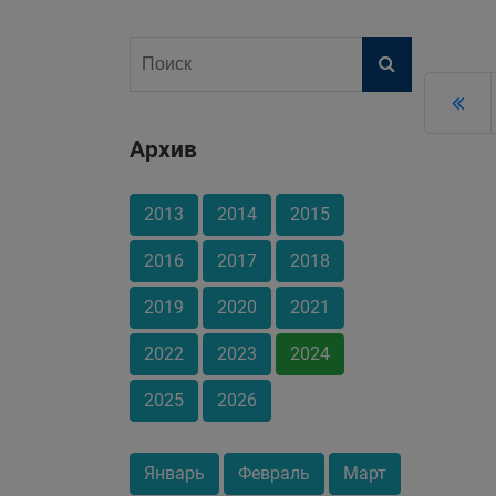
Архив
2013
2014
2015
2016
2017
2018
2019
2020
2021
2022
2023
2024
2025
2026
Январь
Февраль
Март