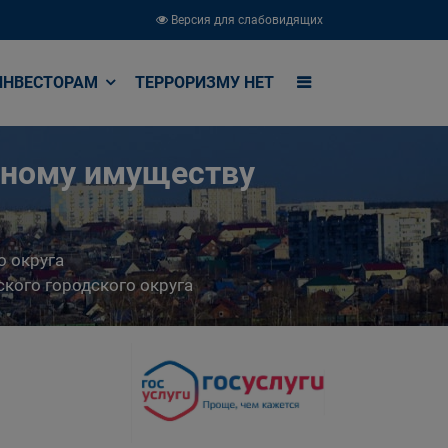
Версия для слабовидящих
ИНВЕСТОРАМ
ТЕРРОРИЗМУ НЕТ
ьному имуществу
о округа
кого городского округа