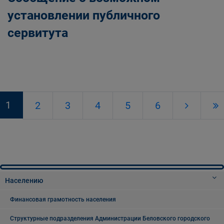
установлении публичного
сервитута
1
2
3
4
5
6
Населению
Финансовая грамотность населения
Структурные подразделения Администрации Беловского городского