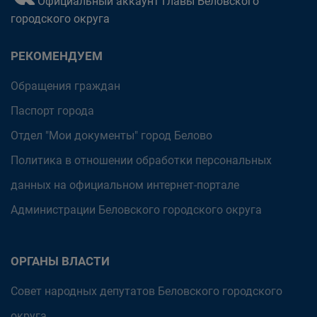
Официальный аккаунт Главы Беловского
городского округа
РЕКОМЕНДУЕМ
Обращения граждан
Паспорт города
Отдел "Мои документы" город Белово
Политика в отношении обработки персональных
данных на официальном интернет-портале
Администрации Беловского городского округа
ОРГАНЫ ВЛАСТИ
Совет народных депутатов Беловского городского
округа