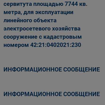
сервитута площадью 7744 кв.
метра, для эксплуатации
линейного объекта
электросетевого хозяйства
сооружение с кадастровым
номером 42:21:0402021:230
ИНФОРМАЦИОННОЕ СООБЩЕНИЕ
ИНФОРМАЦИОННОЕ СООБЩЕНИЕ