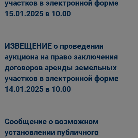
участков в электронной форме
15.01.2025 в 10.00
ИЗВЕЩЕНИЕ о проведении
аукциона на право заключения
договоров аренды земельных
участков в электронной форме
14.01.2025 в 10.00
Сообщение о возможном
установлении публичного