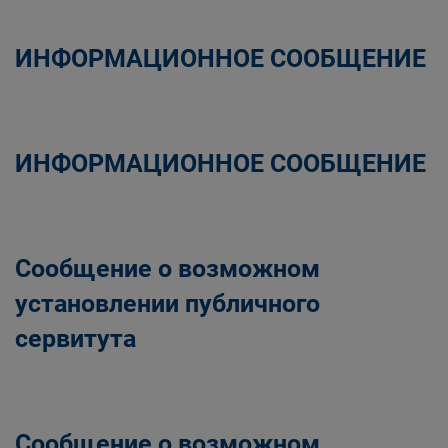
ИНФОРМАЦИОННОЕ СООБЩЕНИЕ
ИНФОРМАЦИОННОЕ СООБЩЕНИЕ
Сообщение о возможном
установлении публичного
сервитута
Сообщение о возможном