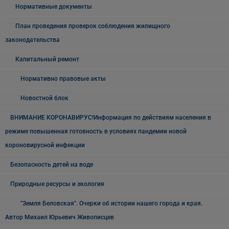
Нормативные документы
План проведения проверок соблюдения жилищного
законодательства
Капитальный ремонт
Нормативно правовые акты
Новостной блок
ВНИМАНИЕ КОРОНАВИРУС!Информация по действиям населения в
режиме повышенная готовность в условиях пандемии новой
короновирусной инфекции
Безопасность детей на воде
Природные ресурсы и экология
"Земля Беловская". Очерки об истории нашего города и края.
Автор Михаил Юрьевич Живописцев