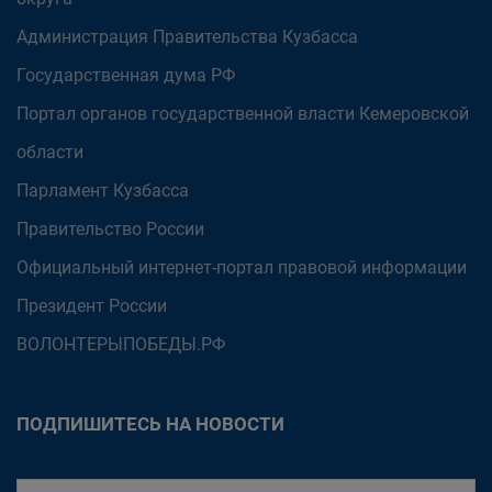
Администрация Правительства Кузбасса
Государственная дума РФ
Портал органов государственной власти Кемеровской
области
Парламент Кузбасса
Правительство России
Официальный интернет-портал правовой информации
Президент России
ВОЛОНТЕРЫПОБЕДЫ.РФ
ПОДПИШИТЕСЬ НА НОВОСТИ