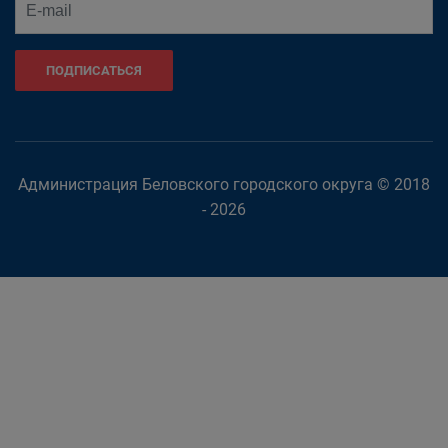
ПОДПИСАТЬСЯ
Администрация Беловского городского округа © 2018
- 2026