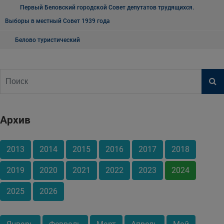
Первый Беловский городской Совет депутатов трудящихся.
Выборы в местный Совет 1939 года
Белово туристический
Архив
2013
2014
2015
2016
2017
2018
2019
2020
2021
2022
2023
2024
2025
2026